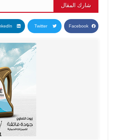
شارك المقال
nkedIn
Twitter
Facebook