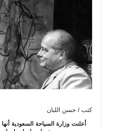
كتب / حسن اللبان
أعلنت وزارة السياحة السعودية أنها