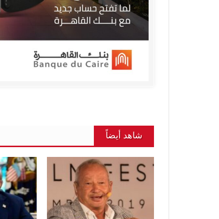
شاهد أيضاً