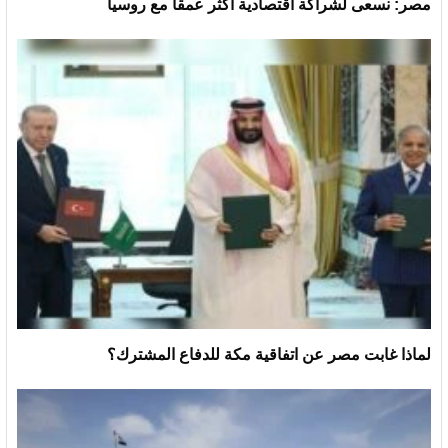
مصر: نسعى لشراكة اقتصادية أكثر عمقا مع روسيا
لماذا غابت مصر عن اتفاقية مكة للدفاع المشترك؟