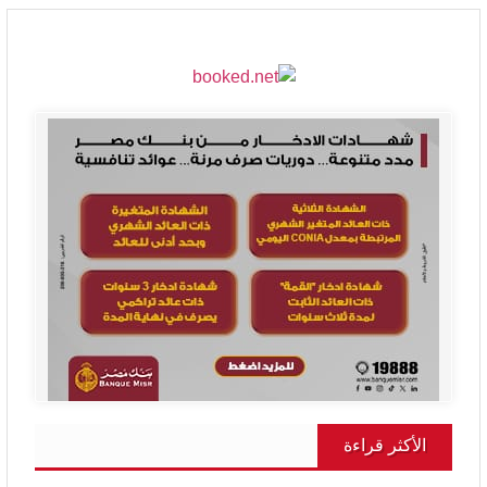
الأكثر قراءة