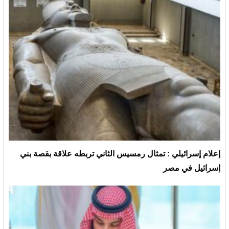
إعلام إسرائيلي : تمثال رمسيس الثاني تربطه علاقة بقصة بني
إسرائيل في مصر