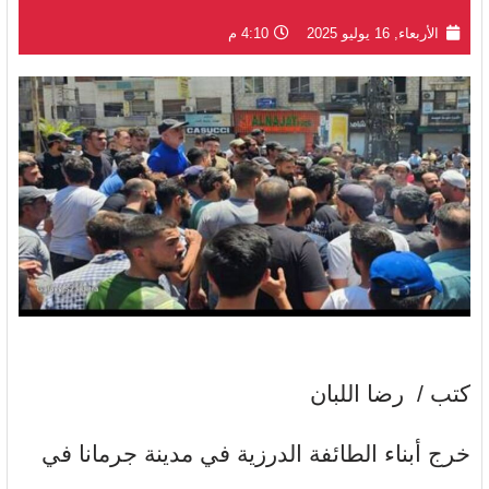
الأربعاء, 16 يوليو 2025
4:10 م
كتب / رضا اللبان
خرج أبناء الطائفة الدرزية في مدينة جرمانا في