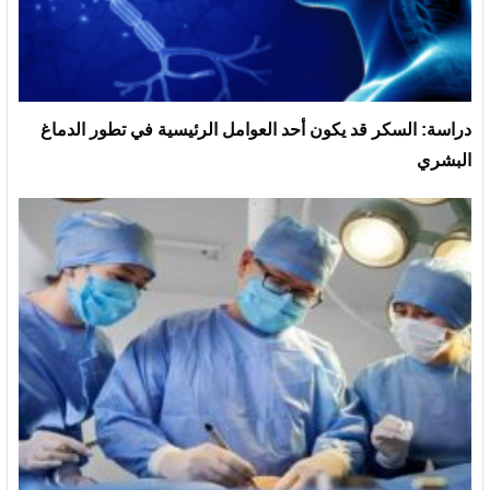
دراسة: السكر قد يكون أحد العوامل الرئيسية في تطور الدماغ
البشري