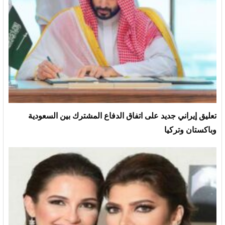
تعليق إيراني جديد على اتفاق الدفاع المشترك بين السعودية
وباكستان وتركيا