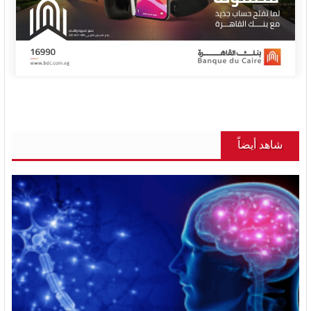
شاهد أيضاً