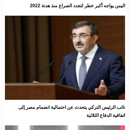
اليمن يواجه أكبر خطر لتجدد الصراع منذ هدنة 2022
نائب الرئيس التركي يتحدث عن احتمالية انضمام مصر إلى
اتفاقية الدفاع الثلاثية