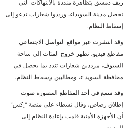
ريف دمشق بتظاهرة منددة بالانتهاكات التي
تحصل مدينة السويداء، ورددوا شعارات تدعو إلى
إسقاط النظام.
وقد انتشرت عبر مواقع التواصل الاجتماعي
مقاطع فيديو، تظهر خروج المئات إلى ساحة
السيوف، مرددين شعارات تندد بما يحصل في
محافظة السويداء، ومطالبين بإسقاط النظام.
وقد سمع في أحد المقاطع المصورة صوت
إطلاق رصاص، وقال نشطاء على منصة “إكس”
أن الأجهزة الأمنية قامت بإعادة النظام إلى
المدينة.