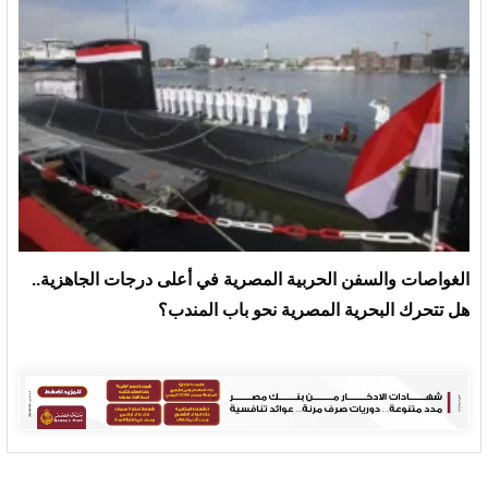
الغواصات والسفن الحربية المصرية في أعلى درجات الجاهزية..
هل تتحرك البحرية المصرية نحو باب المندب؟