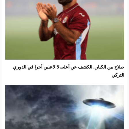
صلاح بين الكبار.. الكشف عن أعلى 5 لاعبين أجرا في الدوري
التركي