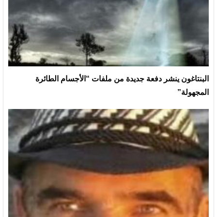
البنتاغون ينشر دفعة جديدة من ملفات “الأجسام الطائرة
المجهولة”