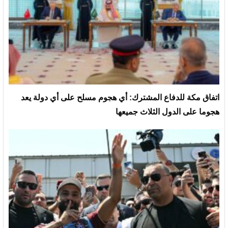
‏اتفاق مكة للدفاع المشترك: أي هجوم مسلح على أي دولة يعد
هجوما على الدول الثلاث جميعها