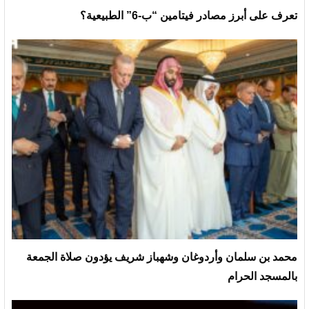
تعرف على أبرز مصادر فيتامين “ب-6” الطبيعية؟
محمد بن سلمان وأردوغان وشهباز شريف يؤدون صلاة الجمعة
بالمسجد الحرام