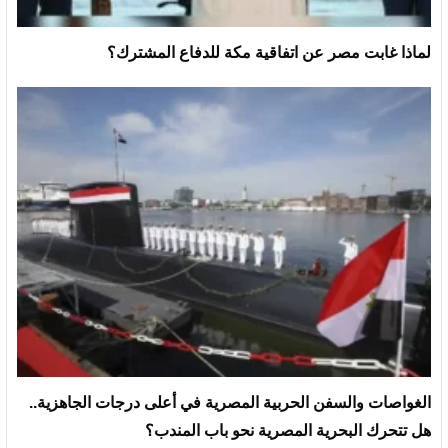
لماذا غابت مصر عن اتفاقية مكة للدفاع المشترك؟
الغواصات والسفن الحربية المصرية في أعلى درجات الجاهزية..
هل تتحرك البحرية المصرية نحو باب المندب؟