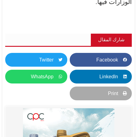
الوزارات فيها.
شارك المقال
Twitter
Facebook
WhatsApp
LinkedIn
Print