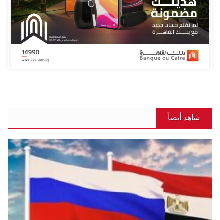
شاهد أيضاً