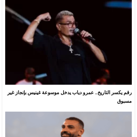
رقم يكسر التاريخ.. عمرو دياب يدخل موسوعة غينيس بإنجاز غير
مسبوق