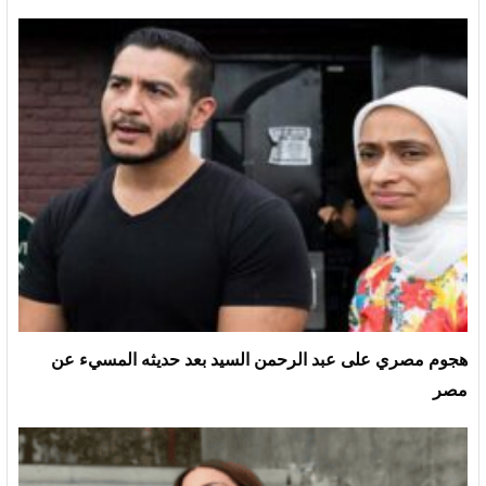
هجوم مصري على عبد الرحمن السيد بعد حديثه المسيء عن
مصر