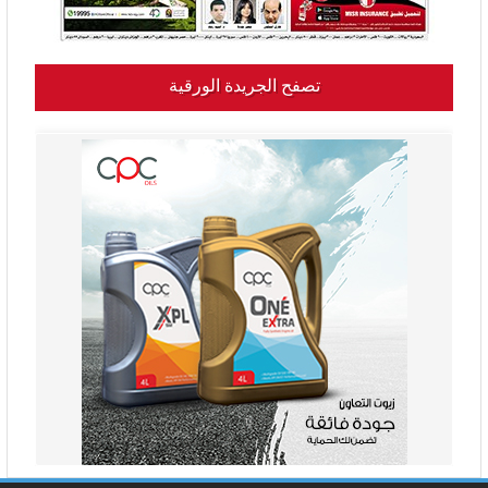
تصفح الجريدة الورقية