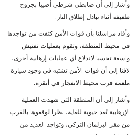
وأشار إلى أن ضابطي شرطي أصيبا بجروح
طفيفة أثناء تبادل إطلاق النار.
وأفاد مراسلنا بأن قوات الأمن كثفت من تواجدها
في محيط المنطقة، وتقوم بعمليات تفتيش
واسعة تحسبا لاندلاع أي عمليات إرهابية أخرى،
لافتا إلى أن قوات الأمن تشتبه في وجود سيارة
ملغمة قرب محيط الانفجار في أنقرة.
وأشار إلى أن المنطقة التي شهدت العملية
الإرهابية تُعد حيوية للغاية، نظرا لوقعوها بالقرب
من مقر البرلمان التركي، وتواجد العديد من