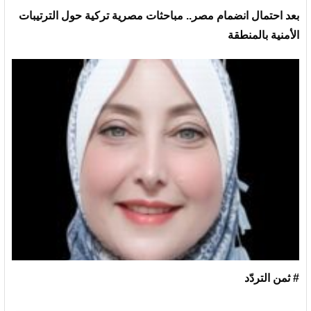
بعد احتمال انضمام مصر.. مباحثات مصرية تركية حول الترتيبات
الأمنية بالمنطقة
# ثمن التردّد