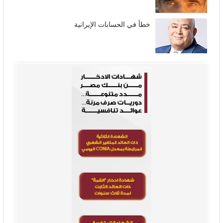
خطأ في الحسابات الإيرانية