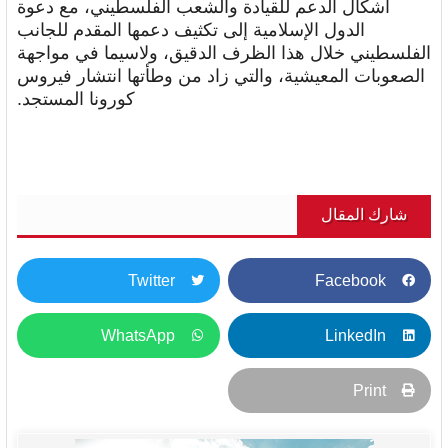
أشكال الدعم للقيادة والشعب الفلسطيني، مع دعوة
الدول الإسلامية إلى تكثيف دعمها المقدم للجانب
الفلسطيني خلال هذا الظرف الدقيق، ولاسيما في مواجهة
الصعوبات المعيشية، والتي زاد من وطأتها انتشار فيروس
كورونا المستجد.
شارك المقال
Twitter
Facebook
WhatsApp
LinkedIn
Print