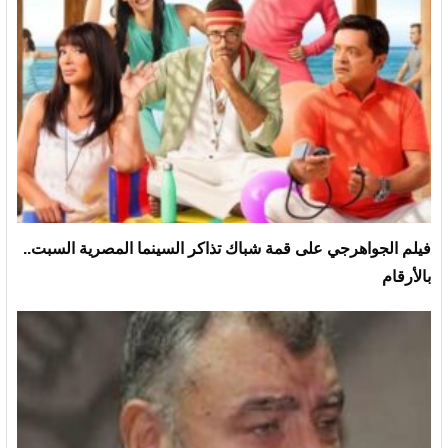
فيلم الجواهرجي على قمة شباك تذاكر السينما المصرية السبت..
بالأرقام