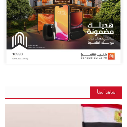
شاهد أيضاً