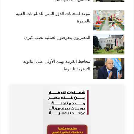
موعد امتحانات الدور الثاني للدبلومات الفنية
بالقاهرة
المصريون يتعرضون لعملية نصب كبرى
محافظ الغربية يهنئ الأولى على الثانوية
الأزهرية تليفونيا