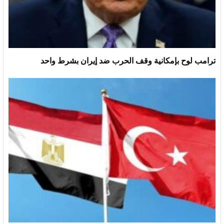
ترامب لوح بإمكانية وقف الحرب ضد إيران بشرط واحد