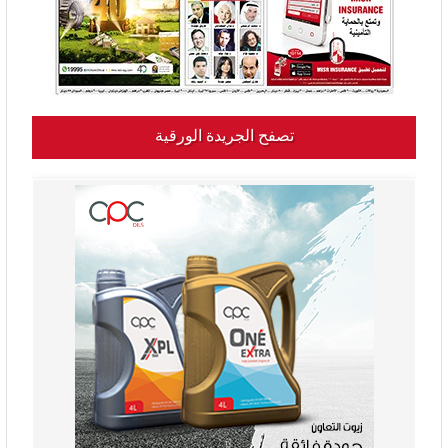
تصفح الجريدة الورقية