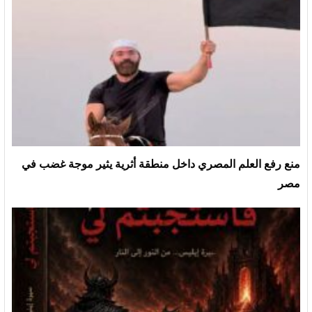
منع رفع العلم المصري داخل منطقة أثرية يثير موجة غضب في
مصر