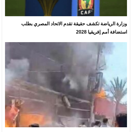
وزارة الرياضة تكشف حقيقة تقدم الاتحاد المصري بطلب
استضافة أمم إفريقيا 2028