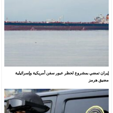
إيران تمضي بمشروع لحظر عبور سفن أمريكية وإسرائيلية
مضيق هرمز