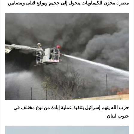
مصر : مخزن للكيماويات يتحول إلى جحيم ويوقع قتلى ومصابين
حزب الله يتهم إسرائيل بتنفيذ عملية إبادة من نوع مختلف في
جنوب لبنان