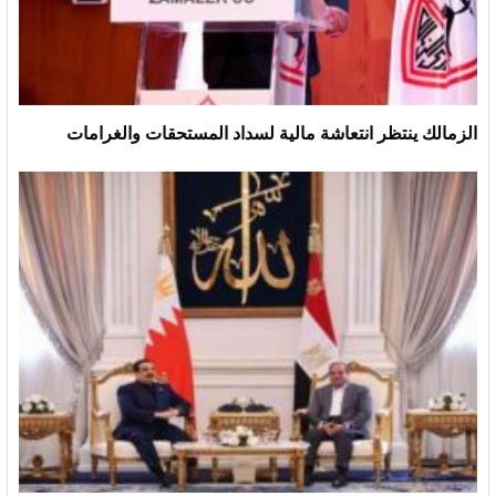
الزمالك ينتظر انتعاشة مالية لسداد المستحقات والغرامات