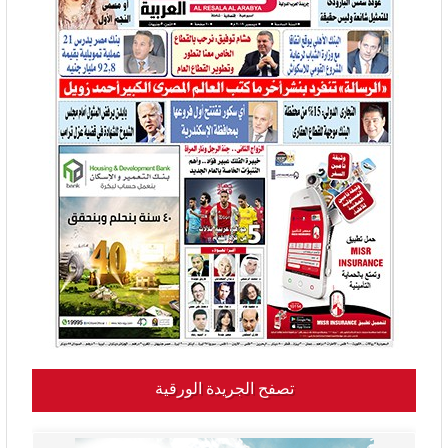
تصفح الجريدة الورقية