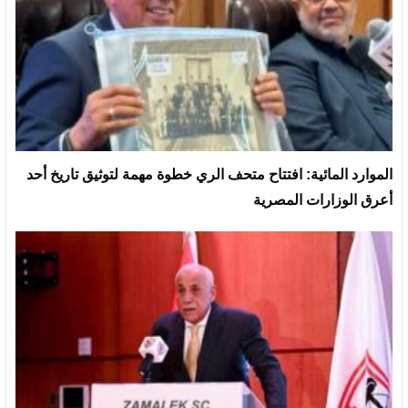
الموارد المائية: افتتاح متحف الري خطوة مهمة لتوثيق تاريخ أحد
أعرق الوزارات المصرية