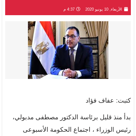
الأربعاء, 10 يونيو 2020
4:37 م
كتبت: عفاف فؤاد
بدأ منذ قليل برئاسة الدكتور مصطفى مدبولي،
رئيس الوزراء ، اجتماع الحكومة الأسبوعى