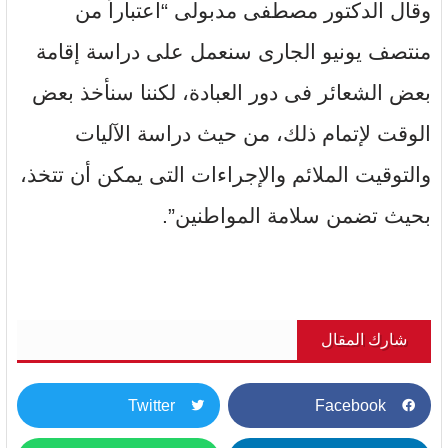
وقال الدكتور مصطفى مدبولى “اعتباراً من
منتصف يونيو الجارى سنعمل على دراسة إقامة
بعض الشعائر فى دور العبادة، لكننا سنأخذ بعض
الوقت لإتمام ذلك، من حيث دراسة الآليات
والتوقيت الملائم والإجراءات التى يمكن أن تتخذ،
بحيث تضمن سلامة المواطنين”.
شارك المقال
Twitter
Facebook