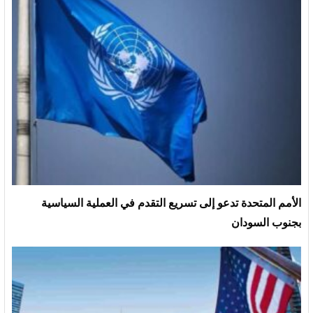
الأمم المتحدة تدعو إلى تسريع التقدم في العملية السياسية
بجنوب السودان