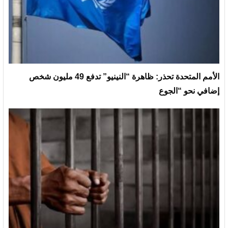
الأمم المتحدة تحذر: ظاهرة “النينيو” تدفع 49 مليون شخص
إضافي نحو “الجوع