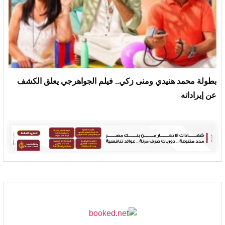
بطولة محمد هنيدي ومنى زكي.. فيلم الجواهرجي يعلق الكشف
عن إيراداته