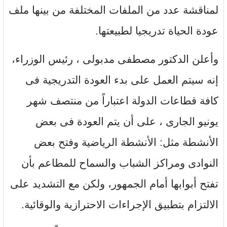
لمناقشة عدد من الملفات المختلفة من بينها ملف
عودة الحياة تدريجيا لطبيعتها.
وأعلن الدكتور مصطفى مدبولى ، رئيس الوزراء،
إنه سيتم العمل على بدء العودة التدريجية فى
كافة قطاعات الدولة اعتباراً من منتصف شهر
يونيو الجارى ، على أن يتم العودة فى بعض
الأنشطة مثل: الأنشطة الرياضية وفتح بعض
النوادى ومراكز الشباب والسماح للمطاعم بأن
تفتح أبوابها أمام الجمهور، ولكن مع التشديد على
الالتزام بتطبيق الإجراءات الاحترازية والوقائية.