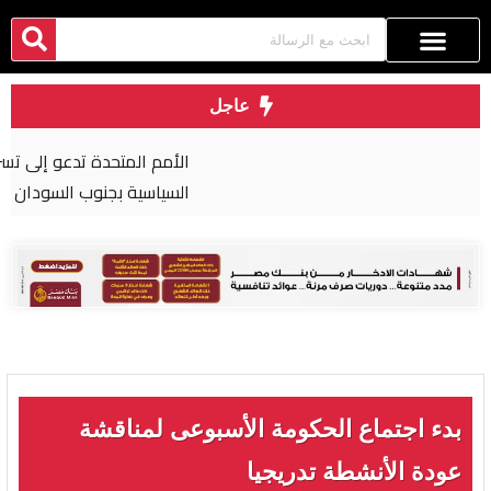
عاجل
الأمم المتحدة تدعو إلى تسريع التقدم في العملية
السياسية بجنوب السودان
بدء اجتماع الحكومة الأسبوعى لمناقشة
عودة الأنشطة تدريجيا