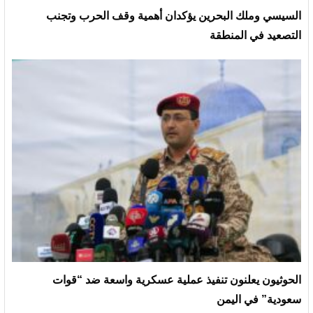
السيسي وملك البحرين يؤكدان أهمية وقف الحرب وتجنب
التصعيد في المنطقة
الحوثيون يعلنون تنفيذ عملية عسكرية واسعة ضد “قوات
سعودية” في اليمن