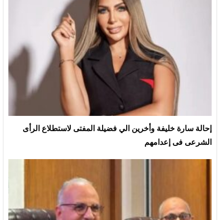
إحالة سارة خليفة وأخرين الي فضيلة المفتى لاستطلاع الرأى
الشرعى فى إعدامهم