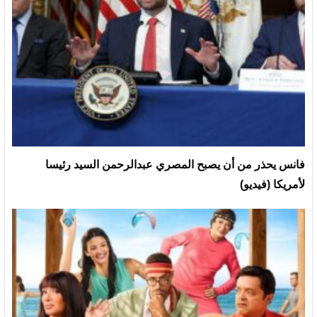
فانس يحذر من أن يصبح المصري عبدالرحمن السيد رئيسا
لأمريكا (فيديو)