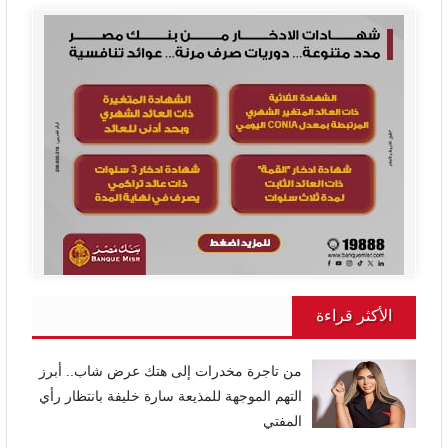
الأكثر قراءة
من تاجرة مخدرات إلى هتك عرض شاب.. أبرز
التهم الموجهة للمذيعة سارة خليفة بانتظار رأي
المفتي