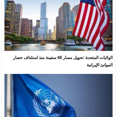
الولايات المتحدة: تحويل مسار 48 سفينة منذ استئناف حصار
الموانئ الإيرانية