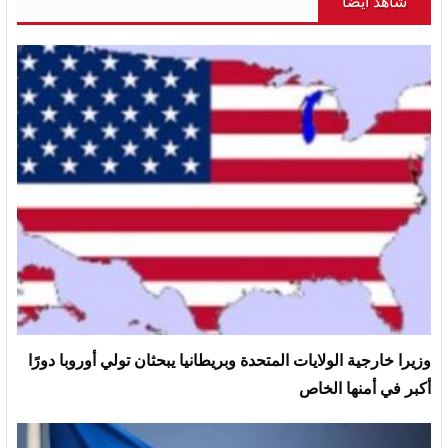
شاهد أيضاً
وزيرا خارجية الولايات المتحدة وبريطانيا يبحثان تولي أوروبا دورًا
أكبر في أمنها الخاص