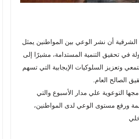
الشرقية أن نشر الوعي بين المواطنين يمثل
لة في تحقيق التنمية المستدامة، مشيرًا إلى
تمعي وتعزيز السلوكيات الإيجابية التي تسهم
ق الصالح العام.
مجها التوعوية علي مدار الأسبوع والتي
همة ورفع مستوى الوعي لدى المواطنين،
خلي