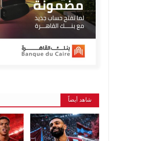
شاهد أيضاً