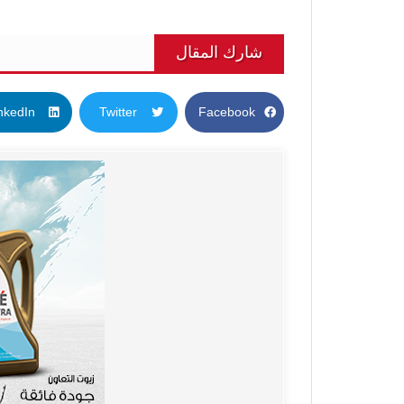
شارك المقال
nkedIn
Twitter
Facebook