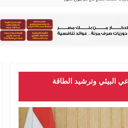
عي البيئي وترشيد الطاقة