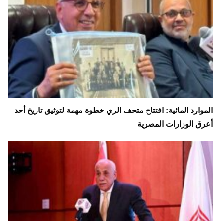
الموارد المائية: افتتاح متحف الري خطوة مهمة لتوثيق تاريخ أحد
أعرق الوزارات المصرية