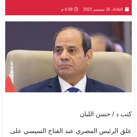
الثلاثاء, 26 سبتمبر 2023
6:08 م
كتب د / حسن اللبان
علق الرئيس المصري عبد الفتاح السيسي على