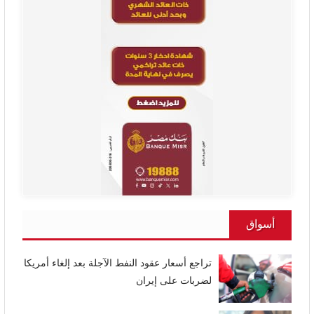
أسواق
تراجع أسعار عقود النفط الآجلة بعد إلغاء أمريكا
لضربات على إيران