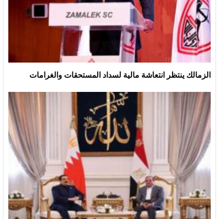
الزمالك ينتظر انتعاشة مالية لسداد المستحقات والغرامات