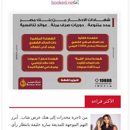
الأكثر قراءة
من تاجرة مخدرات إلى هتك عرض شاب.. أبرز
التهم الموجهة للمذيعة سارة خليفة بانتظار رأي