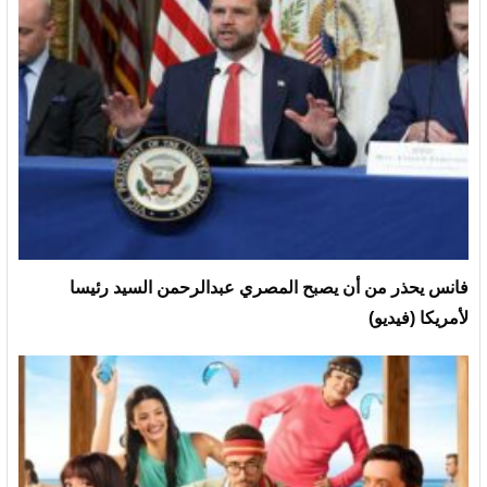
فانس يحذر من أن يصبح المصري عبدالرحمن السيد رئيسا
لأمريكا (فيديو)