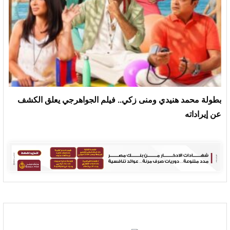
بطولة محمد هنيدي ومنى زكي.. فيلم الجواهرجي يعلق الكشف
عن إيراداته