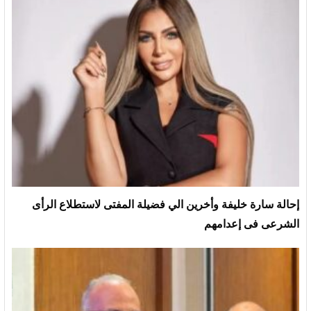
إحالة سارة خليفة وأخرين الي فضيلة المفتى لاستطلاع الرأى
الشرعى فى إعدامهم