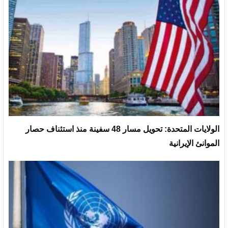
الولايات المتحدة: تحويل مسار 48 سفينة منذ استئناف حصار
الموانئ الإيرانية