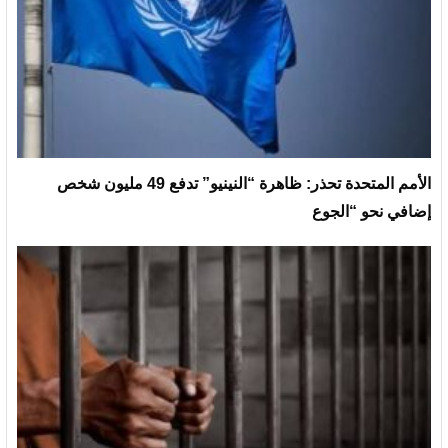
الأمم المتحدة تحذر: ظاهرة “النينيو” تدفع 49 مليون شخص
إضافي نحو “الجوع