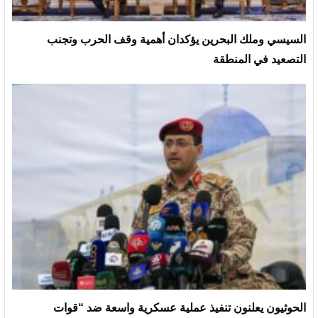
السيسي وملك البحرين يؤكدان أهمية وقف الحرب وتجنب
التصعيد في المنطقة
الحوثيون يعلنون تنفيذ عملية عسكرية واسعة ضد “قوات