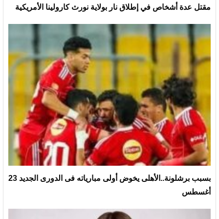
مقتل عدة أشخاص في إطلاق نار بولاية نورث كارولينا الأمريكية
بسبب برشلونة..الأهلى يخوض أولى مبارياته فى الدورى الجديد 23
أغسطس