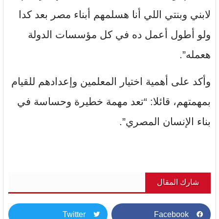
لابني وبنتي اللي أنا هسلمهم أبناء مصر بعد كدا
ولو أطول أعمل ده في كل مؤسسات الدولة
هعمله”.
وأكد على أهمية اختيار المعلمين وإعدادهم للقيام
بمهمتهم، قائلا: “تعد مهمة خطيرة وحساسة في
بناء الإنسان المصري”.
شارك المقال
Twitter
Facebook