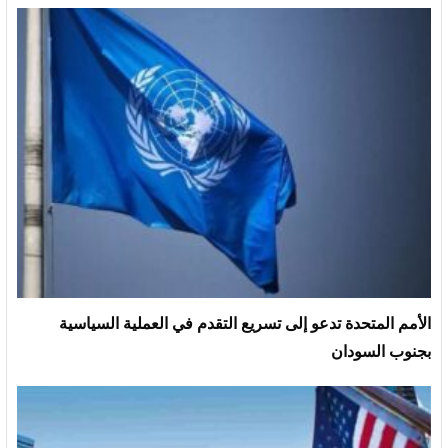
الأمم المتحدة تدعو إلى تسريع التقدم في العملية السياسية
بجنوب السودان