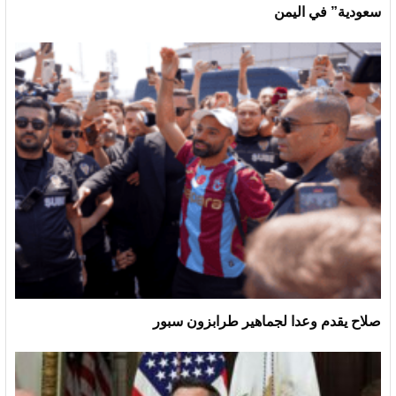
سعودية” في اليمن
صلاح يقدم وعدا لجماهير طرابزون سبور