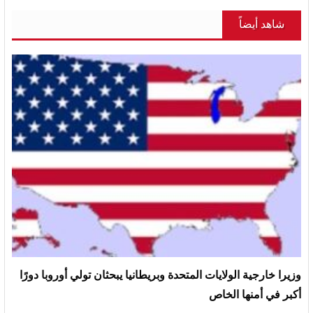
شاهد أيضاً
وزيرا خارجية الولايات المتحدة وبريطانيا يبحثان تولي أوروبا دورًا
أكبر في أمنها الخاص