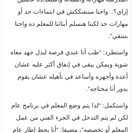
إزاي؟.. واحنا مبنشككش في انتماءات حد أو
مهارات حد لكننا هنسلم أبنائنا للمعلم ده واحنا
بننتقي”.
واستطرد: “طب أنا عندي فرصة لبذل جهد معاه
شوية ويمكن يبقى في إنفاق أكثر عليه عشان
أعدة وأجهزه وأساعد في تأهيله عشان يقوم
بدور أنا محتاجه”.
واستكمل: “لذا يتم وضع المعلم في برنامج عام
لكن لم يتم التدخل في الجزء الفني من عمل
المعلم أو تخصصه”، مضيفا: “أنا بحط إطار عام