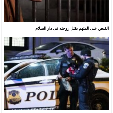
القبض على المتهم بقتل زوجته فى دار السلام