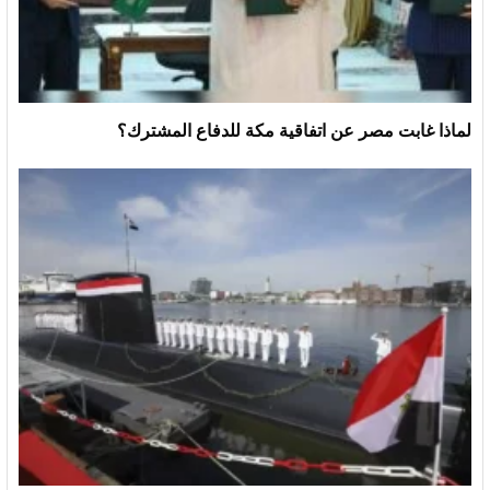
لماذا غابت مصر عن اتفاقية مكة للدفاع المشترك؟