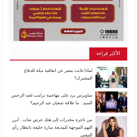
الأكثر قراءة
لماذا غابت مصر عن اتفاقية مكة للدفاع
المشترك؟
ساويرس يرد على مهاجمة ترامب لعبد الرحمن
السيد.. ما علاقة شعبان عبد الرحيم؟
من تاجرة مخدرات إلى هتك عرض شاب.. أبرز
التهم الموجهة للمذيعة سارة خليفة بانتظار رأي
المفتي