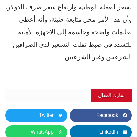
بسعر العملة الوطنية وارتفاع سعر صرف الدولار،
وأن هذا الأمر محل متابعة حثيثة، وأنه أعطى
تعليمات واضحة وحاسمة إلى الأجهزة الأمنية
للتشدد في ضبط تفلت التسعير لدى الصرافين
الشرعيين وغير الشرعيين.
شارك المقال
Twitter
Facebook
WhatsApp
LinkedIn