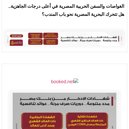
الغواصات والسفن الحربية المصرية في أعلى درجات الجاهزية..
هل تتحرك البحرية المصرية نحو باب المندب؟