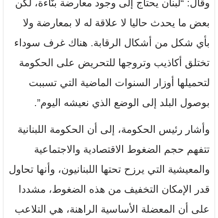
وقال: “لبنان يحتاج إلى وجود معارضة بنّاءة، لكن
بعض ما يحدث حاليا لا علاقة له لا بمعارضة ولا
بأي شكل من أشكال الرقابة. هناك غرف سوداء
تختلق أكاذيب وتروجها للتحريض على الحكومة
لتحميلها أوزار السنوات الماضية التي تسببت
بوصول البلد إلى الوضع الذي نعيشه اليوم”.
وأشار رئيس الحكومة، إلى أن الحكومة اللبنانية
تتفهم حجم الضغوط الاقتصادية والاجتماعية
والمعيشية التي يرزح تحتها اللبنانيون، وأنها تحاول
قدر الإمكان التخفيف من هذه الضغوط، مشددا
على أن المعضلة الأساسية الراهنة، هي التلاعب