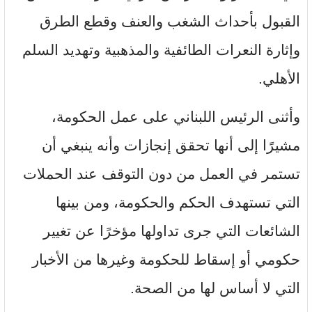
القبول بأحداث الشغب والعنف وقطع الطرق
وإثارة النعرات الطائفية والمذهبية وتهديد السلم
الأهلي.
وأثنى الرئيس اللبناني على عمل الحكومة،
مشيرًا إلى أنها تحقق إنجازات وأنه ينبغي أن
تستمر في العمل من دون التوقف عند الحملات
التي تستهدف الحكم والحكومة، ومن بينها
الشائعات التي جرى تداولها مؤخرًا عن تغيير
حكومي أو إسقاط للحكومة وغيرها من الأخبار
التي لا أساس لها من الصحة.