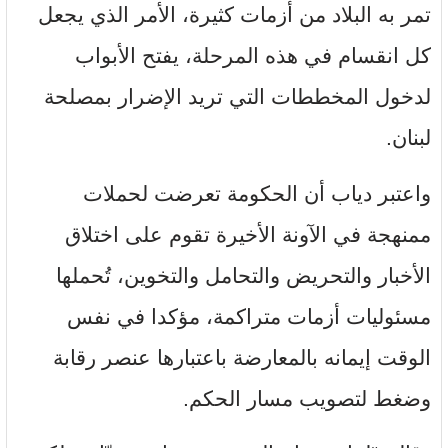
تمر به البلاد من أزمات كثيرة، الأمر الذي يجعل
كل انقسام في هذه المرحلة، يفتح الأبواب
لدخول المخططات التي تريد الإضرار بمصلحة
لبنان.
واعتبر دياب أن الحكومة تعرضت لحملات
ممنهجة في الآونة الأخيرة تقوم على اختلاق
الأخبار والتحريض والتحامل والتخوين، تُحملها
مسئوليات أزمات متراكمة، مؤكدا في نفس
الوقت إيمانه بالمعارضة باعتبارها عنصر رقابة
وضغط لتصويب مسار الحكم.