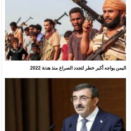
اليمن يواجه أكبر خطر لتجدد الصراع منذ هدنة 2022