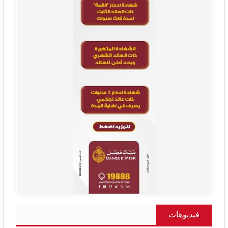
فيديوهات