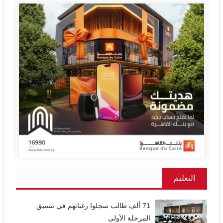
التعليم
71 ألف طالب سجلوا رغباتهم في تنسيق
المرحلة الأولى