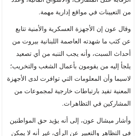
من التعيينات في مواقع إدارية مهمة.
وقال عون إن الأجهزة العسكرية والأمنية تتابع
عن كثب ما شهدته العاصمة اللبنانية بيروت من
أحداث السبت، وأنه يجب التنبه من أي تصعيد
يلجأ إليه من يقومون بأعمال الشغب والتخريب؛
لاسيما وأن المعلومات التي توافرت لدى الأجهزة
المعنية تفيد بارتباطات خارجية لمجموعات من
المشاركين في التظاهرات.
وأشار ميشال عون، إلى أنه يؤيد حق المواطنين
في التظاهر والتعبير عن الرأي، غير أنه لا يمكن