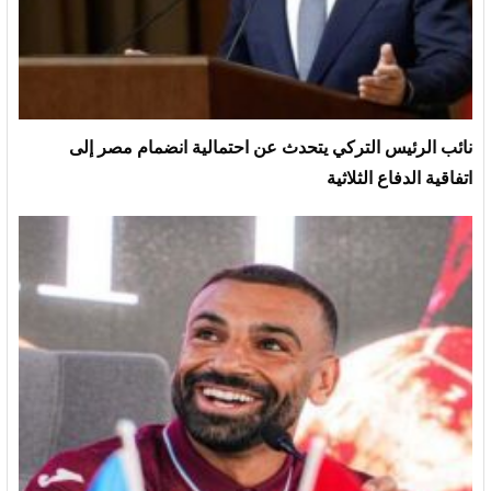
نائب الرئيس التركي يتحدث عن احتمالية انضمام مصر إلى
اتفاقية الدفاع الثلاثية