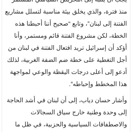
منذ فترة، والذي يخلق بيئة مناسبة لتسلل مشاريع
الفتنة إلى لبنان”، وتابع “صحيح أننا أحبطنا هذه
الخطة، لكن مشروع الفتنة قائم ومستمر، وأنا
أؤكد أن إسرائيل تريد افتعال الفتنة في لبنان من
أجل التغطية على خطة ضم الضفة الغربية، لذلك
أدعو إلى أعلى درجات اليقظة والوعي لمواجهة
هذا المخطط وإحباطه”.
وأشار حسان دياب، إلى أن لبنان في أشد الحاجة
إلى وحدة وطنية خارج سياق السجالات
والاصطفافات السياسية والحزبية، في ظل ما