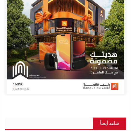
شاهد أيضاً