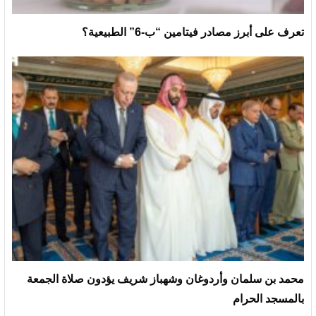
تعرف على أبرز مصادر فيتامين “ب-6” الطبيعية؟
محمد بن سلمان وأردوغان وشهباز شريف يؤدون صلاة الجمعة
بالمسجد الحرام