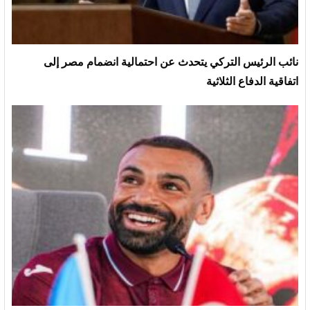
نائب الرئيس التركي يتحدث عن احتمالية انضمام مصر إلى
اتفاقية الدفاع الثلاثية