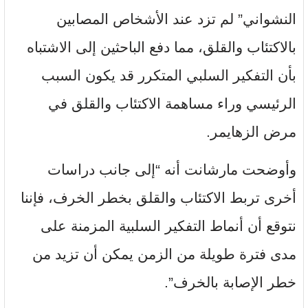
النشواني” لم تزد عند الأشخاص المصابين
بالاكتئاب والقلق، مما دفع الباحثين إلى الاشتباه
بأن التفكير السلبي المتكرر قد يكون السبب
الرئيسي وراء مساهمة الاكتئاب والقلق في
مرض الزهايمر.
وأوضحت مارشانت أنه “إلى جانب دراسات
أخرى تربط الاكتئاب والقلق بخطر الخرف، فإننا
نتوقع أن أنماط التفكير السلبية المزمنة على
مدى فترة طويلة من الزمن يمكن أن تزيد من
خطر الإصابة بالخرف”.