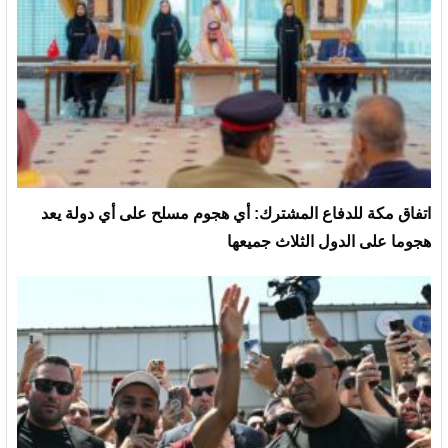
‏اتفاق مكة للدفاع المشترك: أي هجوم مسلح على أي دولة يعد
هجوما على الدول الثلاث جميعها