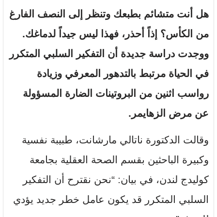
هل أنت متشائم بطبعك وتنظر إلى النصف الفارغ
من الكأس؟ إذاً أحذر، فهذا ليس جيداً لدماغك.
ووجدت دراسة جديدة أن التفكير السلبي المتكرر
في الحياة مرتبط بالتدهور المعرفي وزيادة
رواسب اثنين من البروتينات الضارة المسؤولة
عن مرض الزهايمر.
وقالت الدكتورة ناتالي مارشانت، طبيبة نفسية
وكبيرة الباحثين بقسم الصحة العقلية بجامعة
كوليدج لندن، في بيان: “نحن نقترح أن التفكير
السلبي المتكرر قد يكون عامل خطر جديد يؤدي