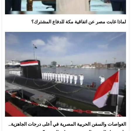
لماذا غابت مصر عن اتفاقية مكة للدفاع المشترك؟
الغواصات والسفن الحربية المصرية في أعلى درجات الجاهزية..