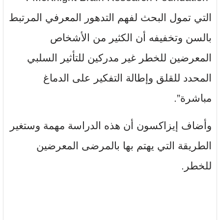
التي تمول البحث لفهم التدهور المعرفي المرتبط
بالسن وتخفيفه أن الكثير من الأشخاص
المعرضين للخطر غير مدركين للتأثير السلبي
المحدد للقلق وإطالة التفكير على الدماغ
مباشرة”.
وأضاف إيزاكسون أن هذه الدراسة مهمة وستغير
الطريقة التي يهتم بها بالمرضى المعرضين
للخطر.