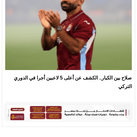
صلاح بين الكبار.. الكشف عن أعلى 5 لاعبين أجرا في الدوري
التركي