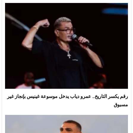
رقم يكسر التاريخ.. عمرو دياب يدخل موسوعة غينيس بإنجاز غير
مسبوق