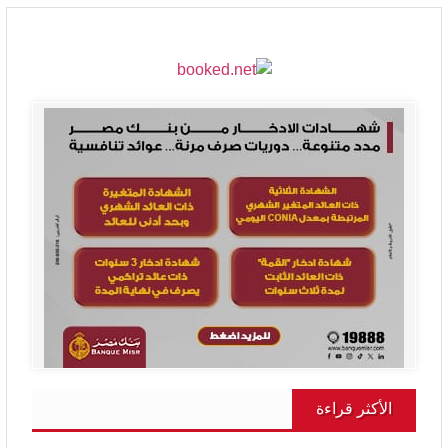
الأكثر قراءة