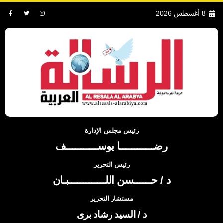
8 أغسطس 2026
رئيس مجلس الإدارة
رضــــــــــــا يوســـــــــــف
رئيس التحرير
د / حــــــسن اللـــــــــــــبـان
مستشار التحرير
د / السيد رشاد برى