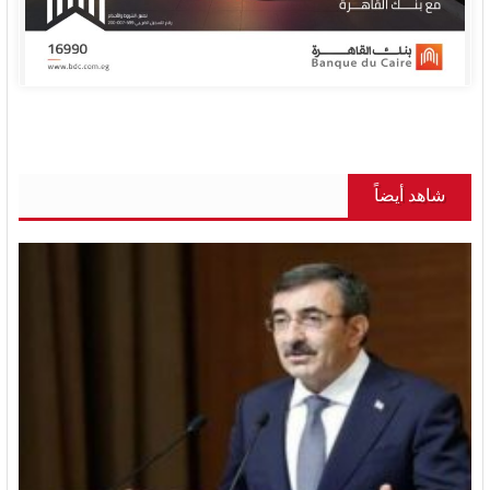
شاهد أيضاً