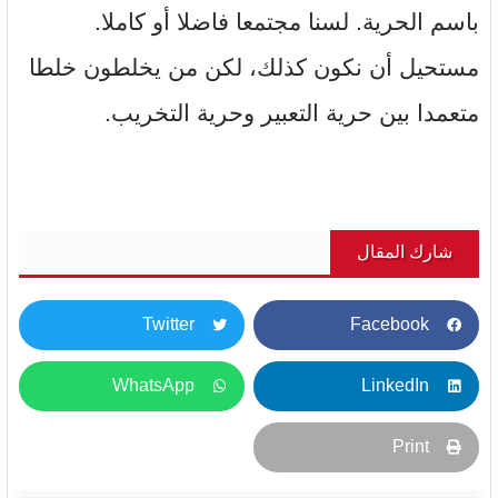
باسم الحرية. لسنا مجتمعا فاضلا أو كاملا.
مستحيل أن نكون كذلك، لكن من يخلطون خلطا
متعمدا بين حرية التعبير وحرية التخريب.
شارك المقال
Twitter
Facebook
WhatsApp
LinkedIn
Print