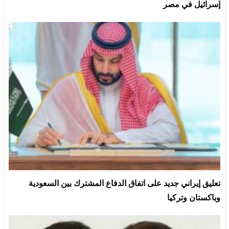
إسرائيل في مصر
تعليق إيراني جديد على اتفاق الدفاع المشترك بين السعودية
وباكستان وتركيا