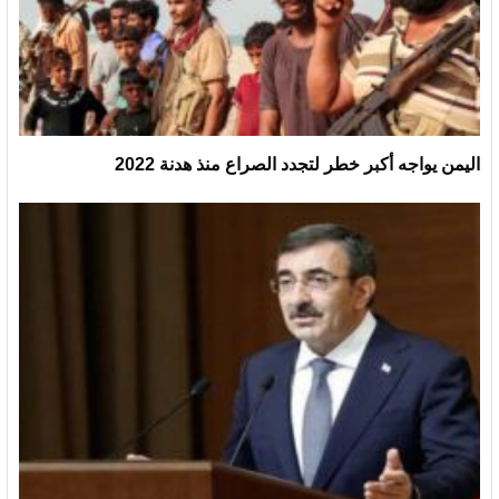
اليمن يواجه أكبر خطر لتجدد الصراع منذ هدنة 2022