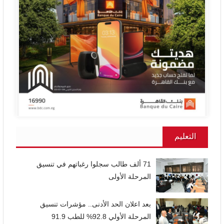
التعليم
71 ألف طالب سجلوا رغباتهم في تنسيق
المرحلة الأولى
بعد اعلان الحد الأدنى.. مؤشرات تنسيق
المرحلة الأولي 92.8% للطب 91.9