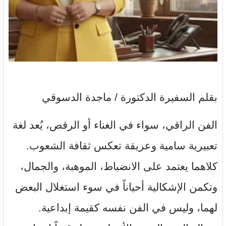
بقلم السفيرة الدكتورة / ماجدة الدسوقي
الفن الراقي، سواء في الغناء أو الرقص، يُعد لغة
تعبيرية سامية وعريقة تعكس ثقافة الشعوب.
كلاهما يعتمد على الانضباط، الموهبة، والجمال،
وتكمن الإشكالية أحياناً في سوء استغلال البعض
لهما، وليس في الفن نفسه كقيمة إبداعية.