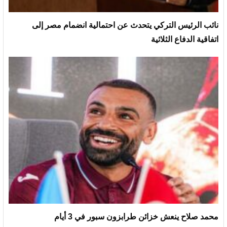
نائب الرئيس التركي يتحدث عن احتمالية انضمام مصر إلى
اتفاقية الدفاع الثلاثية
محمد صلاح ينعش خزائن طرابزون سبور في 3 أيام