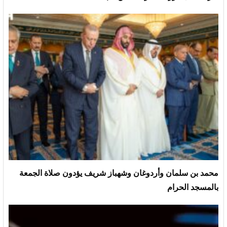
محمد بن سلمان وأردوغان وشهباز شريف يؤدون صلاة الجمعة
بالمسجد الحرام