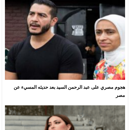
هجوم مصري على عبد الرحمن السيد بعد حديثه المسيء عن
مصر