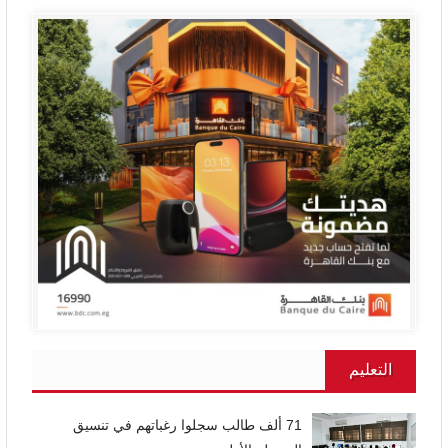
التعليم
71 ألف طالب سجلوا رغباتهم في تنسيق