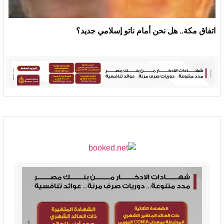
اتفاق مكة.. هل نحن أمام ناتو إسلامي جديد؟