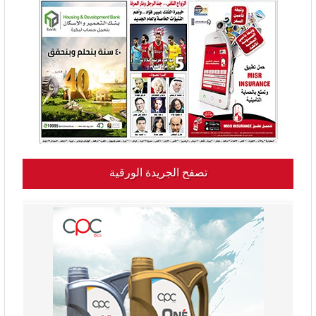
تصفح الجريدة الورقية