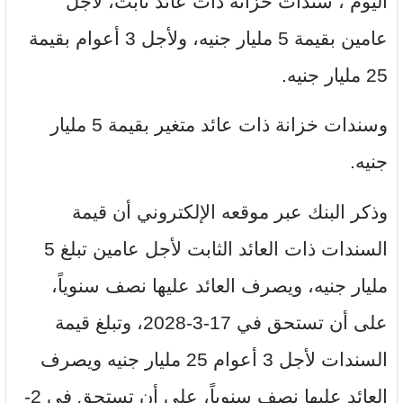
اليوم ، سندات خزانة ذات عائد ثابت، لأجل
عامين بقيمة 5 مليار جنيه، ولأجل 3 أعوام بقيمة
25 مليار جنيه.
وسندات خزانة ذات عائد متغير بقيمة 5 مليار
جنيه.
وذكر البنك عبر موقعه الإلكتروني أن قيمة
السندات ذات العائد الثابت لأجل عامين تبلغ 5
مليار جنيه، ويصرف العائد عليها نصف سنوياً،
على أن تستحق في 17-3-2028، وتبلغ قيمة
السندات لأجل 3 أعوام 25 مليار جنيه ويصرف
العائد عليها نصف سنوياً، على أن تستحق في 2-