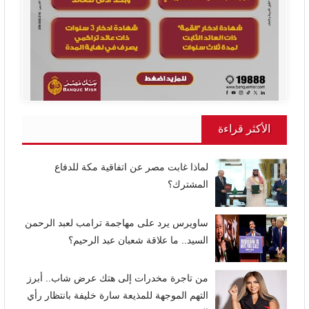
الأكثر قراءة
لماذا غابت مصر عن اتفاقية مكة للدفاع
المشترك؟
ساويرس يرد على مهاجمة ترامب لعبد الرحمن
السيد.. ما علاقة شعبان عبد الرحيم؟
من تاجرة مخدرات إلى هتك عرض شاب.. أبرز
التهم الموجهة للمذيعة سارة خليفة بانتظار رأي