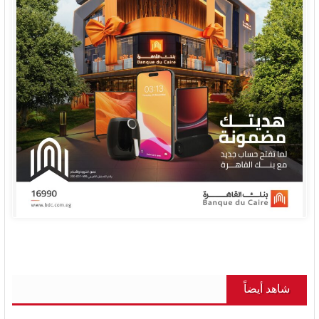
شاهد أيضاً