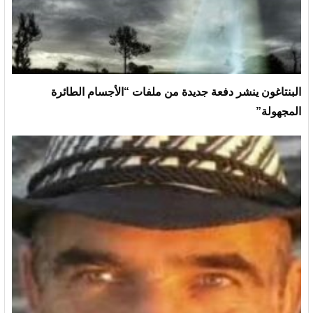
البنتاغون ينشر دفعة جديدة من ملفات “الأجسام الطائرة
المجهولة”