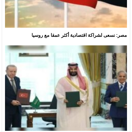
مصر: نسعى لشراكة اقتصادية أكثر عمقا مع روسيا