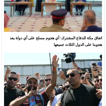
‏اتفاق مكة للدفاع المشترك: أي هجوم مسلح على أي دولة يعد
هجوما على الدول الثلاث جميعها