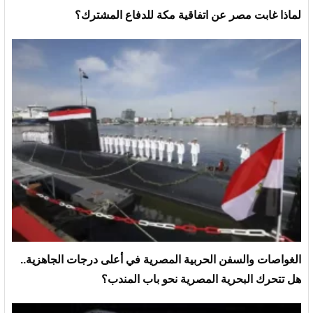
لماذا غابت مصر عن اتفاقية مكة للدفاع المشترك؟
الغواصات والسفن الحربية المصرية في أعلى درجات الجاهزية..
هل تتحرك البحرية المصرية نحو باب المندب؟