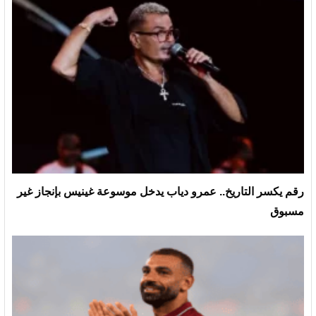
رقم يكسر التاريخ.. عمرو دياب يدخل موسوعة غينيس بإنجاز غير
مسبوق