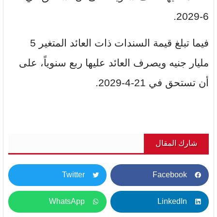
6-2029.
فيما تبلغ قيمة السندات ذات العائد المتغير 5
مليار جنيه ويصرف العائد عليها ربع سنوياً، على
أن تستحق في 21-4-2029.
شارك المقال
Twitter
Facebook
WhatsApp
LinkedIn