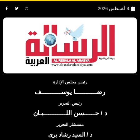
8 أغسطس 2026
رئيس مجلس الإدارة
رضــــــــــــا يوســـــــــــف
رئيس التحرير
د / حــــــسن اللـــــــــــــبـان
مستشار التحرير
د / السيد رشاد برى