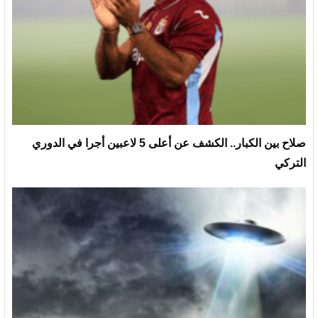
صلاح بين الكبار.. الكشف عن أعلى 5 لاعبين أجرا في الدوري
التركي