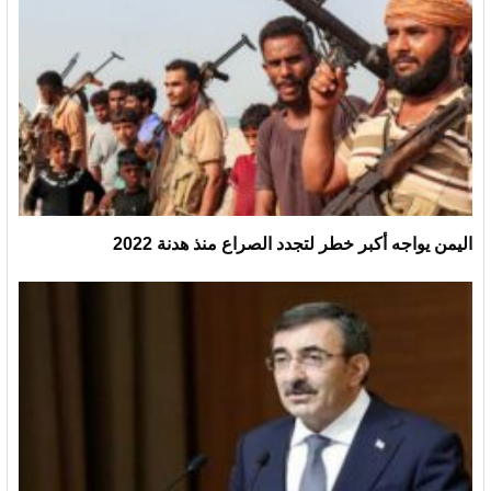
اليمن يواجه أكبر خطر لتجدد الصراع منذ هدنة 2022