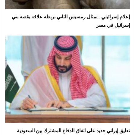
إعلام إسرائيلي : تمثال رمسيس الثاني تربطه علاقة بقصة بني
إسرائيل في مصر
تعليق إيراني جديد على اتفاق الدفاع المشترك بين السعودية