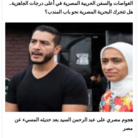
الغواصات والسفن الحربية المصرية في أعلى درجات الجاهزية..
هل تتحرك البحرية المصرية نحو باب المندب؟
هجوم مصري على عبد الرحمن السيد بعد حديثه المسيء عن
مصر