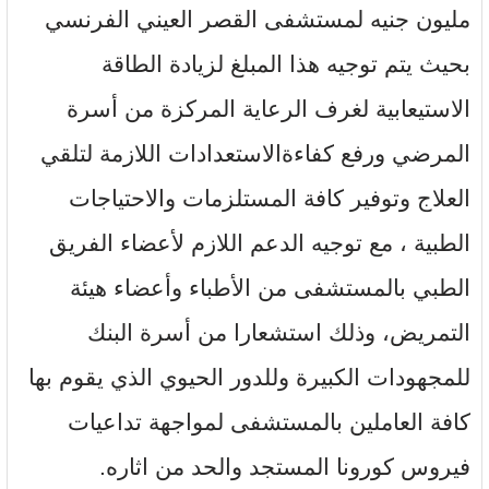
مليون جنيه لمستشفى القصر العيني الفرنسي
بحيث يتم توجيه هذا المبلغ لزيادة الطاقة
الاستيعابية لغرف الرعاية المركزة من أسرة
المرضي ورفع كفاءةالاستعدادات اللازمة لتلقي
العلاج وتوفير كافة المستلزمات والاحتياجات
الطبية ، مع توجيه الدعم اللازم لأعضاء الفريق
الطبي بالمستشفى من الأطباء وأعضاء هيئة
التمريض، وذلك استشعارا من أسرة البنك
للمجهودات الكبيرة وللدور الحيوي الذي يقوم بها
كافة العاملين بالمستشفى لمواجهة تداعيات
فيروس كورونا المستجد والحد من اثاره.