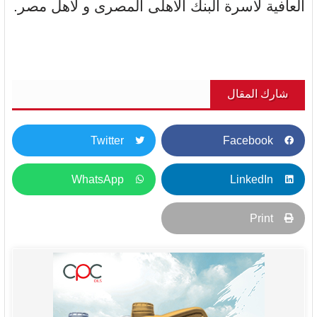
العافية لاسرة البنك الاهلى المصرى و لاهل مصر.
شارك المقال
Twitter
Facebook
WhatsApp
LinkedIn
Print