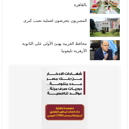
بالقاهرة
المصريون يتعرضون لعملية نصب كبرى
محافظ الغربية يهنئ الأولى على الثانوية
الأزهرية تليفونيا