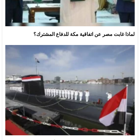
لماذا غابت مصر عن اتفاقية مكة للدفاع المشترك؟