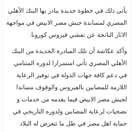
يأتى ذلك في خطوة جديدة يبادر بها البنك الأهلي
المصري لمساندة جيش مصر الابيض في مواجهة
الاثار الناتجة عن تفشي فيروس كورونا.
وأكد عكاشة أن تلك المبادرة الجديدة من البنك
الأهلي المصري تأتي استمرارا لدوره المتنامي
في دعم كافة جهات الدولة في توفير الرعاية
اللازمة للمصابين بالفيروس والوقوف مساندا
لجيش مصر الابيض فيما يقدمه من خدمات و
تضحيات لرعاية المصابين ولدوره التاريخي في
حماية اهل مصر في ظل ما تتعرض له البلاد