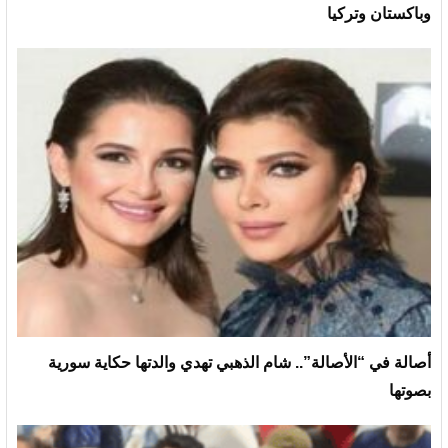
وباكستان وتركيا
أصالة في “الأصالة”.. شام الذهبي تهدي والدتها حكاية سورية
بصوتها