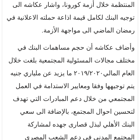
المنتظمة خلال أزمة كورونا، واشار عكاشه الى
توجيه البنك لكامل قيمة اذاعة حملته الاعلانية في
رمضان الماضي الى مواجهة الأزمة.
وأضاف عكاشه أن حجم مساهمات البنك في
مختلف مجالات المسئولية المجتمعية بلغت خلال
العام المالي٢٠١٩/٢٠٢٠ ما يزيد عن ملياري جنيه
يتم توجيهها وفقا ومعايير الاستدامة في العمل
المجتمعي من خلال دعم المبادرات التي تهدف
لتحسين احوال المجتمع، بالإضافة الى سعي
البنك الأهلي لبذل قصارى جهده لمشاركة
المجتمع المدني في دعم الشعب المصري