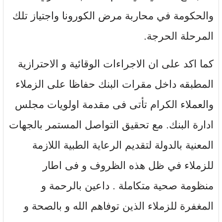
والحكومة في محاربة مرض الكورونا واجتياز تلك
المرحلة الحرجة.
كما اكد على ان الاجراءات الوقائية و الاحترازية
المطبقه داخل مقرات البنك حفاظا على الزملاء
والعملاء الكرام تأتى فى مقدمة اولويات مجلس
ادارة البنك. مع تحقيق التواصل المستمر بالجهات
المعنية بالدولة لتقديم الرعاية الطبية اللازمة
للزملاء في ظل هذه الظروف و فى اطار
منظومة صحية متكاملة . داعين بالرحمة و
المغفرة للزملاء الذين توفاهم الله و بالصحة و