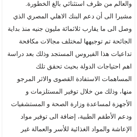
والعالم من ظرف استثنائي بالغ الخطورة.
مشيرا الى أن دعم البنك الاهلي المصري الذي
وصل الى ما يقارب ثلاثمائة مليون جنيه منذ بداية
الجائحة تم توجيهها لمختلف مجالات مكافحة
تداعيات هذا الفيروس المستجد وذلك بعد دراسة
اهم احتياجات الدولة بحيث تحقق تلك
المساهمات الاستفادة القصوى والاثر المرجو
منها، وذلك من خلال توفير المستلزمات و
الأجهزة لمساعدة وزارة الصحة و المستشفيات
ودعم الأطقم الطبية، إضافة الى توفير مواد
الإعاشة والمواد الغذائية للأسر والعمالة غير