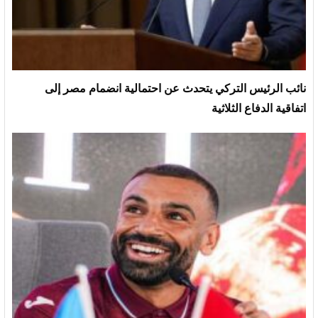
نائب الرئيس التركي يتحدث عن احتمالية انضمام مصر إلى
اتفاقية الدفاع الثلاثية