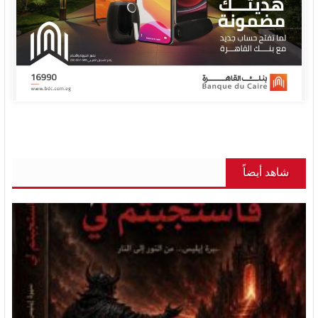
شاهد أيضاً