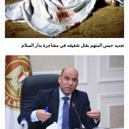
تجديد حبس المتهم بقتل شقيقه في مشاجرة بدار السلام