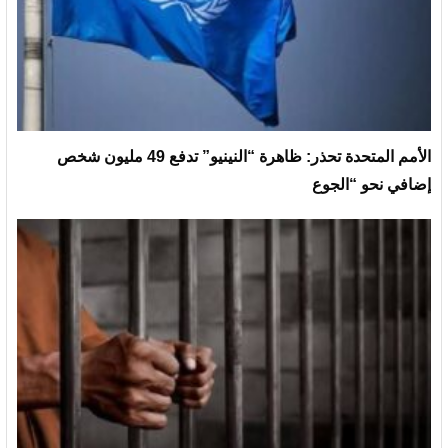
الأمم المتحدة تحذر: ظاهرة “النينيو” تدفع 49 مليون شخص
إضافي نحو “الجوع