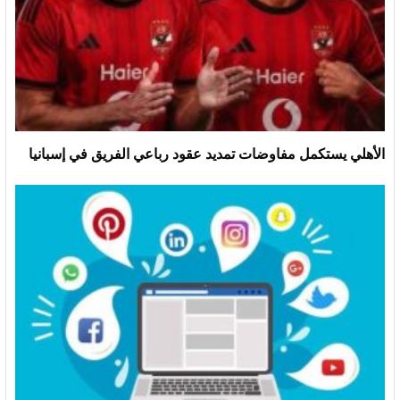
الأهلي يستكمل مفاوضات تمديد عقود رباعي الفريق في إسبانيا