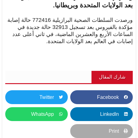
بعد الولايات المتحدة وبريطانيا.
ورصدت السلطات الصحية البرازيلية 772416 حالة إصابة
مؤكدة بالفيروس بعد تسجيل 32913 حالة جديدة في
الساعات الأربع والعشرين الماضية، في ثاني أعلى عدد
إصابات في العالم بعد الولايات المتحدة.
شارك المقال
Twitter
Facebook
WhatsApp
LinkedIn
Print