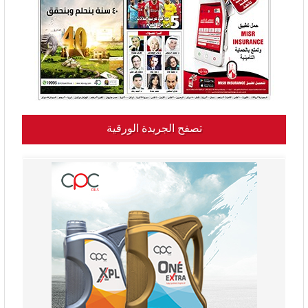
تصفح الجريدة الورقية