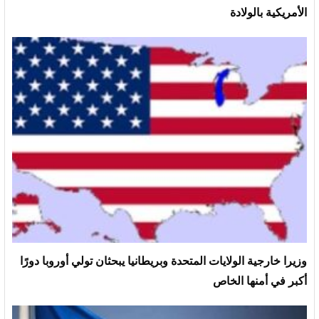
الأمريكية بالولادة
وزيرا خارجية الولايات المتحدة وبريطانيا يبحثان تولي أوروبا دورًا
أكبر في أمنها الخاص