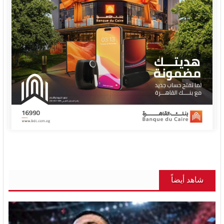
شاهد أيضاً