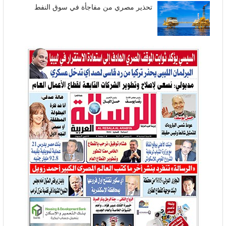
تحذير مصري من مفاجأة في سوق النفط