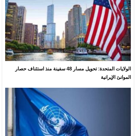
الولايات المتحدة: تحويل مسار 48 سفينة منذ استئناف حصار
الموانئ الإيرانية