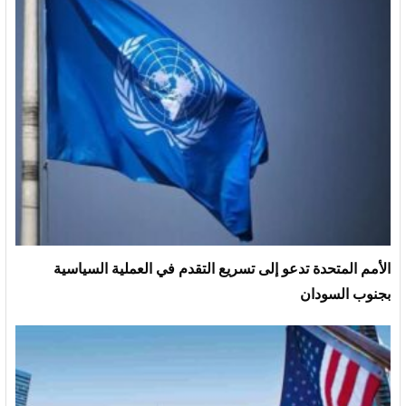
الأمم المتحدة تدعو إلى تسريع التقدم في العملية السياسية
بجنوب السودان