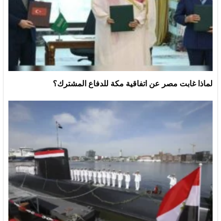
لماذا غابت مصر عن اتفاقية مكة للدفاع المشترك؟