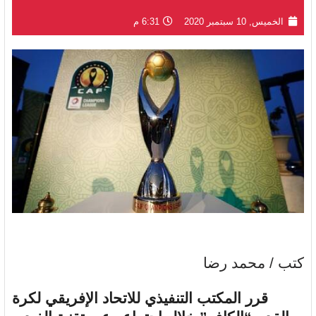
الخميس, 10 سبتمبر 2020
6:31 م
كتب / محمد رضا
قرر المكتب التنفيذي للاتحاد الإفريقي لكرة