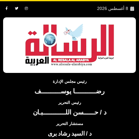
8 أغسطس 2026
رئيس مجلس الإدارة
رضــــــــــــا يوســـــــــــف
رئيس التحرير
د / حــــــسن اللـــــــــــــبـان
مستشار التحرير
د / السيد رشاد برى