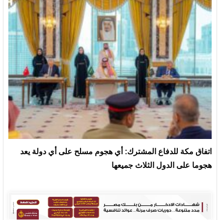
‏اتفاق مكة للدفاع المشترك: أي هجوم مسلح على أي دولة يعد
هجوما على الدول الثلاث جميعها