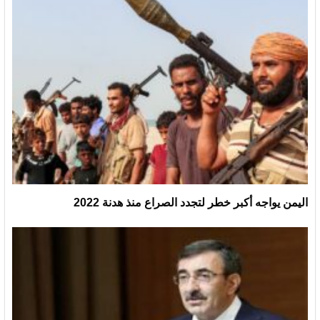
اليمن يواجه أكبر خطر لتجدد الصراع منذ هدنة 2022