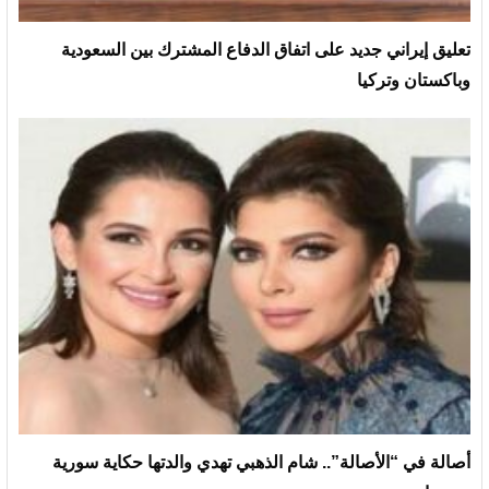
تعليق إيراني جديد على اتفاق الدفاع المشترك بين السعودية
وباكستان وتركيا
أصالة في “الأصالة”.. شام الذهبي تهدي والدتها حكاية سورية