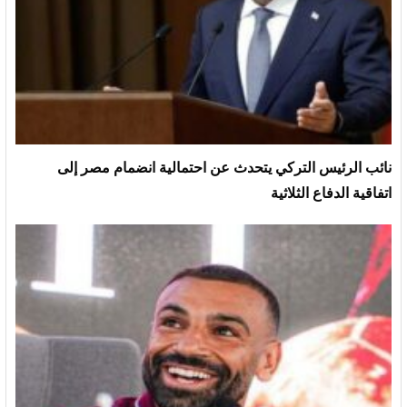
نائب الرئيس التركي يتحدث عن احتمالية انضمام مصر إلى
اتفاقية الدفاع الثلاثية