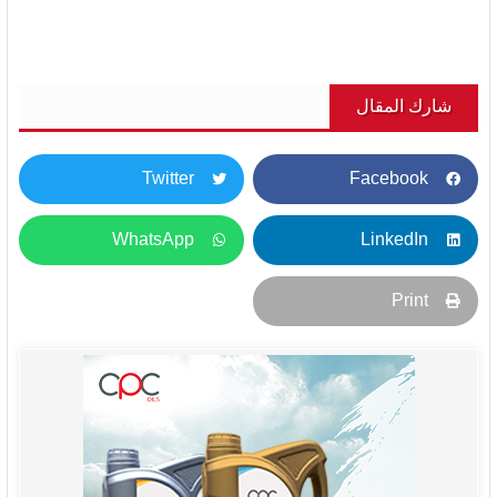
شارك المقال
Twitter
Facebook
WhatsApp
LinkedIn
Print