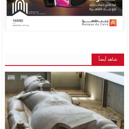
شاهد أيضاً