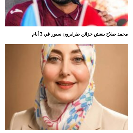
محمد صلاح ينعش خزائن طرابزون سبور في 3 أيام