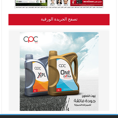
تصفح الجريدة الورقية