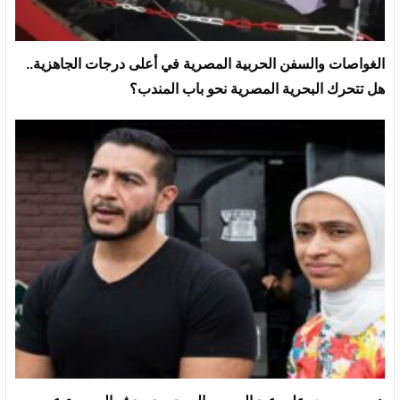
الغواصات والسفن الحربية المصرية في أعلى درجات الجاهزية..
هل تتحرك البحرية المصرية نحو باب المندب؟