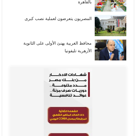
بالقاهرة
المصريون يتعرضون لعملية نصب كبرى
محافظ الغربية يهنئ الأولى على الثانوية
الأزهرية تليفونيا