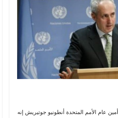
ين عام الأمم المتحدة أنطونيو جوتيريش إنه