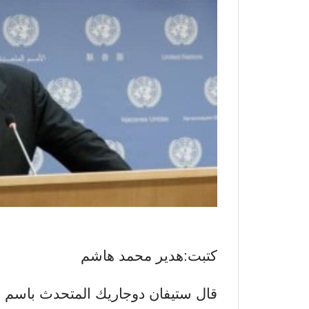
كتبت:هدير محمد هاشم
قال ستيفان دوجاريك المتحدث باسم أم