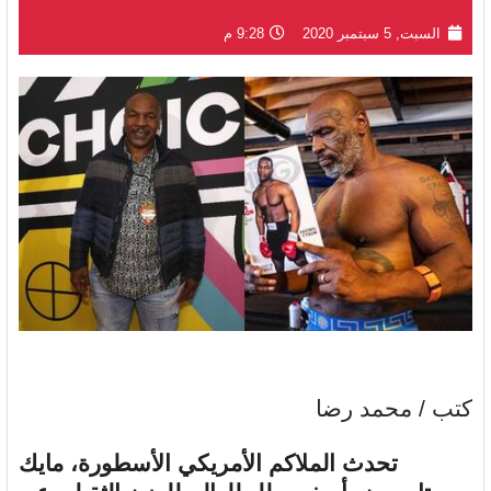
السبت, 5 سبتمبر 2020
9:28 م
كتب / محمد رضا
تحدث الملاكم الأمريكي الأسطورة، مايك