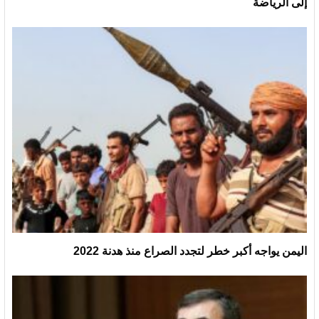
إلى الرياضة
اليمن يواجه أكبر خطر لتجدد الصراع منذ هدنة 2022