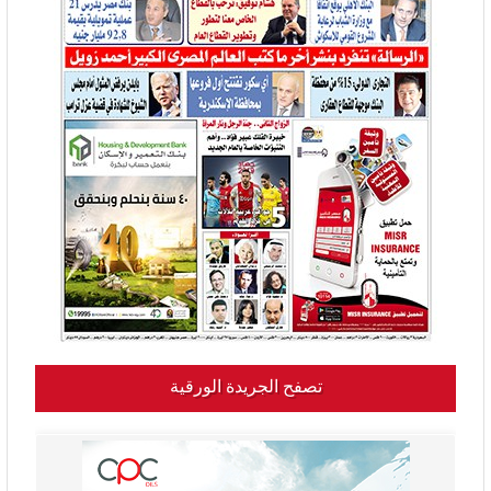
تصفح الجريدة الورقية