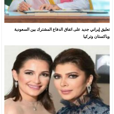
تعليق إيراني جديد على اتفاق الدفاع المشترك بين السعودية
وباكستان وتركيا