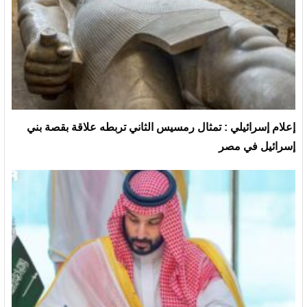
إعلام إسرائيلي : تمثال رمسيس الثاني تربطه علاقة بقصة بني
إسرائيل في مصر