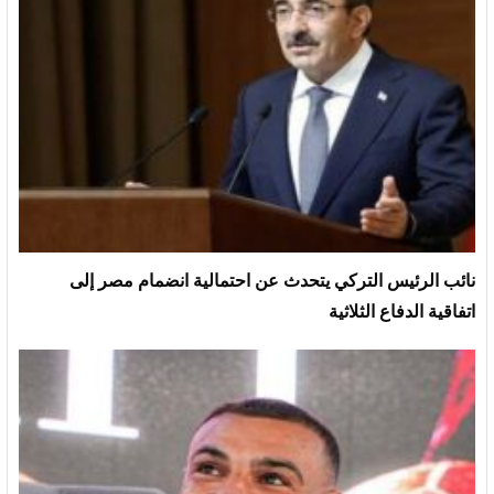
نائب الرئيس التركي يتحدث عن احتمالية انضمام مصر إلى
اتفاقية الدفاع الثلاثية