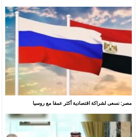
مصر: نسعى لشراكة اقتصادية أكثر عمقا مع روسيا