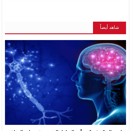
شاهد أيضاً