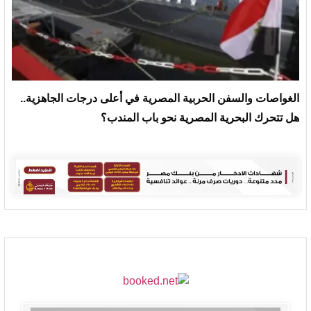
الغواصات والسفن الحربية المصرية في أعلى درجات الجاهزية..
هل تتحرك البحرية المصرية نحو باب المندب؟