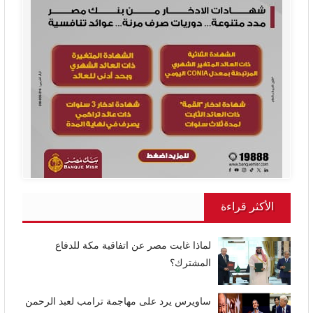
الأكثر قراءة
لماذا غابت مصر عن اتفاقية مكة للدفاع
المشترك؟
ساويرس يرد على مهاجمة ترامب لعبد الرحمن