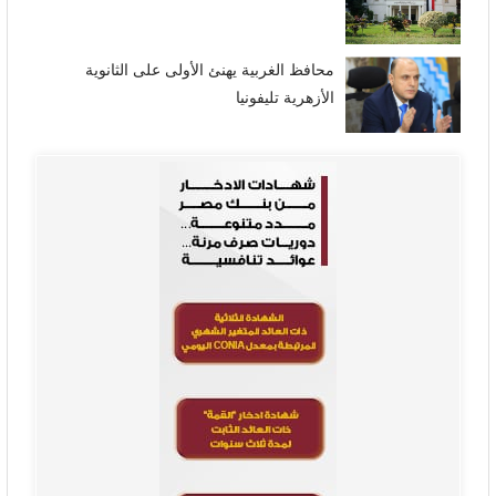
محافظ الغربية يهنئ الأولى على الثانوية
الأزهرية تليفونيا