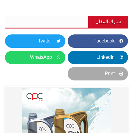
شارك المقال
Twitter
Facebook
WhatsApp
LinkedIn
Print