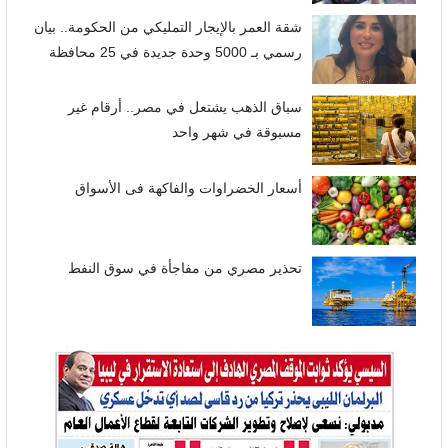
شقة العمر بالإيجار التمليكي من الحكومة.. بيان
رسمي بـ 5000 وحدة جديدة في 25 محافظة
سباق الذهب يشتعل في مصر.. أرقام غير
مسبوقة في شهر واحد
أسعار الخضراوات والفاكهة فى الأسواق
تحذير مصري من مفاجأة في سوق النفط