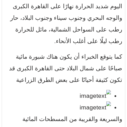
اليوم شديد الحرارة نهارًا على القاهرة الكبرى
والوجه البحري وجنوب سيناء وجنوب البلاد، حار
رطب على السواحل الشمالية، مائل للحرارة
رطب ليلًا على أغلب الأنحاء.
كما يتوقع الخبراء أن يكون هناك شبورة مائية
صباحًا على شمال البلاد حتى القاهرة الكبرى قد
تكون كثيفة أحيانًا على بعض الطرق الزراعية
والسريعة والقريبة من المسطحات المائية