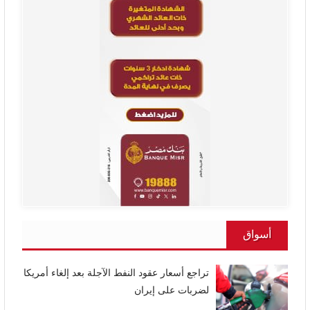
أسواق
تراجع أسعار عقود النفط الآجلة بعد إلغاء أمريكا
لضربات على إيران