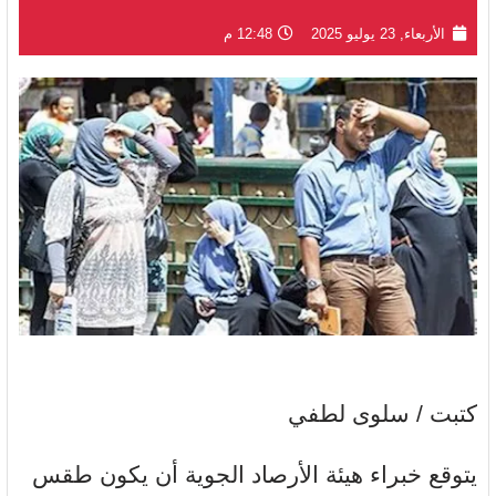
الأربعاء, 23 يوليو 2025
12:48 م
كتبت / سلوى لطفي
يتوقع خبراء هيئة الأرصاد الجوية أن يكون طقس