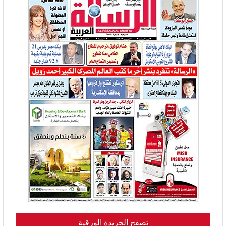
تصفح الجريدة الورقية