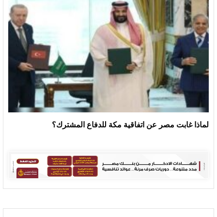
لماذا غابت مصر عن اتفاقية مكة للدفاع المشترك؟