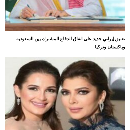
تعليق إيراني جديد على اتفاق الدفاع المشترك بين السعودية
وباكستان وتركيا