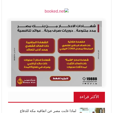
الأكثر قراءة
لماذا غابت مصر عن اتفاقية مكة للدفاع