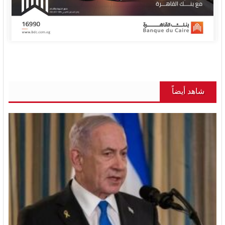
شاهد أيضاً