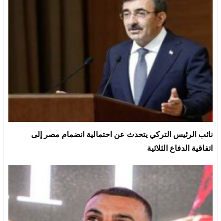
نائب الرئيس التركي يتحدث عن احتمالية انضمام مصر إلى
اتفاقية الدفاع الثلاثية