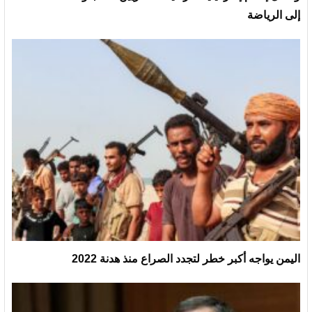
إلى الرياضة
اليمن يواجه أكبر خطر لتجدد الصراع منذ هدنة 2022