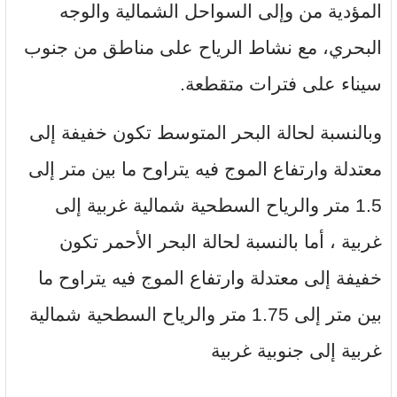
المؤدية من وإلى السواحل الشمالية والوجه
البحري، مع نشاط الرياح على مناطق من جنوب
سيناء على فترات متقطعة.
وبالنسبة لحالة البحر المتوسط تكون خفيفة إلى
معتدلة وارتفاع الموج فيه يتراوح ما بين متر إلى
1.5 متر والرياح السطحية شمالية غربية إلى
غربية ، أما بالنسبة لحالة البحر الأحمر تكون
خفيفة إلى معتدلة وارتفاع الموج فيه يتراوح ما
بين متر إلى 1.75 متر والرياح السطحية شمالية
غربية إلى جنوبية غربية