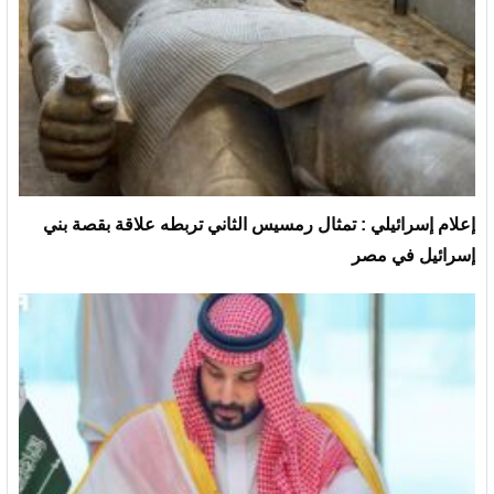
إعلام إسرائيلي : تمثال رمسيس الثاني تربطه علاقة بقصة بني
إسرائيل في مصر