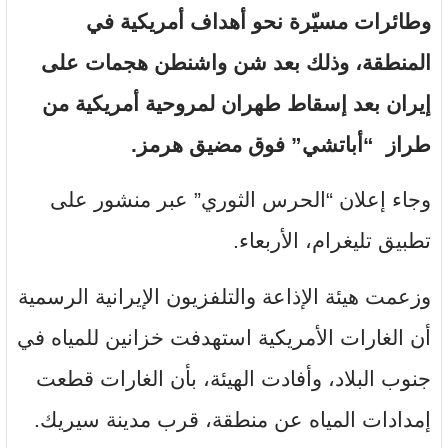
وطائرات مسيّرة نحو أهداف أمريكية في
المنطقة، وذلك بعد شن واشنطن هجمات على
إيران بعد إسقاط طهران لمروحية أمريكية من
طراز “أباتشي” فوق مضيق هرمز.
وجاء إعلان “الحرس الثوري” عبر منشور على
تطبيق تليغرام، الأربعاء.
وزعمت هيئة الإذاعة والتلفزيون الإيرانية الرسمية
أن الغارات الأمريكية استهدفت خزانين للمياه في
جنوب البلاد، وأفادت الهيئة، بأن الغارات قطعت
إمدادات المياه عن منطقة، قرب مدينة سيريك.