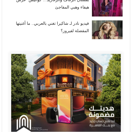
هيفاء وهبي المفاجئ
فيديو نادر لـ شاكيرا تغني بالعربي.. ما أغنيتها
المفضلة لفيروز؟