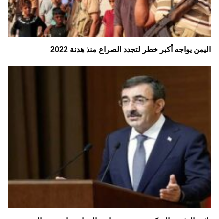
اليمن يواجه أكبر خطر لتجدد الصراع منذ هدنة 2022