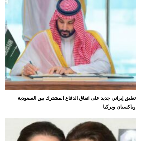
تعليق إيراني جديد على اتفاق الدفاع المشترك بين السعودية
وباكستان وتركيا