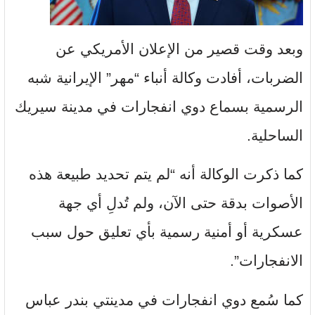
وبعد وقت قصير من الإعلان الأمريكي عن
الضربات، أفادت وكالة أنباء “مهر” الإيرانية شبه
الرسمية بسماع دوي انفجارات في مدينة سيريك
الساحلية.
كما ذكرت الوكالة أنه “لم يتم تحديد طبيعة هذه
الأصوات بدقة حتى الآن، ولم تُدلِ أي جهة
عسكرية أو أمنية رسمية بأي تعليق حول سبب
الانفجارات”.
كما سُمع دوي انفجارات في مدينتي بندر عباس