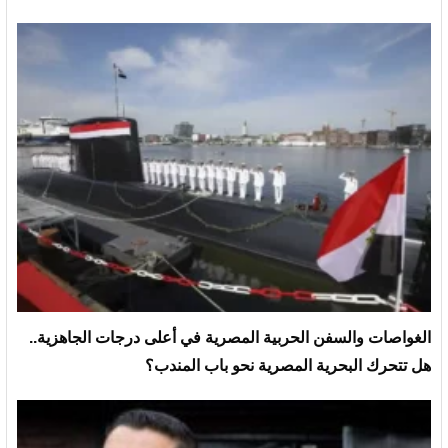
الغواصات والسفن الحربية المصرية في أعلى درجات الجاهزية..
هل تتحرك البحرية المصرية نحو باب المندب؟