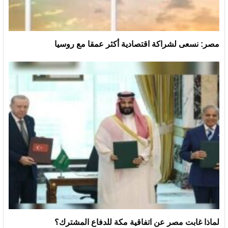
مصر: نسعى لشراكة اقتصادية أكثر عمقا مع روسيا
لماذا غابت مصر عن اتفاقية مكة للدفاع المشترك؟