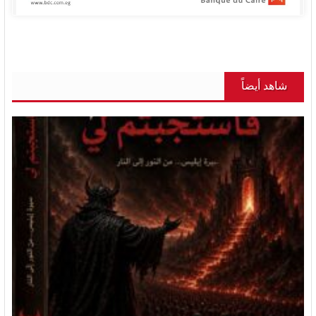
شاهد أيضاً