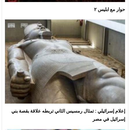
حوار مع ابليس ٢
إعلام إسرائيلي : تمثال رمسيس الثاني تربطه علاقة بقصة بني
إسرائيل في مصر