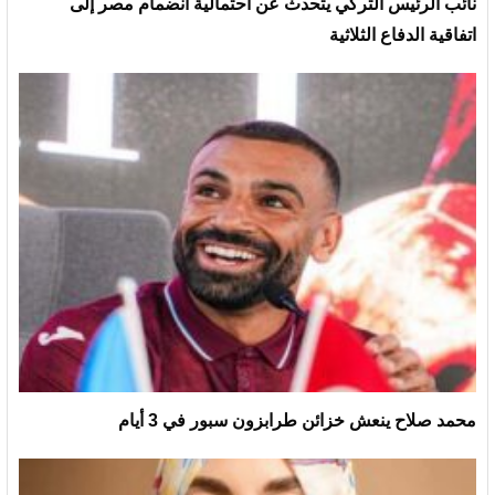
نائب الرئيس التركي يتحدث عن احتمالية انضمام مصر إلى
اتفاقية الدفاع الثلاثية
محمد صلاح ينعش خزائن طرابزون سبور في 3 أيام