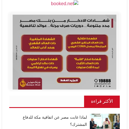
الأكثر قراءة
لماذا غابت مصر عن اتفاقية مكة للدفاع
المشترك؟