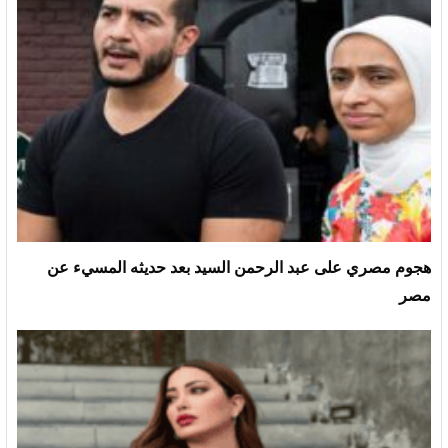
هجوم مصري على عبد الرحمن السيد بعد حديثه المسيء عن
مصر