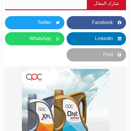
شارك المقال
Twitter
Facebook
WhatsApp
LinkedIn
Print