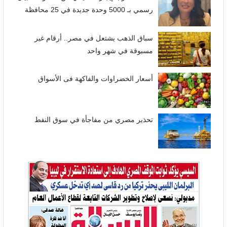
رسمي بـ 5000 وحدة جديدة في 25 محافظة
سباق الذهب يشتعل في مصر.. أرقام غير
مسبوقة في شهر واحد
أسعار الخضراوات والفاكهة فى الأسواق
تحذير مصري من مفاجأة في سوق النفط