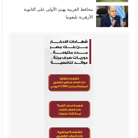
محافظ الغربية يهنئ الأولى على الثانوية
الأزهرية تليفونيا