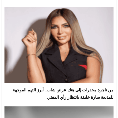
من تاجرة مخدرات إلى هتك عرض شاب.. أبرز التهم الموجهة
للمذيعة سارة خليفة بانتظار رأي المفتي