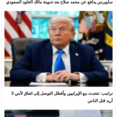
ساويرس يدافع عن محمد صلاح بعد تدوينة مالك الخلود السعودي
ترامب: نتحدث مع الإيرانيين وأفضّل التوصل إلى اتفاق لأنني لا
أريد قتل الناس