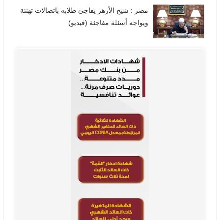
مصر : شيخ الأزهر يفاجئ طلابه باتصالات تهنئة
ويواجه أسئلة مفاجئة (فيديو)