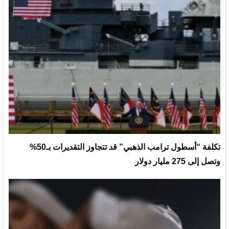
تكلفة “أسطول ترامب الذهبي” قد تتجاوز التقديرات بـ50%
وتصل إلى 275 مليار دولار