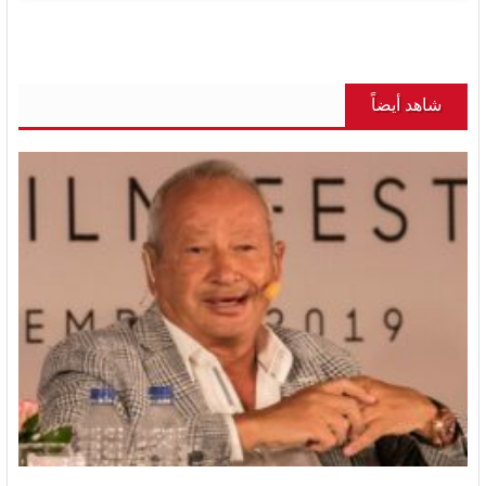
شاهد أيضاً