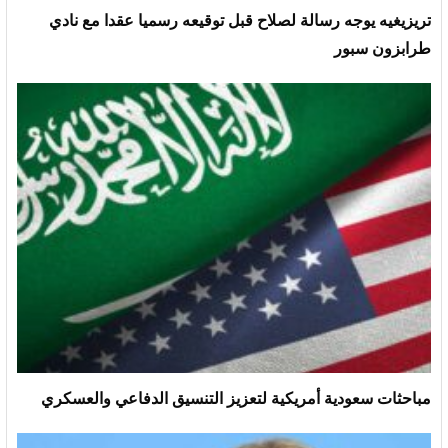
تريزيغيه يوجه رسالة لصلاح قبل توقيعه رسميا عقدا مع نادي
طرابزون سبور
مباحثات سعودية أمريكية لتعزيز التنسيق الدفاعي والعسكري