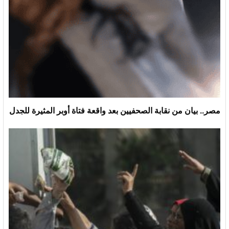
مصر.. بيان من نقابة الصحفيين بعد واقعة فتاة أوبر المثيرة للجدل