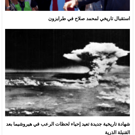
استقبال تاريخي لمحمد صلاح في طرابزون
شهادة تاريخية جديدة تعيد إحياء لحظات الرعب في هيروشيما بعد
القنبلة الذرية