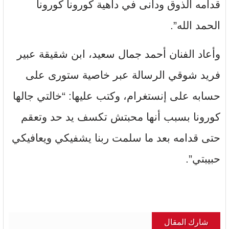
قدامه الذوق ودانى في داهية كورونا كورونا
الحمد الله”.
وأعاد الفنان أحمد جمال سعيد، ابن شقيقة عبير
فريد شوقي الرسالة عبر خاصية ستورى على
حسابه على إنستغرام، وكتب عليها: “خالتي جالها
كورونا بسبب أنها محبتش تكسف يد حد وتعقم
حتى قدامه بعد ما سلمت ربنا يشفيكي ويعافيكي
حبيبتي”.
شارك المقال