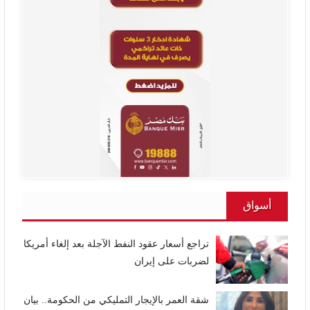
أسواق
تراجع أسعار عقود النفط الآجلة بعد إلغاء أمريكا
لضربات على إيران
شقة العمر بالإيجار التمليكي من الحكومة.. بيان