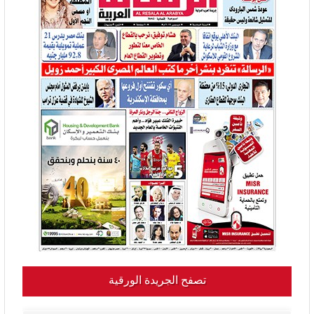
تصفح الجريدة الورقية