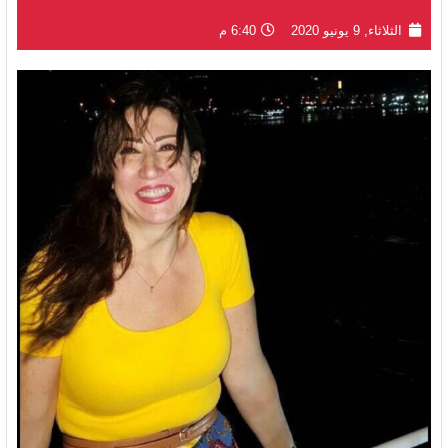
الثلاثاء, 9 يونيو 2020
6:40 م