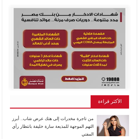
الأكثر قراءة
من تاجرة مخدرات إلى هتك عرض شاب.. أبرز
التهم الموجهة للمذيعة سارة خليفة بانتظار رأي
المفتي