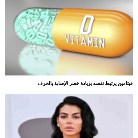
فيتامين يرتبط نقصه بزيادة خطر الإصابة بالخرف