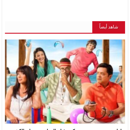
شاهد أيضاً