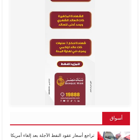
أسواق
تراجع أسعار عقود النفط الآجلة بعد إلغاء أمريكا