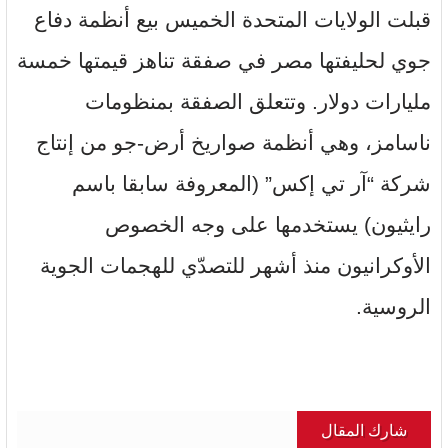
قبلت الولايات المتحدة الخميس بيع أنظمة دفاع
جوي لحليفتها مصر في صفقة تناهز قيمتها خمسة
مليارات دولار. وتتعلق الصفقة بمنظومات
ناسامز، وهي أنظمة صواريخ أرض-جو من إنتاج
شركة “آر تي إكس” (المعروفة سابقا باسم
رايثيون) يستخدمها على وجه الخصوص
الأوكرانيون منذ أشهر للتصدّي للهجمات الجوية
الروسية.
شارك المقال