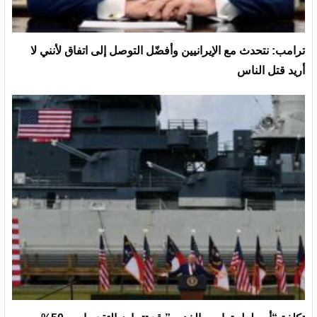
ترامب: نتحدث مع الإيرانيين وأفضّل التوصل إلى اتفاق لأنني لا
أريد قتل الناس