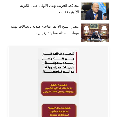
محافظ الغربية يهنئ الأولى على الثانوية
الأزهرية تليفونيا
مصر : شيخ الأزهر يفاجئ طلابه باتصالات تهنئة
ويواجه أسئلة مفاجئة (فيديو)