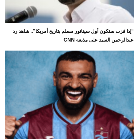
“إذا فزت ستكون أول سيناتور مسلم بتاريخ أمريكا”.. شاهد رد
عبدالرحمن السيد على مذيعة CNN