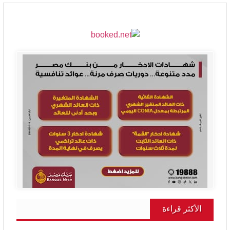
الأكثر قراءة