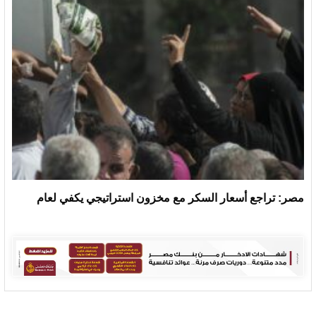
مصر: تراجع أسعار السكر مع مخزون استراتيجي يكفي لعام