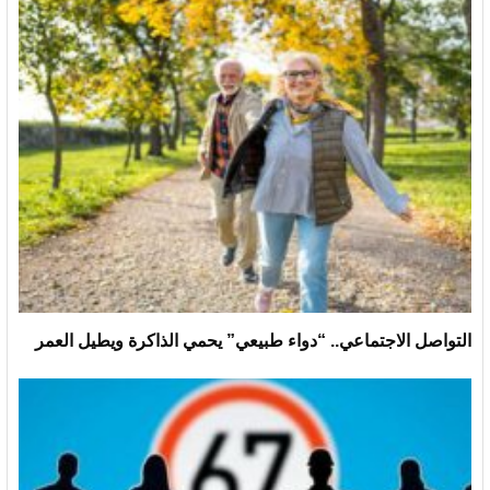
التواصل الاجتماعي.. “دواء طبيعي” يحمي الذاكرة ويطيل العمر