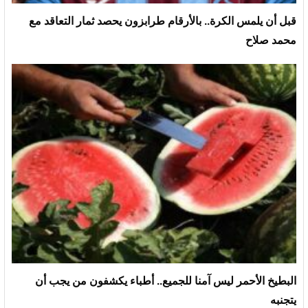
قبل أن يلمس الكرة.. بالأرقام طرابزون يحصد ثمار التعاقد مع
محمد صلاح
البطيخ الأحمر ليس آمنا للجميع.. أطباء يكشفون من يجب أن
يتجنبه