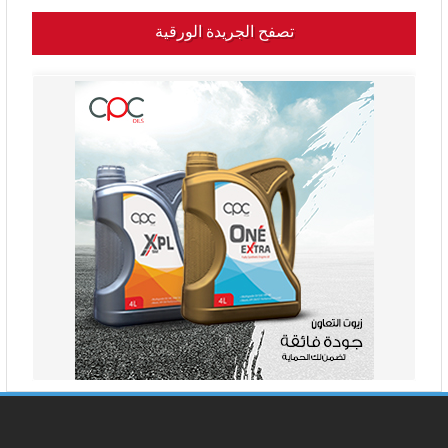
تصفح الجريدة الورقية