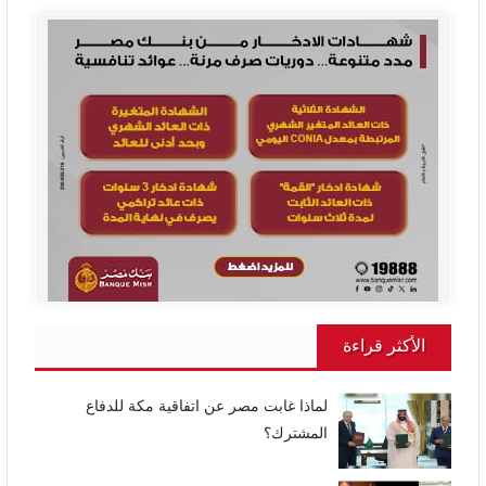
الأكثر قراءة
لماذا غابت مصر عن اتفاقية مكة للدفاع
المشترك؟