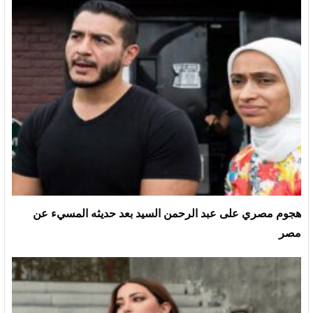
هجوم مصري على عبد الرحمن السيد بعد حديثه المسيء عن
مصر