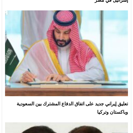
إسرائيل في مصر
تعليق إيراني جديد على اتفاق الدفاع المشترك بين السعودية
وباكستان وتركيا