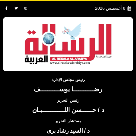
8 أغسطس 2026
رئيس مجلس الإدارة
رضــــــــــــا يوســـــــــــف
رئيس التحرير
د / حــــــسن اللـــــــــــــبـان
مستشار التحرير
د / السيد رشاد برى