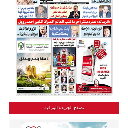
تصفح الجريدة الورقية