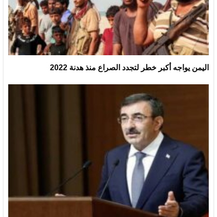
اليمن يواجه أكبر خطر لتجدد الصراع منذ هدنة 2022