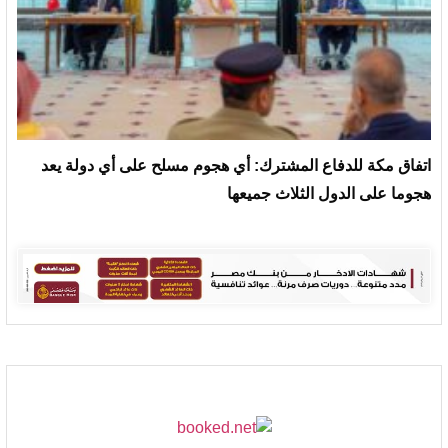
‏اتفاق مكة للدفاع المشترك: أي هجوم مسلح على أي دولة يعد
هجوما على الدول الثلاث جميعها