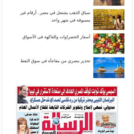
سباق الذهب يشتعل في مصر.. أرقام غير
مسبوقة في شهر واحد
أسعار الخضراوات والفاكهة فى الأسواق
تحذير مصري من مفاجأة في سوق النفط