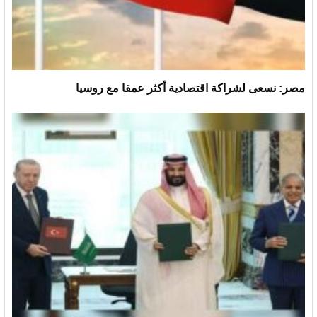
مصر: نسعى لشراكة اقتصادية أكثر عمقا مع روسيا