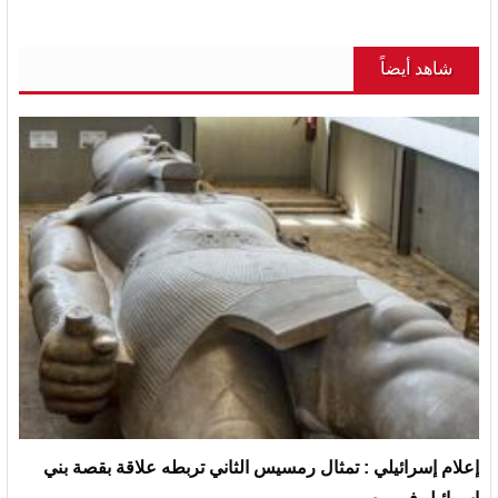
شاهد أيضاً
إعلام إسرائيلي : تمثال رمسيس الثاني تربطه علاقة بقصة بني