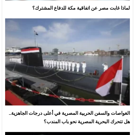
لماذا غابت مصر عن اتفاقية مكة للدفاع المشترك؟
الغواصات والسفن الحربية المصرية في أعلى درجات الجاهزية..
هل تتحرك البحرية المصرية نحو باب المندب؟