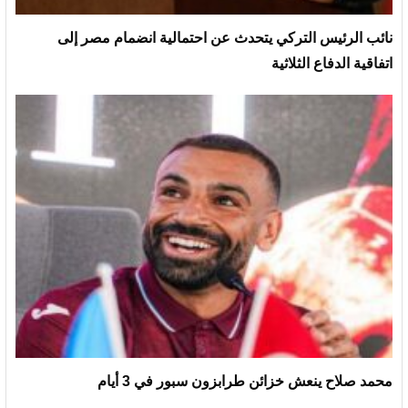
نائب الرئيس التركي يتحدث عن احتمالية انضمام مصر إلى
اتفاقية الدفاع الثلاثية
محمد صلاح ينعش خزائن طرابزون سبور في 3 أيام