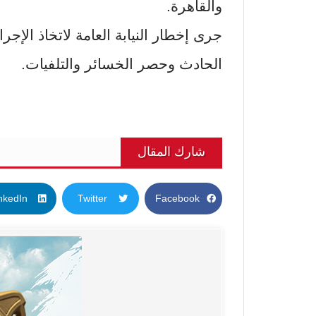
والقاهرة.
جرى إخطار النيابة العامة لاتخاذ الإج
الحادث وحصر الخسائر والتلفيات.
شارك المقال
nkedIn
Twitter
Facebook