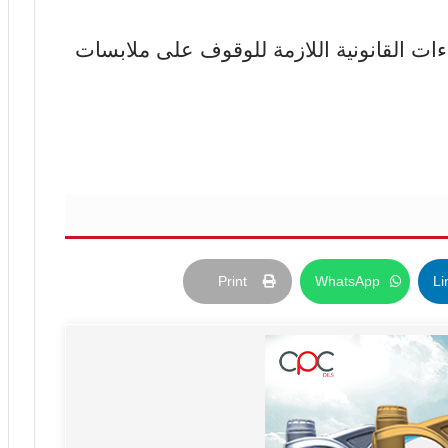
راءات القانونية اللازمة للوقوف على ملابسات
Print
WhatsApp
Li