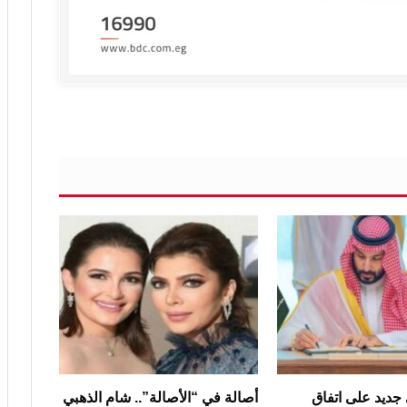
 جديد على اتفاق
أصالة في “الأصالة”.. شام الذهبي