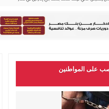
ب على المواطنين