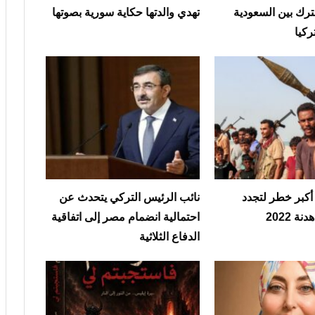
ترك بين السعودية
تهدي والدتها حكاية سورية بصوتها
ركيا
 أكبر خطر لتجدد
نائب الرئيس التركي يتحدث عن
ة 2022
احتمالية انضمام مصر إلى اتفاقية
الدفاع الثلاثية