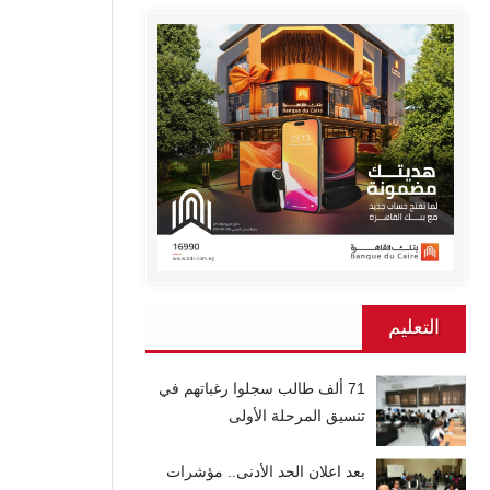
التعليم
71 ألف طالب سجلوا رغباتهم في
تنسيق المرحلة الأولى
بعد اعلان الحد الأدنى.. مؤشرات