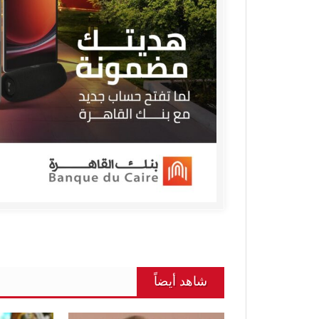
شاهد أيضاً