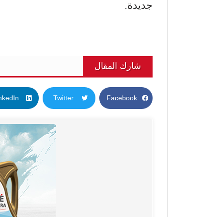
جديدة.
شارك المقال
nkedIn
Twitter
Facebook