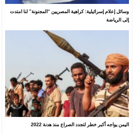
وسائل إعلام إسرائيلية: كراهية المصريين “المجنونة” لنا امتدت
إلى الرياضة
اليمن يواجه أكبر خطر لتجدد الصراع منذ هدنة 2022