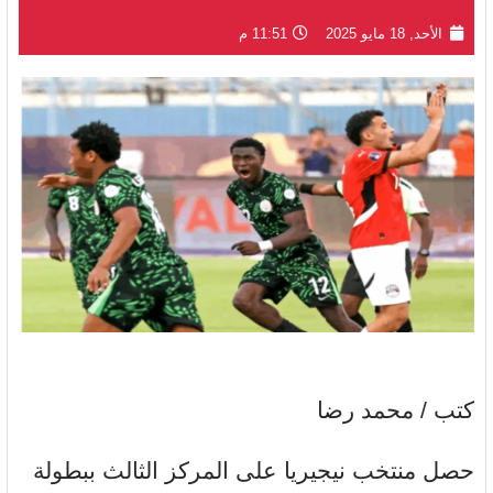
الأحد, 18 مايو 2025
11:51 م
كتب / محمد رضا
حصل منتخب نيجيريا على المركز الثالث ببطولة