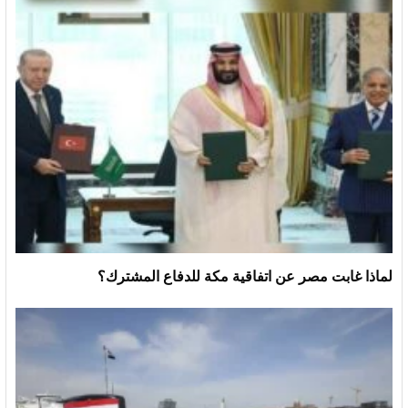
لماذا غابت مصر عن اتفاقية مكة للدفاع المشترك؟