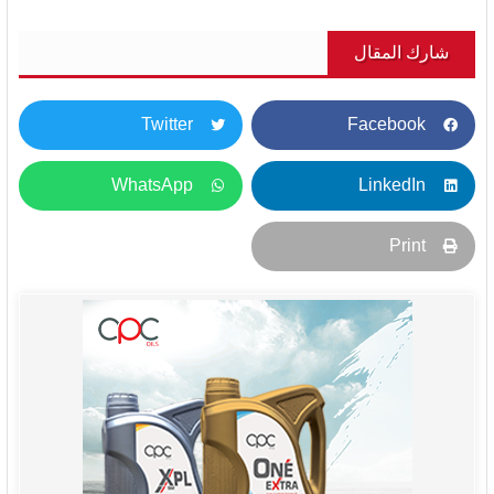
شارك المقال
Twitter
Facebook
WhatsApp
LinkedIn
Print