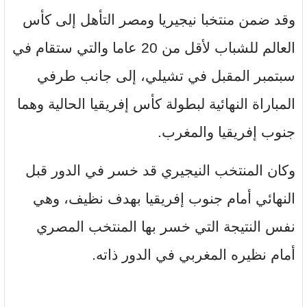
وقد ضمن منتخبا نيجيريا ومصر التأهل إلى كأس
العالم للشباب لأقل من 20 عاما والتي ستقام في
سبتمبر المقبل في تشيلي، إلى جانب طرفي
المباراة النهائية لبطولة كأس إفريقيا الحالية وهما
جنوب إفريقيا والمغرب.
وكان المنتخب النيجيري قد خسر في الدور قبل
النهائي أمام جنوب إفريقيا بهدف نظيف، وهي
نفس النتيجة التي خسر بها المنتخب المصري
أمام نظيره المغربي في الدور ذاته.