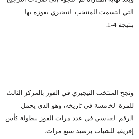
التي ابتسمت للمنتخب النيجيري بفوزه بها
بنتيجة 4-1.
ونجح المنتخب النيجيري في الفوز بالمركز الثالث
للمرة الخامسة في تاريخه، وهو الذي يحمل
الرقم القياسي في عدد مرات الفوز ببطولة كأس
إفريقيا للشباب برصيد سبع مرات.