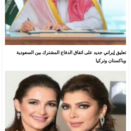
تعليق إيراني جديد على اتفاق الدفاع المشترك بين السعودية
وباكستان وتركيا