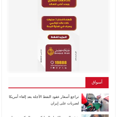
أسواق
تراجع أسعار عقود النفط الآجلة بعد إلغاء أمريكا
لضربات على إيران