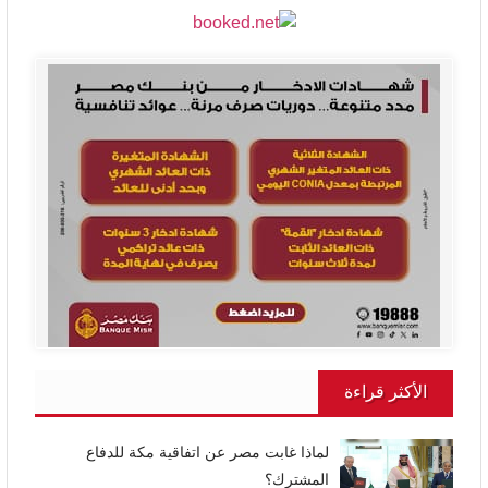
الأكثر قراءة
لماذا غابت مصر عن اتفاقية مكة للدفاع
المشترك؟