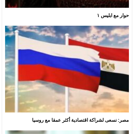
حوار مع ابليس ١
مصر: نسعى لشراكة اقتصادية أكثر عمقا مع روسيا