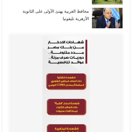
محافظ الغربية يهنئ الأولى على الثانوية
الأزهرية تليفونيا