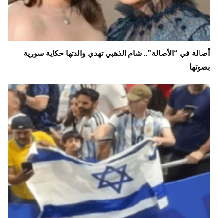
أصالة في “الأصالة”.. شام الذهبي تهدي والدتها حكاية سورية
بصوتها