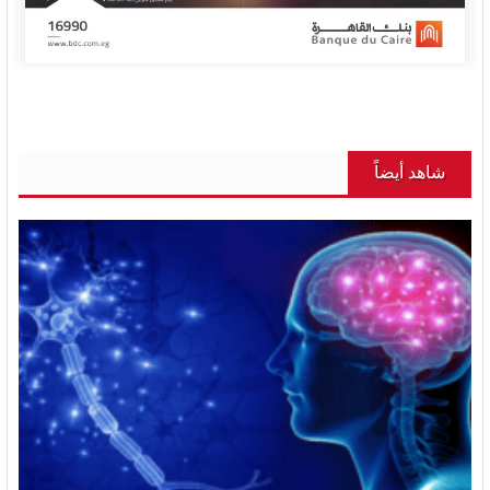
شاهد أيضاً