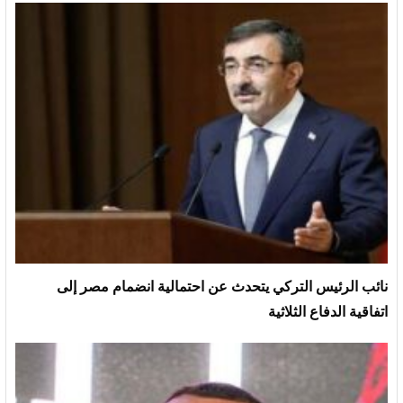
نائب الرئيس التركي يتحدث عن احتمالية انضمام مصر إلى
اتفاقية الدفاع الثلاثية