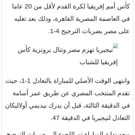
كأس أمم إفريقيا لكرة القدم لأقل من 20 عاما
في العاصمة المصرية القاهرة، وذلك بعد تغلبه
على مصر بضربات الترجيح 4-1.
وانتهى الوقت الأصلي للمباراة بالتعادل 1-1، حيث
تقدم المنتخب المصري عن طريق عمر أسامة
في الدقيقة الثالثة، قبل أن يدرك بيديمي أولاليكان
التعادل لنيجيريا في الدقيقة 47.
وبعد نهاية المباراة تم اللجوء إلى ضربات الترجيح