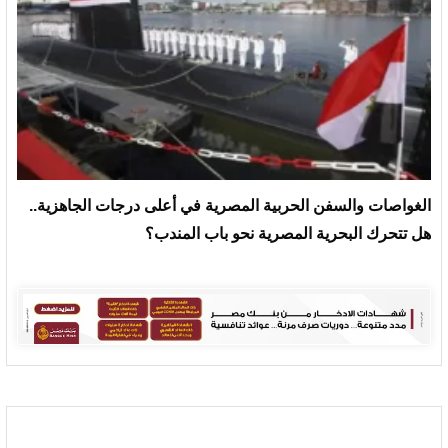
الغواصات والسفن الحربية المصرية في أعلى درجات الجاهزية..
هل تتحرك البحرية المصرية نحو باب المندب؟