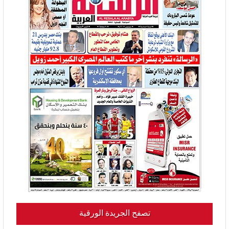
تصفح الجريدة الورقية