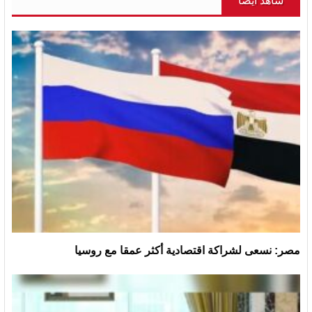
شاهد أيضاً
مصر: نسعى لشراكة اقتصادية أكثر عمقا مع روسيا