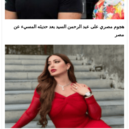
هجوم مصري على عبد الرحمن السيد بعد حديثه المسيء عن
مصر