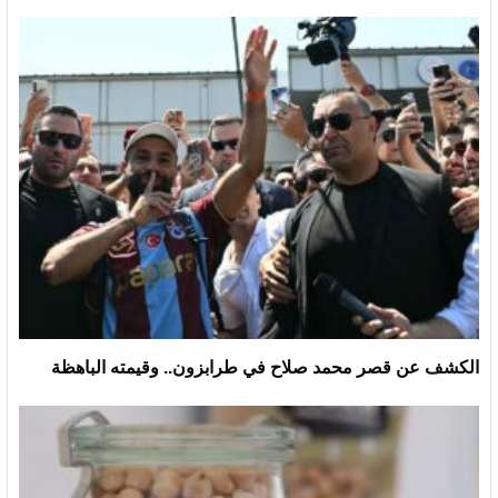
الكشف عن قصر محمد صلاح في طرابزون.. وقيمته الباهظة