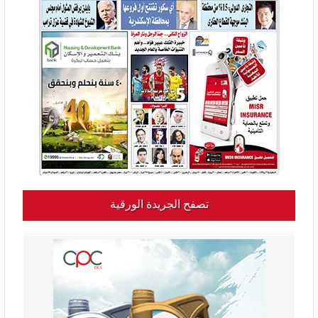
تصفح الجريدة الورقية