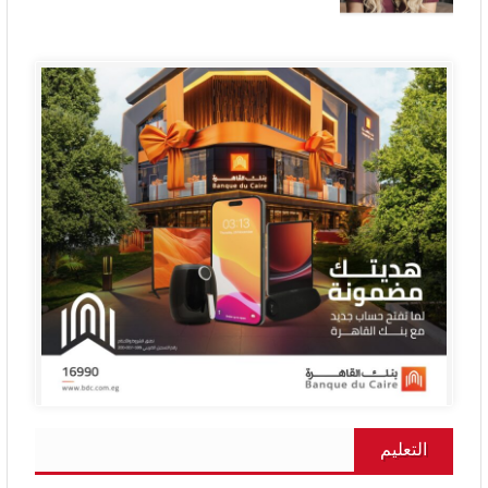
التعليم