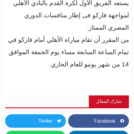
يستعد الفريق الأول لكرة القدم بالنادي الأهلي
لمواجهة فاركو فى إطار منافسات الدوري
المصري الممتاز.
من المقرر أن تقام مباراة الأهلي أمام فاركو في
تمام الساعة السابعة مساء يوم الجمعة الموافق
14 من شهر يونيو للعام الجاري.
شارك المقال
Twitter
Facebook