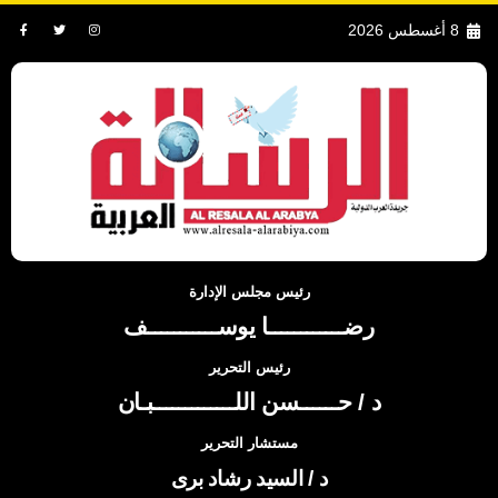
8 أغسطس 2026
رئيس مجلس الإدارة
رضــــــــــــا يوســـــــــــف
رئيس التحرير
د / حــــــسن اللـــــــــــــبـان
مستشار التحرير
د / السيد رشاد برى