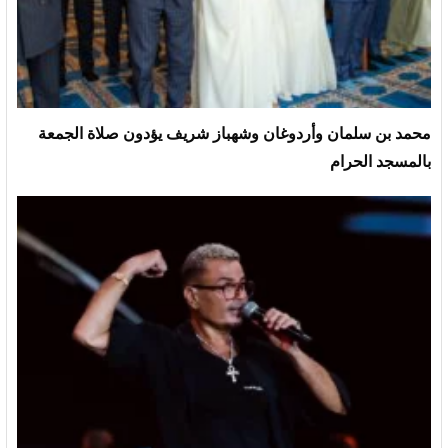
محمد بن سلمان وأردوغان وشهباز شريف يؤدون صلاة الجمعة
بالمسجد الحرام