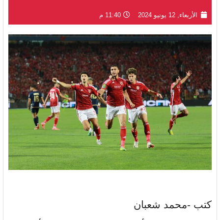
الأربعاء, 12 يونيو 2024
11:40 م
كتب -محمد شعبان