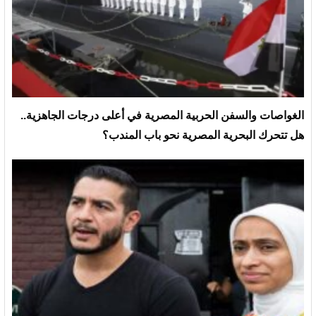
الغواصات والسفن الحربية المصرية في أعلى درجات الجاهزية..
هل تتحرك البحرية المصرية نحو باب المندب؟