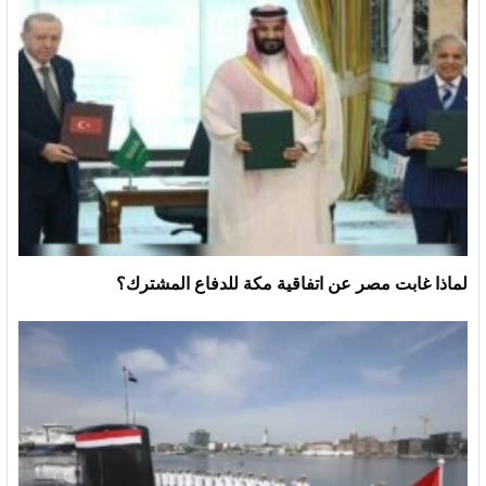
لماذا غابت مصر عن اتفاقية مكة للدفاع المشترك؟