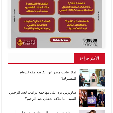
الأكثر قراءة
لماذا غابت مصر عن اتفاقية مكة للدفاع
المشترك؟
ساويرس يرد على مهاجمة ترامب لعبد الرحمن
السيد.. ما علاقة شعبان عبد الرحيم؟
من تاجرة مخدرات إلى هتك عرض شاب.. أبرز