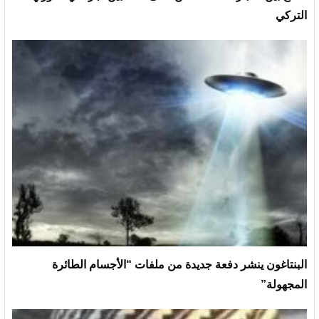
التركي
البنتاغون ينشر دفعة جديدة من ملفات “الأجسام الطائرة
المجهولة”