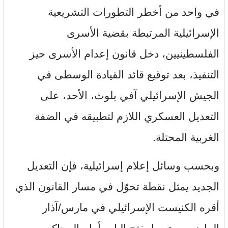
في واحد من أخطر التطورات التشريعية
الإسرائيلية المرتبطة بقضية الأسرى
الفلسطينيين، دخل قانون إعدام الأسرى حيز
التنفيذ، بعد توقيع قائد القيادة الوسطى في
الجيش الإسرائيلي آفي بلوث، الأحد، على
التعديل العسكري اللازم لتطبيقه في الضفة
الغربية المحتلة.
وبحسب وسائل إعلام إسرائيلية، فإن التعديل
الجديد يمثل نقطة تحوّل في مسار القانون الذي
أقره الكنيست الإسرائيلي في مارس/آذار