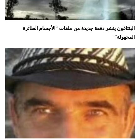
البنتاغون ينشر دفعة جديدة من ملفات “الأجسام الطائرة
المجهولة”