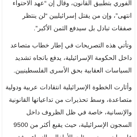
الفوري بتطبيق القانون، وقال إن “عهد الاحتواء
انتهى”، وإن من يقتل إسرائيليين “لن ينتظر
صفقات تبادل بل سيدفع الثمن الأكبر”.
وتأتي هذه التصريحات في إطار خطاب متصاعد
داخل الحكومة الإسرائيلية، يدفع باتجاه تشديد
السياسات العقابية بحق الأسرى الفلسطينيين.
وأثارت الخطوة الإسرائيلية انتقادات عربية ودولية
متصاعدة، وسط تحذيرات من تداعياتها القانونية
والإنسانية، خاصة في ظل الظروف داخل
السجون الإسرائيلية، حيث يقبع أكثر من 9500