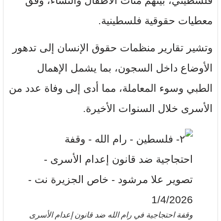
فلسطيني، بينهم مئات الأطفال والنساء، وفق
معطيات حقوقية فلسطينية.
وتشير تقارير منظمات حقوق الإنسان إلى تدهور
الأوضاع داخل السجون، بما يشمل الإهمال
الطبي وسوء المعاملة، مما أدى إلى وفاة عدد من
الأسرى خلال السنوات الأخيرة.
وقفة احتجاجية في رام الله ضد قانون إعدام الأسرى