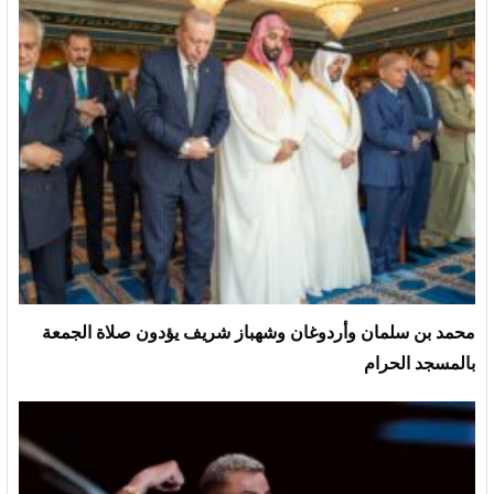
محمد بن سلمان وأردوغان وشهباز شريف يؤدون صلاة الجمعة
بالمسجد الحرام