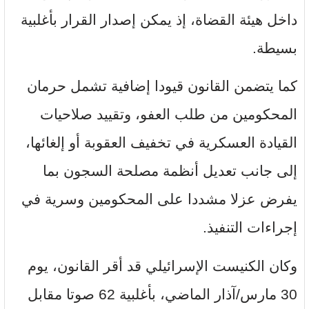
داخل هيئة القضاة، إذ يمكن إصدار القرار بأغلبية
بسيطة.
كما يتضمن القانون قيودا إضافية تشمل حرمان
المحكومين من طلب العفو، وتقييد صلاحيات
القيادة العسكرية في تخفيف العقوبة أو إلغائها،
إلى جانب تعديل أنظمة مصلحة السجون بما
يفرض عزلا مشددا على المحكومين وسرية في
إجراءات التنفيذ.
وكان الكنيست الإسرائيلي قد أقر القانون، يوم
30 مارس/آذار الماضي، بأغلبية 62 صوتا مقابل