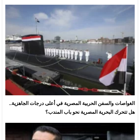
الغواصات والسفن الحربية المصرية في أعلى درجات الجاهزية..
هل تتحرك البحرية المصرية نحو باب المندب؟