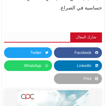
حساسية في الصراع.
شارك المقال
Twitter
Facebook
WhatsApp
LinkedIn
Print