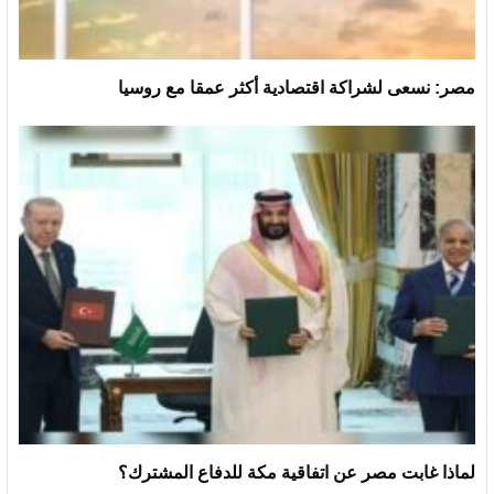
مصر: نسعى لشراكة اقتصادية أكثر عمقا مع روسيا
لماذا غابت مصر عن اتفاقية مكة للدفاع المشترك؟