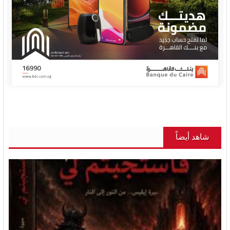
شاهد أيضاً