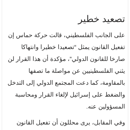
تصعيد خطير
على الجانب الفلسطيني، قالت حركة حماس إن
تفعيل القانون يمثل “تصعيدا خطيرا وانتهاكا
صارخا للقانون الدولي”، مؤكدة أن هذا القرار لن
يثني الفلسطينيين عن مواصلة ما تصفها
بالمقاومة، كما دعت المجتمع الدولي إلى التدخل
والضغط على إسرائيل لإلغاء القرار ومحاسبة
المسؤولين عنه.
وفي المقابل، يرى محللون أن تفعيل القانون