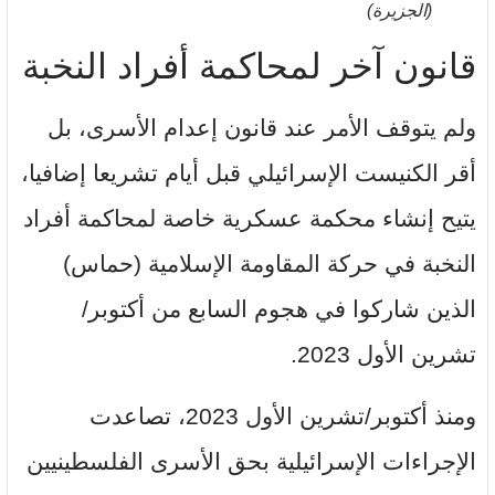
(الجزيرة)
قانون آخر لمحاكمة أفراد النخبة
ولم يتوقف الأمر عند قانون إعدام الأسرى، بل
أقر الكنيست الإسرائيلي قبل أيام تشريعا إضافيا،
يتيح إنشاء محكمة عسكرية خاصة لمحاكمة أفراد
النخبة في حركة المقاومة الإسلامية (حماس)
الذين شاركوا في هجوم السابع من أكتوبر/
تشرين الأول 2023.
ومنذ أكتوبر/تشرين الأول 2023، تصاعدت
الإجراءات الإسرائيلية بحق الأسرى الفلسطينيين