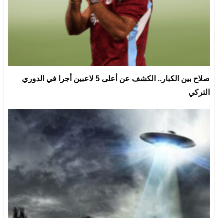
صلاح بين الكبار.. الكشف عن أعلى 5 لاعبين أجرا في الدوري
التركي