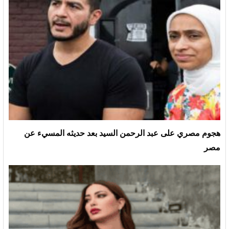
هجوم مصري على عبد الرحمن السيد بعد حديثه المسيء عن
مصر