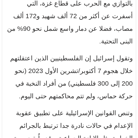
بالتوازي مع الحرب على قطاع غزة، التي
أسفرت عن أكثر من 72 ألف شهيد و172 ألف
مصاب، فضلا عن دمار واسع شمل نحو 90% من
البنى التحتية.
وتقول إسرائيل إن الفلسطينيين الذين اعتقلتهم
خلال هجوم 7 أكتوبر/تشرين الأول 2023 (نحو
200 إلى 300 فلسطيني) من أفراد النخبة في
حركة حماس، ولم تتم محاكمتهم حتى اليوم.
وتنص القوانين الإسرائيلية على تطبيق عقوبة
الإعدام في حالات نادرة جدا ترتبط بالجرائم