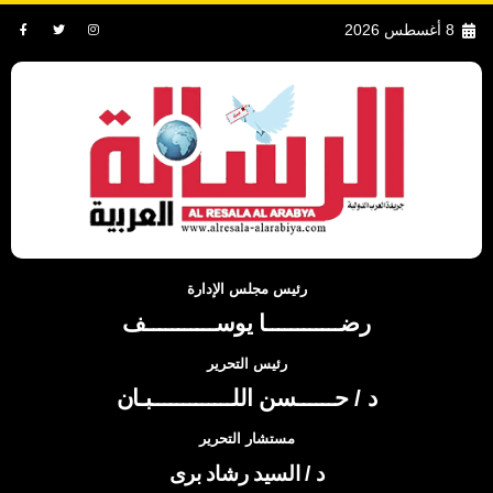
8 أغسطس 2026
رئيس مجلس الإدارة
رضــــــــــــا يوســـــــــــف
رئيس التحرير
د / حــــــسن اللـــــــــــــبـان
مستشار التحرير
د / السيد رشاد برى