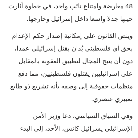
48 معارضة وامتناع نائب واحد، في خطوة أثارت
حينها جدلا واسعا داخل إسرائيل وخارجها.
وينص القانون على إمكانية إصدار حكم الإعدام
بحق أي فلسطيني يُدان بقتل إسرائيلي عمدا،
دون أن يتيح المجال لتطبيق العقوبة بالمقابل
على إسرائيليين يقتلون فلسطينيين، مما دفع
منظمات حقوقية إلى وصفه بأنه تشريع ذو طابع
تمييزي عنصري.
وفي السياق السياسي، دعا وزير الأمن
الإسرائيلي يسرائيل كاتس، الأحد، إلى البدء