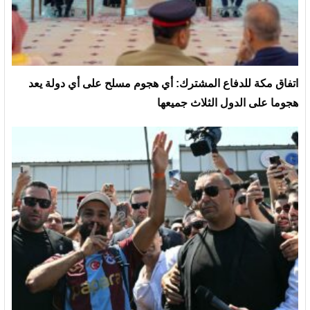
‏اتفاق مكة للدفاع المشترك: أي هجوم مسلح على أي دولة يعد
هجوما على الدول الثلاث جميعها