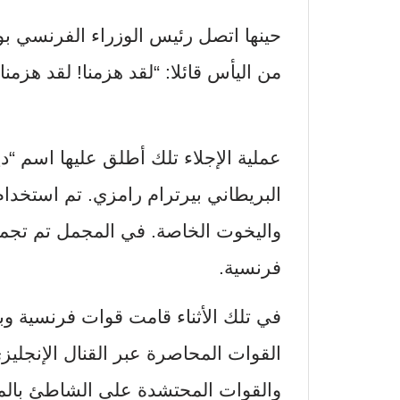
حينها اتصل رئيس الوزراء الفرنسي ب
من اليأس قائلا: “لقد هزمنا! لقد هزمنا 
عملية الإجلاء تلك أطلق عليها اسم “دي
البريطاني بيرترام رامزي. تم استخدا
فرنسية.
في تلك الأثناء قامت قوات فرنسية وب
القوات المحاصرة عبر القنال الإنجليز
والقوات المحتشدة على الشاطئ بالمد