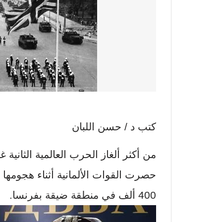
كتب د / حسن اللبان
من أكثر ألغاز الحرب العالمية الثانية
حصرت القوات الألمانية أثناء هجومها 
400 ألف في منطقة ضيقة بفرنسا.