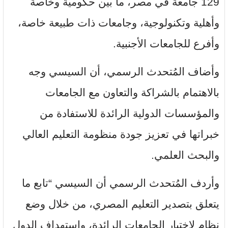
129 جامعة في مصر، ما بين حكومية وخاصة
وأهلية وتكنولوجية، وجامعات ذات طبيعة خاصة،
وأفرع للجامعات الأجنبية.
وأضاف المُتحدث الرسمي، أن السيسي وجه
بالاهتمام بالشراكة والتعاون مع الجامعات
والمؤسسات الدولية الرائدة للاستفادة من
خبراتها في تعزيز جودة منظومة التعليم العالي
والبحث العلمي.
وأردف المُتحدث الرسمي أن السيسي “تابع ما
يتعلق بتصدير التعليم المصري، من خلال وضع
نظام لاختيار الجامعات الرائدة، واستهداف الدول