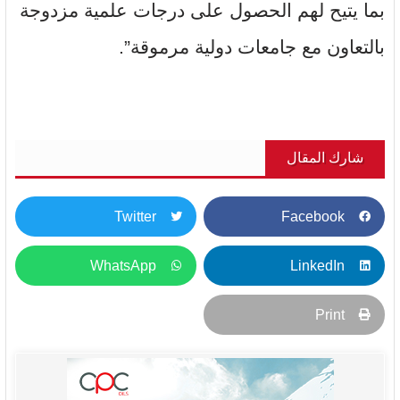
بما يتيح لهم الحصول على درجات علمية مزدوجة
بالتعاون مع جامعات دولية مرموقة”.
شارك المقال
Twitter
Facebook
WhatsApp
LinkedIn
Print