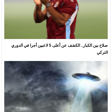
صلاح بين الكبار.. الكشف عن أعلى 5 لاعبين أجرا في الدوري
التركي