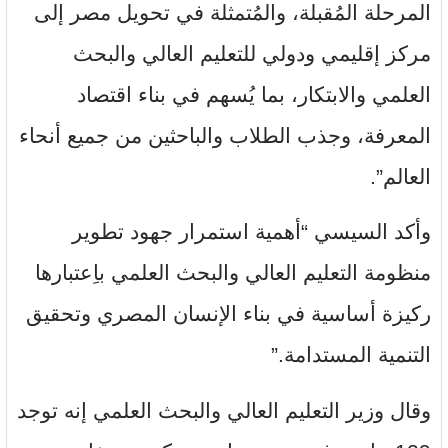
المرحلة المُقبلة، والمُتمثلة في تحويل مصر إلى
مركز إقليمي ودولي للتعليم العالي والبحث
العلمي والابتكار، بما يُسهم في بناء اقتصاد
المعرفة، وجذب الطلاب والباحثين من جميع أنحاء
العالم”.
وأكد السيسي “أهمية استمرار جهود تطوير
منظومة التعليم العالي والبحث العلمي باِعتبارها
ركيزة أساسية في بناء الإنسان المصري وتحقيق
التنمية المستدامة.”
وقال وزير التعليم العالي والبحث العلمي إنه توجد