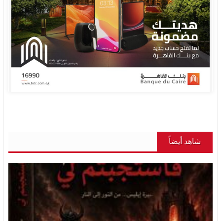
شاهد أيضاً