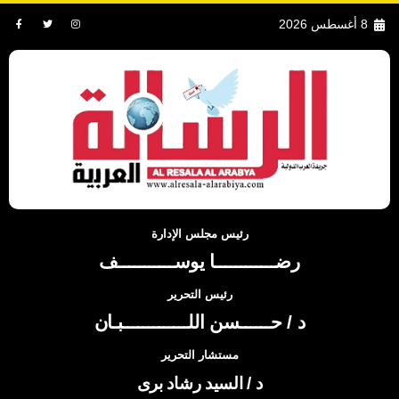
8 أغسطس 2026
رئيس مجلس الإدارة
رضــــــــــــا يوســـــــــــف
رئيس التحرير
د / حــــــسن اللـــــــــــــبـان
مستشار التحرير
د / السيد رشاد برى