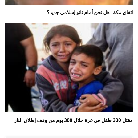
اتفاق مكة.. هل نحن أمام ناتو إسلامي جديد؟
مقتل 300 طفل في غزة خلال 300 يوم من وقف إطلاق النار