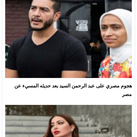
هجوم مصري على عبد الرحمن السيد بعد حديثه المسيء عن
مصر