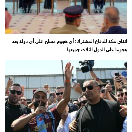
‏اتفاق مكة للدفاع المشترك: أي هجوم مسلح على أي دولة يعد
هجوما على الدول الثلاث جميعها