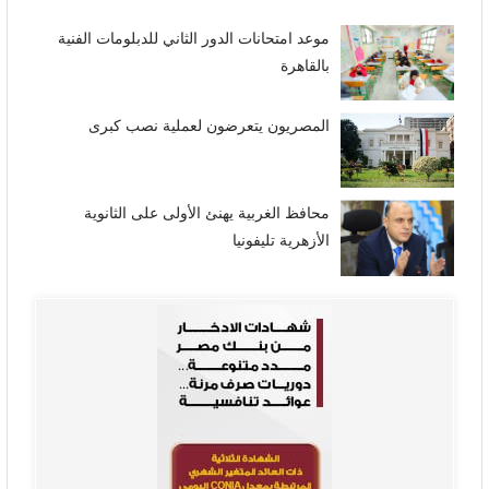
موعد امتحانات الدور الثاني للدبلومات الفنية
بالقاهرة
المصريون يتعرضون لعملية نصب كبرى
محافظ الغربية يهنئ الأولى على الثانوية
الأزهرية تليفونيا