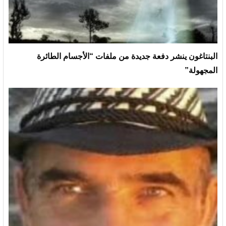
البنتاغون ينشر دفعة جديدة من ملفات “الأجسام الطائرة
المجهولة”