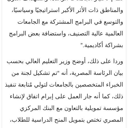
والمناطق ذات الأثر الأكبر استراتيجيًا وسياسيًا،
والتوسع في البرامج المشتركة مع الجامعات
العالمية عالية التصنيف، واستضافة بعض البرامج
بشراكة أكاديمية.”
وردا على ذلك، أوضح وزير التعليم العالي بحسب
بيان الرئاسة المصرية، أنه “تم تشكيل لجنة من
الخبراء المتخصصين بالجامعات لتولي مُتابعة تنفيذ
ذلك، كما أنه جار العمل على إبرام اتفاق لإنشاء
مؤسسة تمويلية بالتعاون مع البنك المركزي
المصري تختص بتمويل المنح الدراسية للطلاب،