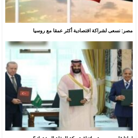
مصر: نسعى لشراكة اقتصادية أكثر عمقا مع روسيا