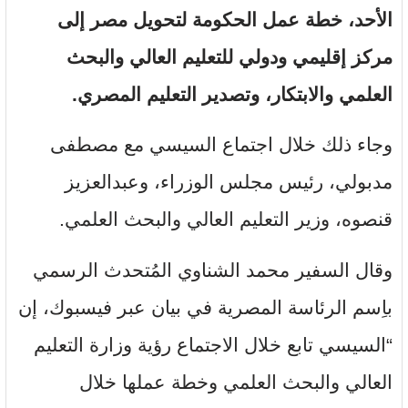
الأحد، خطة عمل الحكومة لتحويل مصر إلى
مركز إقليمي ودولي للتعليم العالي والبحث
العلمي والابتكار، وتصدير
التعليم
المصري.
وجاء ذلك خلال اجتماع السيسي مع مصطفى
مدبولي، رئيس مجلس الوزراء، وعبدالعزيز
قنصوه، وزير التعليم العالي والبحث العلمي.
وقال السفير محمد الشناوي المُتحدث الرسمي
باِسم الرئاسة المصرية في بيان عبر فيسبوك، إن
“السيسي تابع خلال الاجتماع رؤية وزارة التعليم
العالي والبحث العلمي وخطة عملها خلال