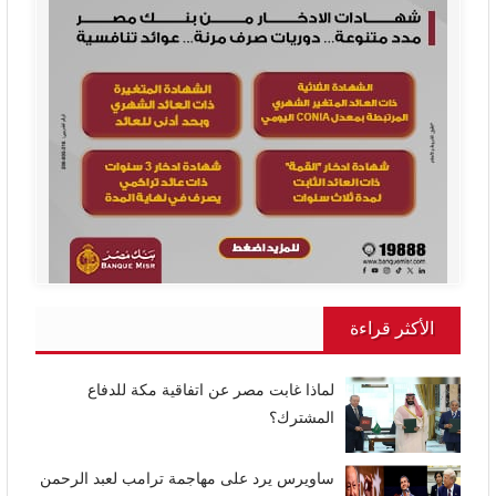
الأكثر قراءة
لماذا غابت مصر عن اتفاقية مكة للدفاع
المشترك؟
ساويرس يرد على مهاجمة ترامب لعبد الرحمن