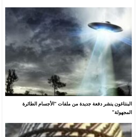
البنتاغون ينشر دفعة جديدة من ملفات “الأجسام الطائرة
المجهولة”