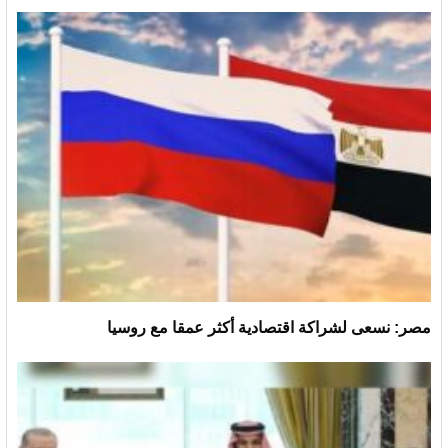
مصر: نسعى لشراكة اقتصادية أكثر عمقا مع روسيا