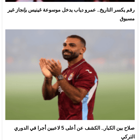
رقم يكسر التاريخ.. عمرو دياب يدخل موسوعة غينيس بإنجاز غير
مسبوق
صلاح بين الكبار.. الكشف عن أعلى 5 لاعبين أجرا في الدوري
التركي