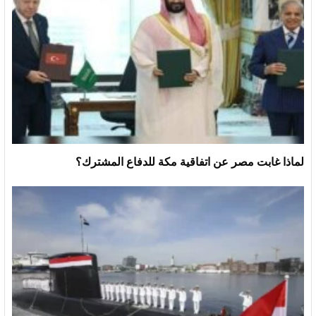
لماذا غابت مصر عن اتفاقية مكة للدفاع المشترك؟