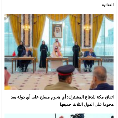
الغنائية
‏اتفاق مكة للدفاع المشترك: أي هجوم مسلح على أي دولة يعد
هجوما على الدول الثلاث جميعها