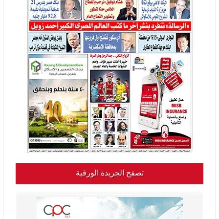
تصفح الجريدة الورقية