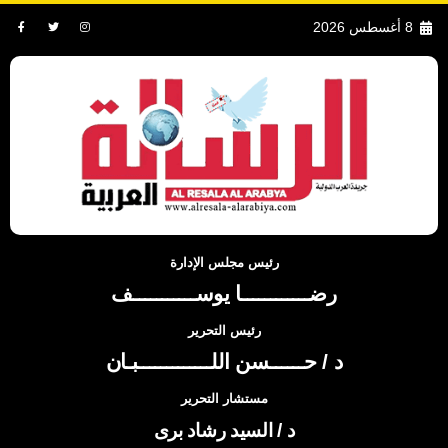
8 أغسطس 2026
رئيس مجلس الإدارة
رضــــــــــــا يوســـــــــــف
رئيس التحرير
د / حــــــسن اللـــــــــــــبـان
مستشار التحرير
د / السيد رشاد برى