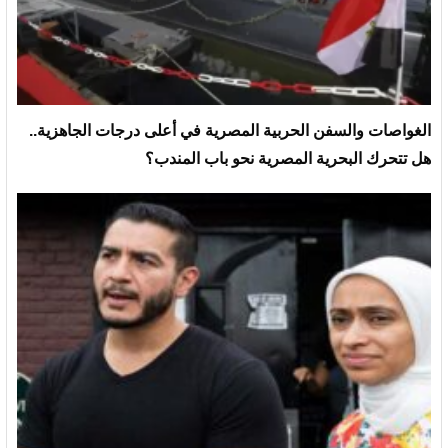
الغواصات والسفن الحربية المصرية في أعلى درجات الجاهزية..
هل تتحرك البحرية المصرية نحو باب المندب؟