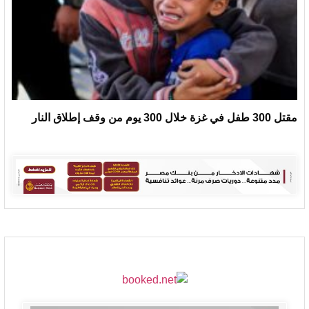
مقتل 300 طفل في غزة خلال 300 يوم من وقف إطلاق النار