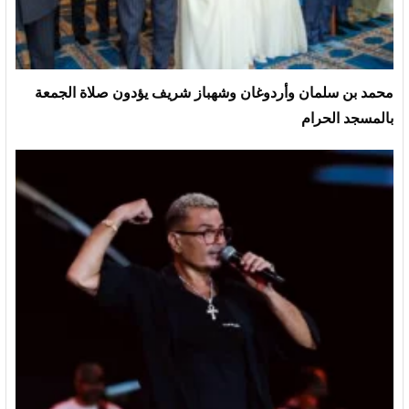
محمد بن سلمان وأردوغان وشهباز شريف يؤدون صلاة الجمعة
بالمسجد الحرام