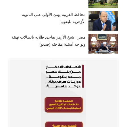
محافظ الغربية يهنئ الأولى على الثانوية
الأزهرية تليفونيا
مصر : شيخ الأزهر يفاجئ طلابه باتصالات تهنئة
ويواجه أسئلة مفاجئة (فيديو)