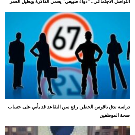
التواصل الاجتماعي.. “دواء طبيعي” يحمي الذاكرة ويطيل العمر
دراسة تدق ناقوس الخطر: رفع سن التقاعد قد يأتي على حساب
صحة الموظفين