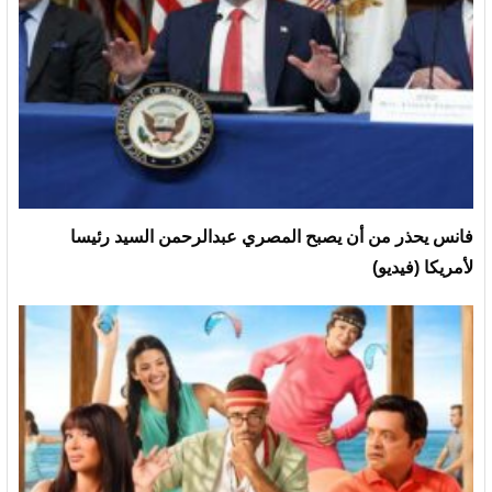
فانس يحذر من أن يصبح المصري عبدالرحمن السيد رئيسا
لأمريكا (فيديو)