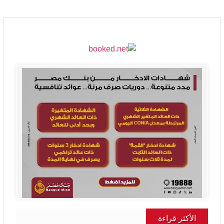
الأكثر قراءة