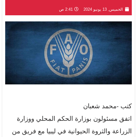
الخميس, 13 يونيو 2024
2:41 ص
كتب -محمد شعبان
اتفق مسئولون بوزارة الحكم المحلي ووزارة
الزراعة والثروة الحيوانية في ليبيا مع فريق من