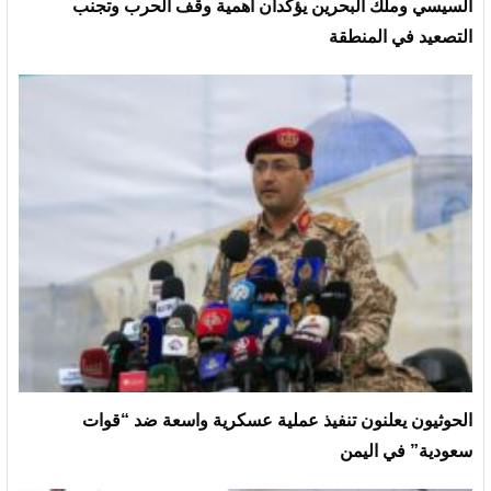
السيسي وملك البحرين يؤكدان أهمية وقف الحرب وتجنب
التصعيد في المنطقة
الحوثيون يعلنون تنفيذ عملية عسكرية واسعة ضد “قوات
سعودية” في اليمن