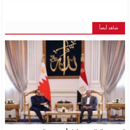
شاهد أيضاً