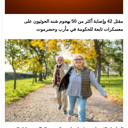
مقتل 42 وإصابة أكثر من 50 بهجوم شنه الحوثيون على
معسكرات تابعة للحكومة في مأرب وحضرموت