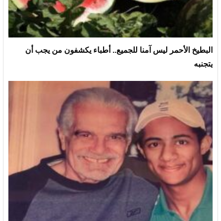
البطيخ الأحمر ليس آمنا للجميع.. أطباء يكشفون من يجب أن
يتجنبه