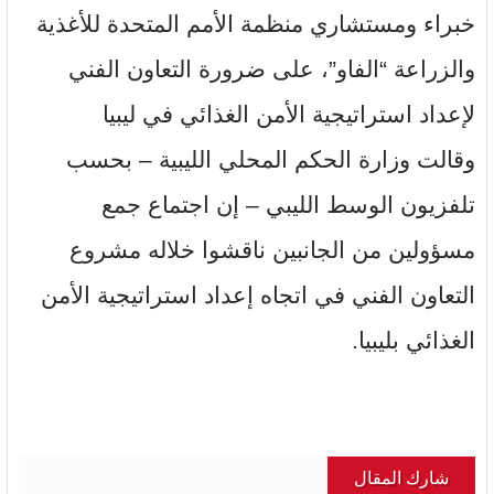
خبراء ومستشاري منظمة الأمم المتحدة للأغذية
والزراعة “الفاو”، على ضرورة التعاون الفني
لإعداد استراتيجية الأمن الغذائي في ليبيا
وقالت وزارة الحكم المحلي الليبية – بحسب
تلفزيون الوسط الليبي – إن اجتماع جمع
مسؤولين من الجانبين ناقشوا خلاله مشروع
التعاون الفني في اتجاه إعداد استراتيجية الأمن
الغذائي بليبيا.
شارك المقال