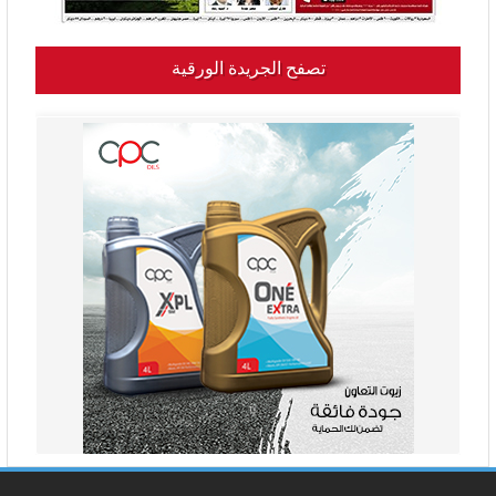
تصفح الجريدة الورقية