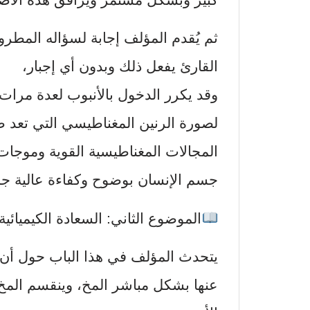
ثم يُقدم المؤلف إجابة لسؤاله المطرو
القارئ يفعل ذلك وبدون أي إجبار،
وقد يكرر الدخول بالأنبوب لعدة مرات
لصورة الرنين المغناطيسي التي تعد 
المجالات المغناطيسية القوية وموجات 
جسم الإنسان بوضوح وكفاءة عالية جدا
الموضوع الثاني: السعادة الكيميائية
يتحدث المؤلف في هذا الباب حول أن 
عنها بشكل مباشر المخ، وينقسم المخ