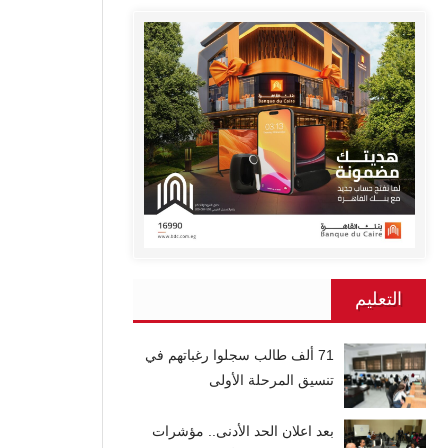
التعليم
71 ألف طالب سجلوا رغباتهم في
تنسيق المرحلة الأولى
بعد اعلان الحد الأدنى.. مؤشرات