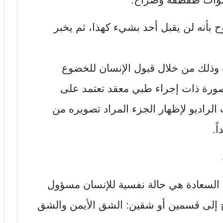
ح بأنه لن يقبل أحد بشيء كهذا، ثم يخبر
 وذلك من خلال قبول الإنسان للخضوع
صورة ذات إجراء طبي معقد تعتمد على
الراديو لإظهار الجزء المراد تصويره من
ً.
السعادة هي حالة نفسية للإنسان مسؤول
 إلى قسمين أو شقين: الشق الأيمن والشق