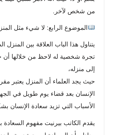
من شخص لآخر.
الموضوع الرابع: لا شيء مثل المنز
يتناول هذا الباب العلاقة بين المنزل 
تجرة شخصية له لاحظ من خلالها أن ح
إلى منزله،
حيث يجد العلماء أن المنزل يعتبر مقر 
الإنسان بعد قضاء يوم طويل في الجهد 
الأسباب التي تزيد سعادة الإنسان بشك
يقدم الكاتب بيرنيت مفهوم السعادة بب