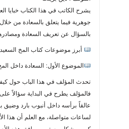
يشرح الكاتب في هذا الكتاب خبايا ال
جوهرية فيما يتعلق بالسعادة من خلال ا
بالسؤال عن تعريف السعادة ومصادرها
أبرز موضوعات كتاب المخ السعي
الموضوع الأول: السعادة داخل المخ
تحدث المؤلف في هذا الباب حول كيفية
فالمؤلف يطرح في البداية سؤالاً على 
عالقاً برأسه داخل أنبوب بارد وضيق ب
لساعات متواصلة، مع العلم أن هذا ال
كبير وبشكل مستمر ويرافق هذه الأ