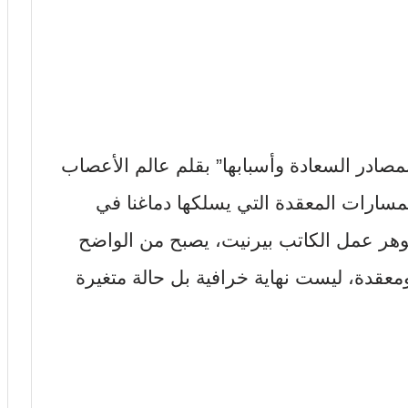
مصادر السعادة وأسبابها” بقلم عالم الأعصاب
مسارات المعقدة التي يسلكها دماغنا في
هر عمل الكاتب بيرنيت، يصبح من الواضح
ومعقدة، ليست نهاية خرافية بل حالة متغيرة