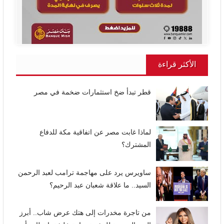
الأكثر قراءة
قطر تبدأ ضخ استثمارات ضخمة في مصر
لماذا غابت مصر عن اتفاقية مكة للدفاع
المشترك؟
ساويرس يرد على مهاجمة ترامب لعبد الرحمن
السيد.. ما علاقة شعبان عبد الرحيم؟
من تاجرة مخدرات إلى هتك عرض شاب.. أبرز