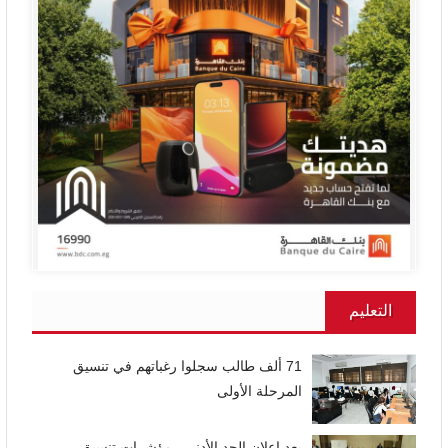
التعليم
71 ألف طالب سجلوا رغباتهم في تنسيق
المرحلة الأولى
بعد اعلان الحد الأدنى.. مؤشرات تنسيق