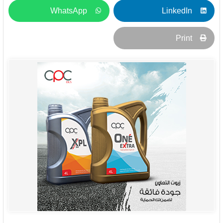
WhatsApp
LinkedIn
Print