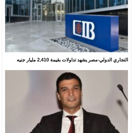
التجاري الدولي-مصر يشهد تداولات بقيمة 2,410 مليار جنيه