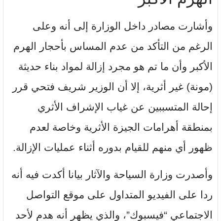
وأشارت مصادر داخل الوزارة إلى أنه وعلى
الرغم من التأكد من عدم المساس بأحجار الهرم
الأكبر وأن ما تم هو مجرد إزالة لمواد بناء حديثة
(مونة) غير أثرية، إلا أن الوزير شريف فتحي قرر
إحالة المتسببين عن غياب الإشراف الأثري
بمنطقة أهرامات الجيزة الأثرية وخاصة لعدم
ظهور أي منهم للقيام بدوره أثناء عمليات الإزالة.
وأصدرت وزارة السياحة والآثار بيانا أكدت فيه أنه
ردا على الفيديو المتداول على موقع التواصل
الاجتماعي “فيسبوك”، والذي يظهر أنه هدم لأحد