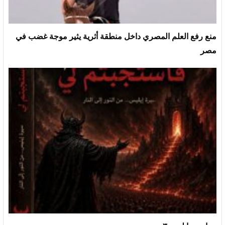
منع رفع العلم المصري داخل منطقة أثرية يثير موجة غضب في
مصر