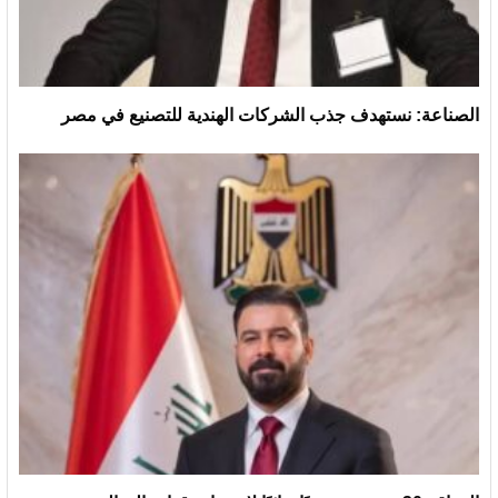
الصناعة: نستهدف جذب الشركات الهندية للتصنيع في مصر