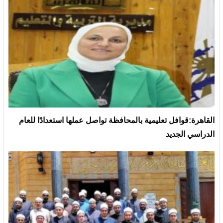
القاهرة:قوافل تعليمية بالمحافظة تواصل عملها استعدادًا للعام
الدراسي الجديد