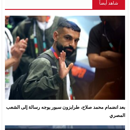
شاهد أيضاً
بعد انضمام محمد صلاح، طرابزون سبور يوجه رسالة إلى الشعب
المصري