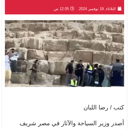
الثلاثاء, 19 نوفمبر 2024
12:05 ص
كتب / رضا اللبان
أصدر وزير السياحة والآثار في مصر شريف