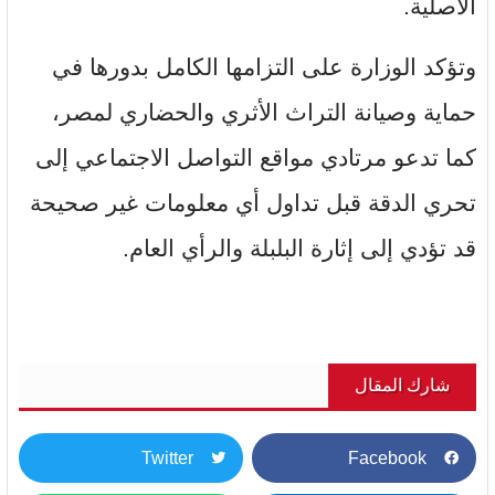
الأصلية.
وتؤكد الوزارة على التزامها الكامل بدورها في
حماية وصيانة التراث الأثري والحضاري لمصر،
كما تدعو مرتادي مواقع التواصل الاجتماعي إلى
تحري الدقة قبل تداول أي معلومات غير صحيحة
قد تؤدي إلى إثارة البلبلة والرأي العام.
شارك المقال
Twitter
Facebook