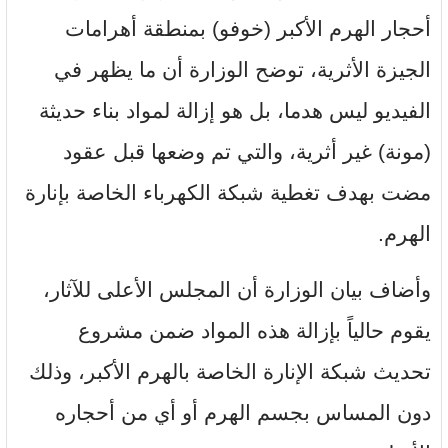
أحجار الهرم الأكبر (خوفو) بمنطقة أهرامات
الجيزة الأثرية، توضح الوزارة أن ما يظهر في
الفيديو ليس هدما، بل هو إزالة لمواد بناء حديثة
(مونة) غير أثرية، والتي تم وضعها قبل عقود
مضت بهدف تغطية شبكة الكهرباء الخاصة بإنارة
الهرم.
وأضاف بيان الوزارة أن المجلس الأعلى للآثار،
يقوم حالياً بإزالة هذه المواد ضمن مشروع
تحديث شبكة الإنارة الخاصة بالهرم الأكبر، وذلك
دون المساس بجسم الهرم أو أي من أحجاره