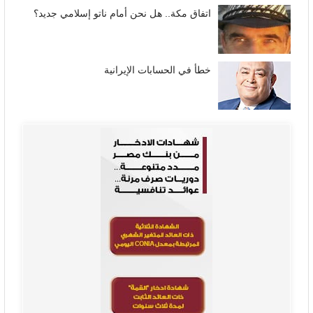
اتفاق مكة.. هل نحن أمام ناتو إسلامي جديد؟
خطأ في الحسابات الإيرانية