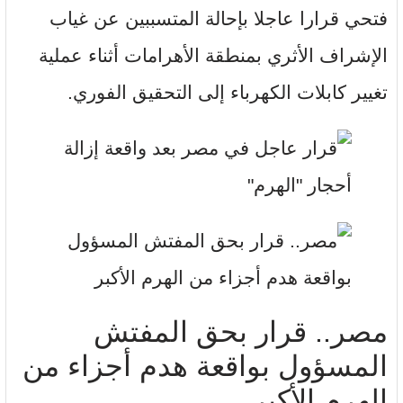
فتحي قرارا عاجلا بإحالة المتسببين عن غياب
الإشراف الأثري بمنطقة الأهرامات أثناء عملية
تغيير كابلات الكهرباء إلى التحقيق الفوري.
مصر.. قرار بحق المفتش
المسؤول بواقعة هدم أجزاء من
الهرم الأكبر