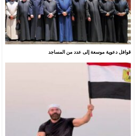
قوافل دعوية موسعة إلى عدد من المساجد