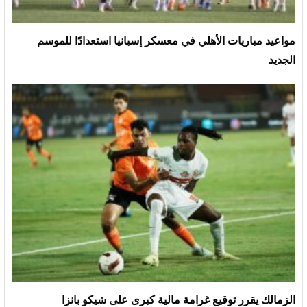
مواعيد مباريات الأهلي في معسكر إسبانيا استعدادًا للموسم
الجديد
الزمالك يقرر توقيع غرامة مالية كبرى على شيكو بانزا