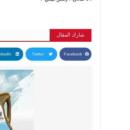
شارك المقال
nkedIn
Twitter
Facebook