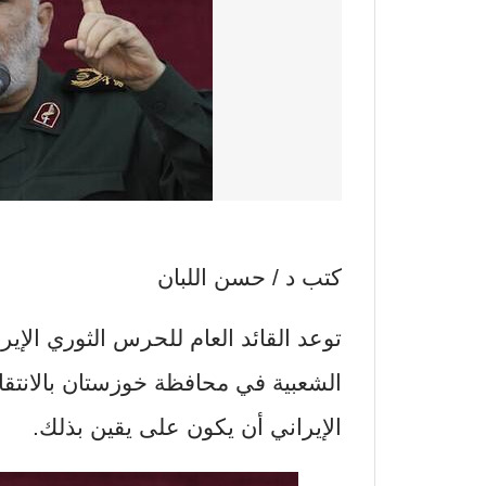
كتب د / حسن اللبان
توعد القائد العام للحرس الثوري الإير
الشعبية في محافظة خوزستان بالانتق
الإيراني أن يكون على يقين بذلك.