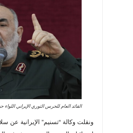
القائد العام للحرس الثوري الإيراني اللواء
ونقلت وكالة “تسنيم” الإيرانية عن سلا