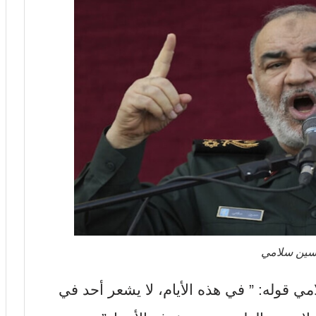
 حسين سلامي
مي قوله: ” في هذه الأيام، لا يشعر أحد في