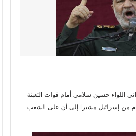
اني اللواء حسين سلامي أمام قوات التعبئة
ام من إسرائيل مشيرا إلى أن على الشعب