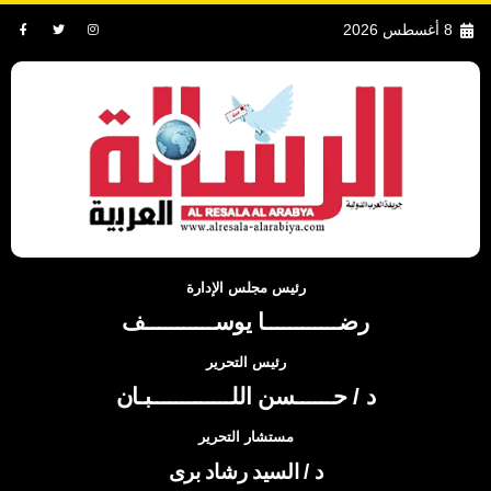
8 أغسطس 2026
رئيس مجلس الإدارة
رضــــــــــــا يوســـــــــــف
رئيس التحرير
د / حــــــسن اللـــــــــــــبـان
مستشار التحرير
د / السيد رشاد برى