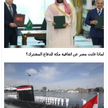
لماذا غابت مصر عن اتفاقية مكة للدفاع المشترك؟