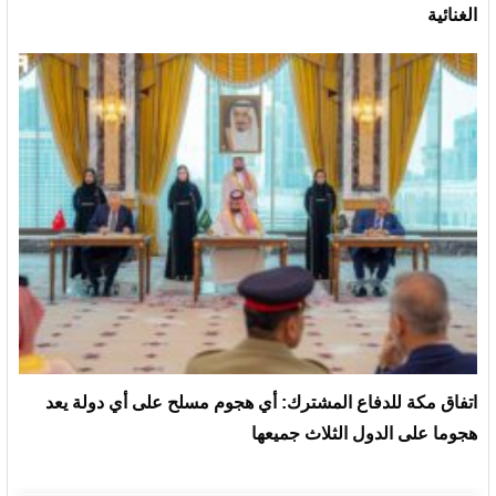
الغنائية
‏اتفاق مكة للدفاع المشترك: أي هجوم مسلح على أي دولة يعد
هجوما على الدول الثلاث جميعها