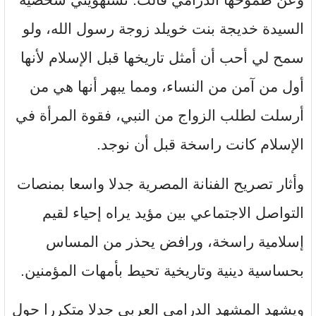
السيدة خديجة بنت خويلد زوجة رسول الله، ولو
سمح لي أحب أن أمثل تاريخها قبل الإسلام لأنها
أول من آمن من النساء، ومما يبهر أنها هي من
أرسلت لطلب الزواج من النبي، فقوة المرأة في
الإسلام كانت راسخة قبل أن نوجد.
وأثار تصريح الفنانة المصرية جدلا واسعا بمنصات
التواصل الاجتماعي بين مؤيد يراه إحياء لقيم
إسلامية راسخة، ورافض يحذر من المساس
بحساسية دينية وتاريخية تحيط بأمهات المؤمنين.
ويشهد المشهد الدرامي العربي جدلا متكررا حول