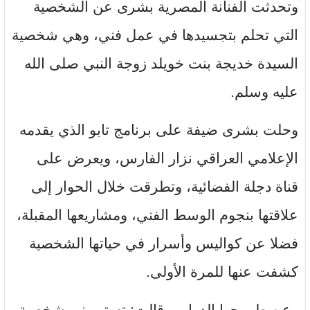
وتحدثت الفنانة المصرية بشرى عن الشخصية
التي تحلم بتجسيدها في عمل فني، وهي شخصية
السيدة خديجة بنت خويلد زوجة النبي صلى الله
عليه وسلم.
وحلت بشرى ضيفة على برنامج تابو الذي يقدمه
الإعلامي العراقي نزار الفارس، ويعرض على
قناة دجلة الفضائية، وتطرقت خلال الحوار إلى
علاقتها بنجوم الوسط الفني، ومشاريعها المقبلة،
فضلا عن كواليس وأسرار في حياتها الشخصية
كشفت عنها للمرة الأولى.
وعن طموحها الدرامي قالت: تستهويني شخصية