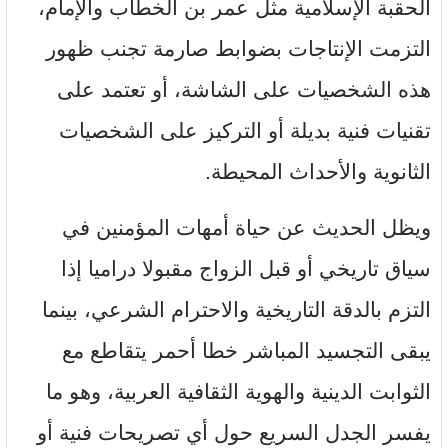
الحقبة الإسلامية مثل عمر بن الخطاب والإمام،
التزمت الإنتاجات بضوابط صارمة تجنب ظهور
هذه الشخصيات على الشاشة، أو تعتمد على
تقنيات فنية بديلة أو التركيز على الشخصيات
الثانوية والأحداث المحيطة.
ويظل الحديث عن حياة أمهات المؤمنين في
سياق تاريخي أو قبل الزواج مقبولا دراميا إذا
التزم بالدقة التاريخية والاحترام الشرعي، بينما
يبقى التجسيد المباشر خطا أحمر يتقاطع مع
الثوابت الدينية والهوية الثقافية العربية، وهو ما
يفسر الجدل السريع حول أي تصريحات فنية أو