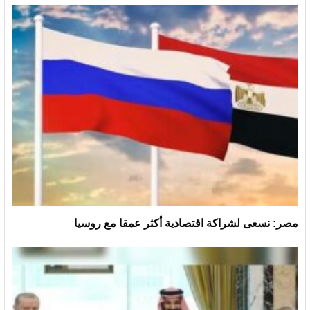
مصر: نسعى لشراكة اقتصادية أكثر عمقا مع روسيا