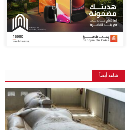
شاهد أيضاً