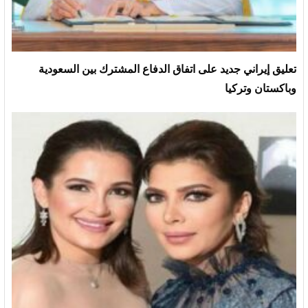
تعليق إيراني جديد على اتفاق الدفاع المشترك بين السعودية
وباكستان وتركيا