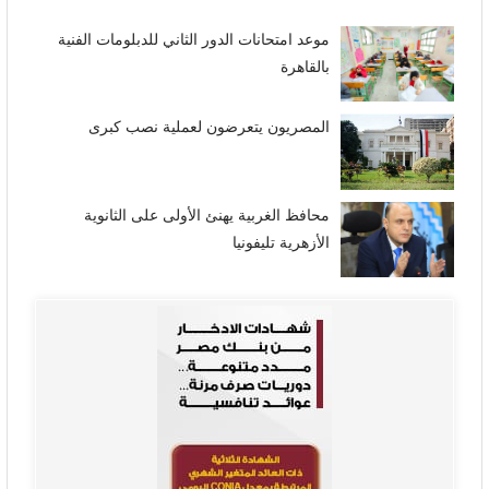
موعد امتحانات الدور الثاني للدبلومات الفنية
بالقاهرة
المصريون يتعرضون لعملية نصب كبرى
محافظ الغربية يهنئ الأولى على الثانوية
الأزهرية تليفونيا