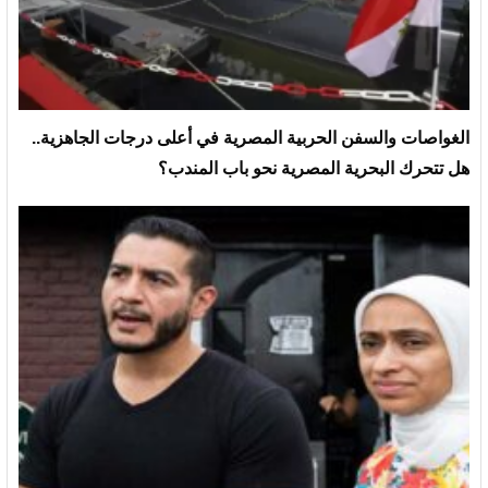
الغواصات والسفن الحربية المصرية في أعلى درجات الجاهزية..
هل تتحرك البحرية المصرية نحو باب المندب؟