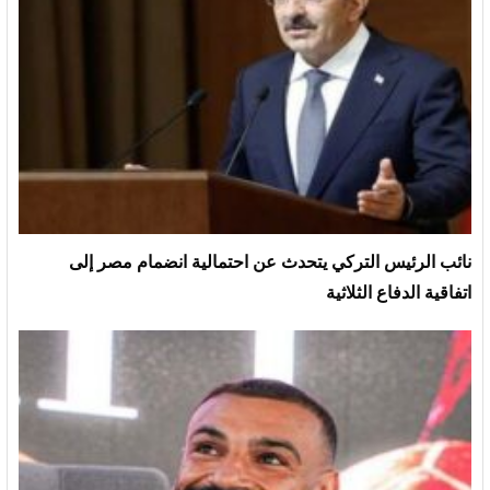
نائب الرئيس التركي يتحدث عن احتمالية انضمام مصر إلى
اتفاقية الدفاع الثلاثية