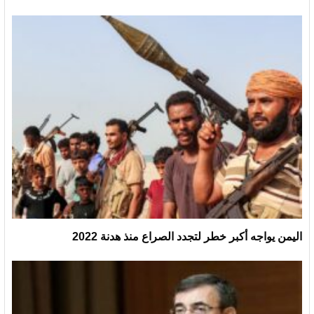
اليمن يواجه أكبر خطر لتجدد الصراع منذ هدنة 2022