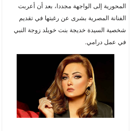
المحورية إلى الواجهة مجددا، بعد أن أعربت
الفنانة المصرية بشرى عن رغبتها في تقديم
شخصية السيدة خديجة بنت خويلد زوجة النبي
في عمل درامي.