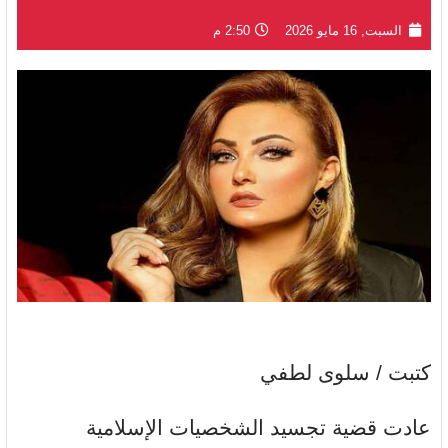
السبت, 16 مايو 2026
2:50 م
كتبت / سلوى لطفي
عادت قضية تجسيد الشخصيات الإسلامية