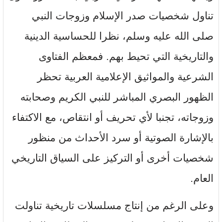
تناول شخصيات صدر الإسلام وزوجات النبي
صلى الله عليه وسلم، نظرا للحساسية الدينية
والتاريخية التي تحيط بهم. فمعظم الفتاوى
الشرعية والمواثيق الإعلامية العربية تحظر
الظهور البصري المباشر للنبي الكريم وصحابته
وزوجاته، تجنبا لأي تحريف أو انتقاص، مع الاكتفاء
بالإشارة الصوتية أو سرد الأحداث من منظور
شخصيات أخرى أو التركيز على السياق التاريخي
العام.
وعلى الرغم من إنتاج مسلسلات تاريخية تناولت