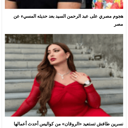
هجوم مصري على عبد الرحمن السيد بعد حديثه المسيء عن
مصر
نسرين طافش تستعيد «الروقان» من كواليس أحدث أعمالها