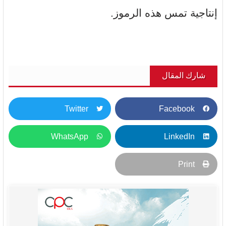
إنتاجية تمس هذه الرموز.
شارك المقال
Twitter
Facebook
WhatsApp
LinkedIn
Print