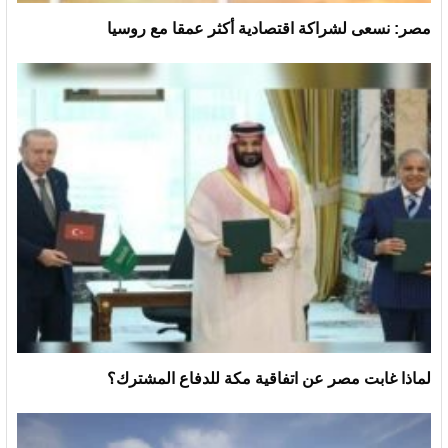
مصر: نسعى لشراكة اقتصادية أكثر عمقا مع روسيا
لماذا غابت مصر عن اتفاقية مكة للدفاع المشترك؟