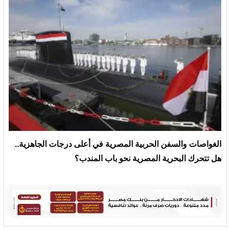
الغواصات والسفن الحربية المصرية في أعلى درجات الجاهزية..
هل تتحرك البحرية المصرية نحو باب المندب؟