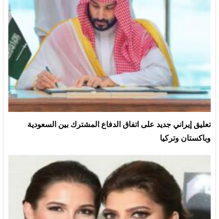
تعليق إيراني جديد على اتفاق الدفاع المشترك بين السعودية
وباكستان وتركيا