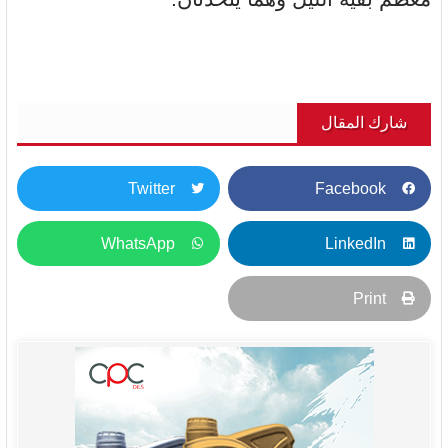
شارك المقال
Twitter
Facebook
WhatsApp
LinkedIn
Print