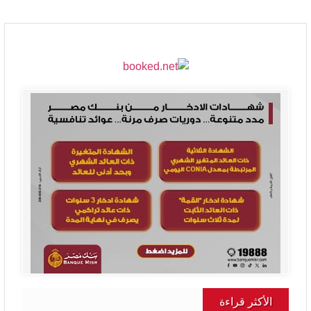
الأكثر قراءة