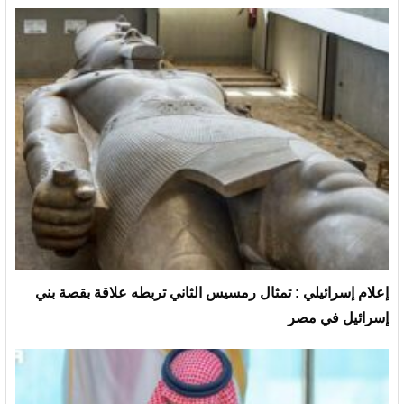
إعلام إسرائيلي : تمثال رمسيس الثاني تربطه علاقة بقصة بني
إسرائيل في مصر