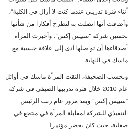
أثناء فترة تدريبي عندما كنت لا أزال في الكلية”،
وأضافت أنها اتصلت به لتطرح أفكارا من شأنها
تحسين شركة “سبيس إكس”. وأخبرت المرأة
أصدقاءها أن تواصلها أدى إلى علاقة جنسية مع
ماسك في النهاية.
وبحسب الصحيفة، التقت المرأة ماسك في أوائل
عام 2010 خلال فترة تدريبها الصيفي في شركة
“سبيس إكس” وبعد مرور عام رتب الرئيس
التنفيذي للشركة لمقابلة المرأة في منتجع في
صقلية، حيث كان يحضر مؤتمرا.