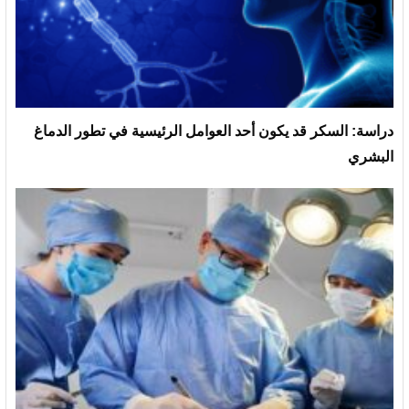
دراسة: السكر قد يكون أحد العوامل الرئيسية في تطور الدماغ
البشري