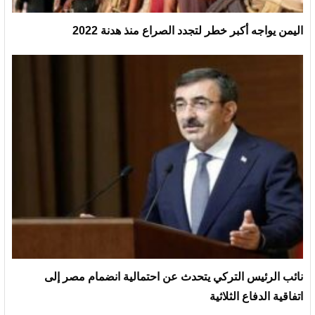
اليمن يواجه أكبر خطر لتجدد الصراع منذ هدنة 2022
نائب الرئيس التركي يتحدث عن احتمالية انضمام مصر إلى
اتفاقية الدفاع الثلاثية