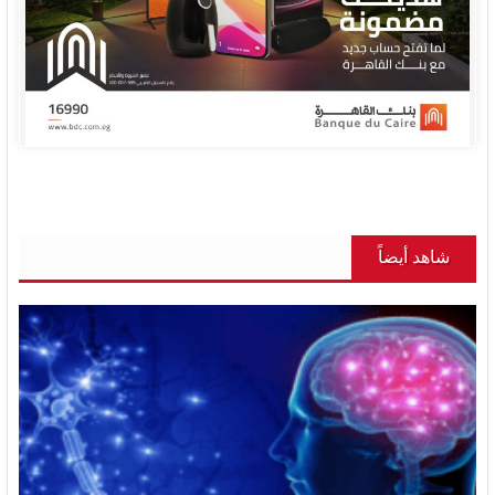
شاهد أيضاً