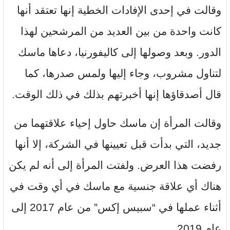
وقالت في إحدى الإفادات الخطية إنها تعتقد أنها
كانت واحدة من بين العديد من المرشحين لهذا
الدور. وبعد وصولها إلى كاليفورنيا، دعاها ماسك
لتناول مشروب، وجاء إليها ولمس صدرها، كما
قال أصدقاؤها إنها أخبرتهم بذلك في ذلك الوقت.
وقالت المرأة إن ماسك حاول إحياء علاقتهما من
جديد، التي بدأت قبل تعيينها في الشركة، إلا أنها
رفضت هذا العرض. ولفتت المرأة إلى أنه لم يكن
هناك أي علاقة جنسية مع ماسك في أي وقت في
أثناء عملها في “سبيس إكس” من عام 2017 إلى
عام 2019.