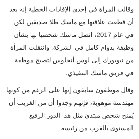
وقالت المرأة في إحدى الإفادات الخطية إنه بعد
أن قطعت علاقتها مع ماسك ظلا صديقين لكن
في عام 2017، اتصل ماسك شخصيا بها بشأن
وظيفة بدوام كامل في الشركة. وانتقلت المرأة
من نيويورك إلى لوس أنجلوس لتصبح موظفة
في فريق ماسك التنفيذي.
وقال موظفون سابقون إنها على الرغم من كونها
مهندسة موهوبة، فإنهم وجدوا أن من الغريب أن
يُمنح شخص مبتدئ مثل هذا الدور الرفيع
المستوى بالقرب من رئيسه.