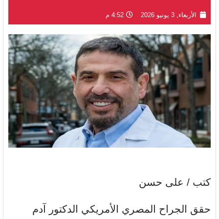
الأربعاء, 3 يونيو 2026
4:52 م
كتب / على حسن
حقق الجراح المصري الأمريكي الدكتور آدم