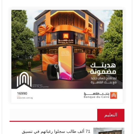
التعليم
71 ألف طالب سجلوا رغباتهم في تنسيق