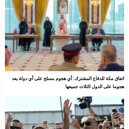
‏اتفاق مكة للدفاع المشترك: أي هجوم مسلح على أي دولة يعد
هجوما على الدول الثلاث جميعها