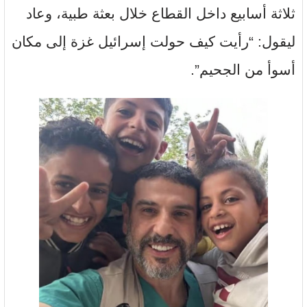
ثلاثة أسابيع داخل القطاع خلال بعثة طبية، وعاد
ليقول: “رأيت كيف حولت إسرائيل غزة إلى مكان
أسوأ من الجحيم”.