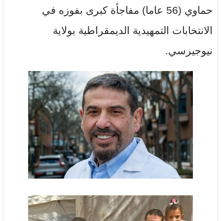
حماوي (56 عاما) مفاجأة كبرى بفوزه في
الانتخابات التمهيدية الديمقراطية بولاية
نيوجيرسي.