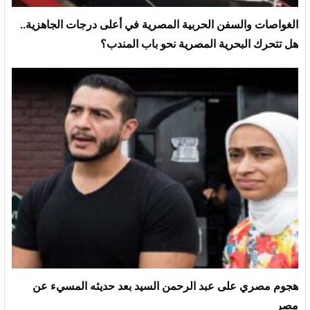
الغواصات والسفن الحربية المصرية في أعلى درجات الجاهزية..
هل تتحرك البحرية المصرية نحو باب المندب؟
هجوم مصري على عبد الرحمن السيد بعد حديثه المسيء عن
مصر