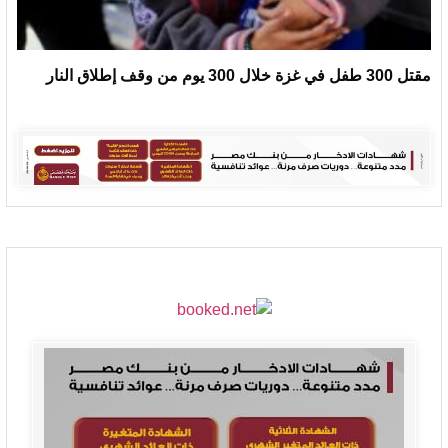
مقتل 300 طفل في غزة خلال 300 يوم من وقف إطلاق النار