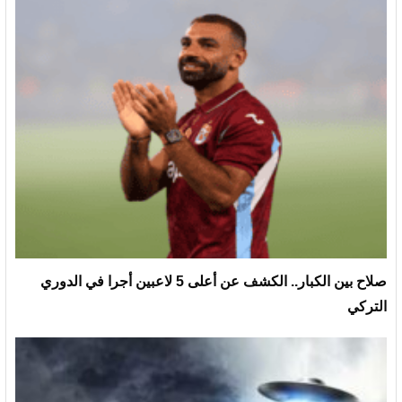
صلاح بين الكبار.. الكشف عن أعلى 5 لاعبين أجرا في الدوري
التركي