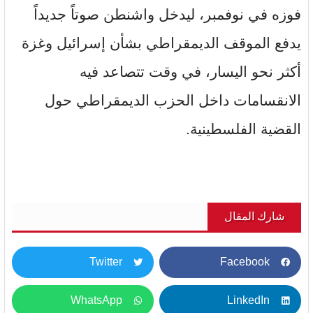
فوزه في نوفمبر، ليدخل واشنطن صوتاً جديداً
يدفع الموقف الديمقراطي بشأن إسرائيل وغزة
أكثر نحو اليسار، في وقت تتصاعد فيه
الانقسامات داخل الحزب الديمقراطي حول
القضية الفلسطينية.
شارك المقال
Twitter
Facebook
WhatsApp
LinkedIn