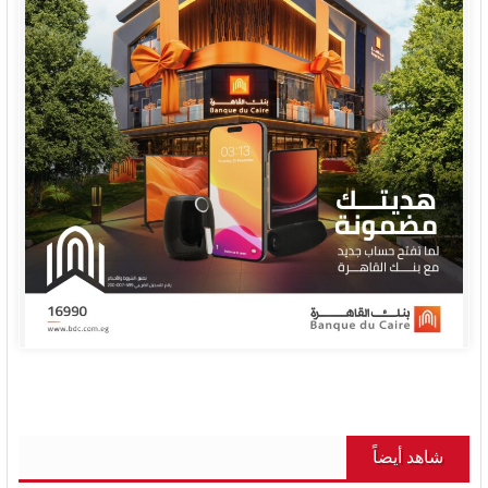
شاهد أيضاً