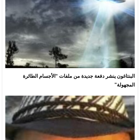
البنتاغون ينشر دفعة جديدة من ملفات “الأجسام الطائرة
المجهولة”