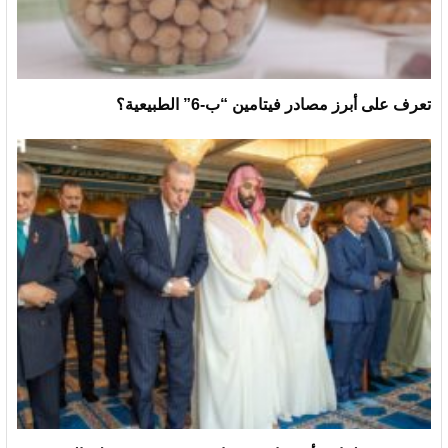
تعرف على أبرز مصادر فيتامين “ب-6” الطبيعية؟