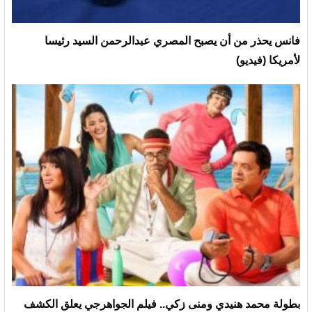
فانس يحذر من أن يصبح المصري عبدالرحمن السيد رئيسا
لأمريكا (فيديو)
بطولة محمد هنيدي ومنى زكي.. فيلم الجواهرجي يعلق الكشف