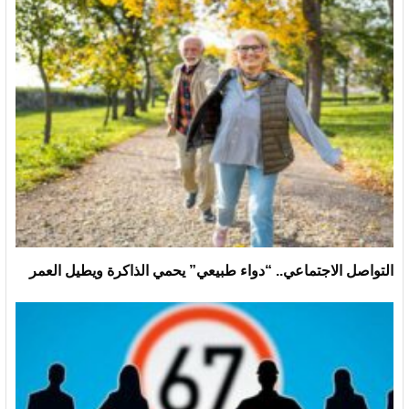
التواصل الاجتماعي.. “دواء طبيعي” يحمي الذاكرة ويطيل العمر