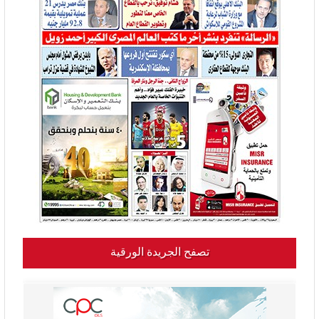
تصفح الجريدة الورقية