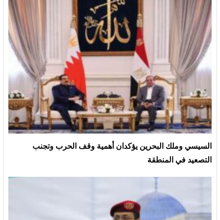
السيسي وملك البحرين يؤكدان أهمية وقف الحرب وتجنب
التصعيد في المنطقة