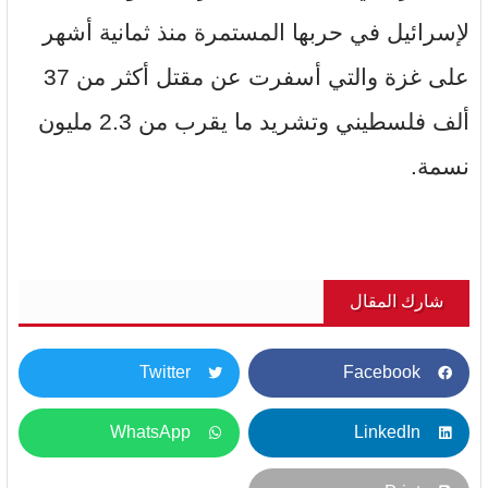
لإسرائيل في حربها المستمرة منذ ثمانية أشهر
على غزة والتي أسفرت عن مقتل أكثر من 37
ألف فلسطيني وتشريد ما يقرب من 2.3 مليون
نسمة.
شارك المقال
Twitter
Facebook
WhatsApp
LinkedIn