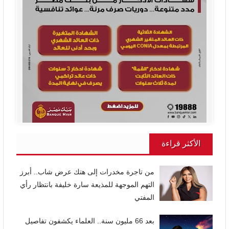
الأكثر قراءة
من تاجرة مخدرات إلى هتك عرض شاب.. أبرز
التهم الموجهة للمذيعة سارة خليفة بانتظار رأي
المفتي
بعد 66 مليون سنة.. العلماء يكشفون تفاصيل