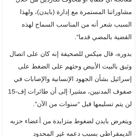
مشاوراتنا المستمرة مع إدارة (بايدن)، ولهذا
السبب شعر أنه من المناسب السماح لهذه
القضية بالمضي قدما”.
بدوره، قال ميكس للصحيفة إنه كان على اتصال
وثيق بالبيت الأبيض وحثهم على الضغط على
إسرائيل بشأن الجهود الإنسانية والإصابات في
صفوف المدنيين، مشيرا إلى أن طائرات إف-15
لن يتم تسليمها قبل “سنوات من الآن”.
ويتعرض بايدن لضغوط متزايدة من أعضاء حزبه
الديمقراطي بسبب دعمه غير المحدود