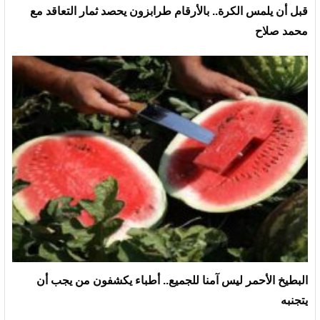
قبل أن يلمس الكرة.. بالأرقام طرابزون يحصد ثمار التعاقد مع
محمد صلاح
البطيخ الأحمر ليس آمنا للجميع.. أطباء يكشفون من يجب أن
يتجنبه