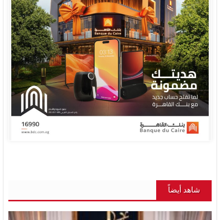
شاهد أيضاً