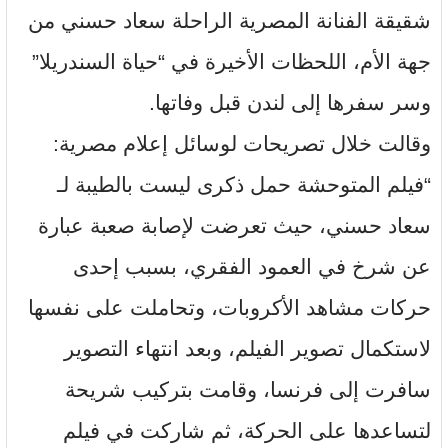
شقيقة الفنانة المصرية الراحلة سعاد حسني من
جهة الأم، اللحظات الأخيرة في “حياة السندريلا”
وسر سفرها إلى لندن قبل وفاتها.
وقالت خلال تصريحات لوسائل إعلام مصرية:
“فيلم المتوحشة حمل ذكرى ليست بالطيبة لـ
سعاد حسني، حيث تعرضت لإصابة صعبة عبارة
عن شرخ في العمود الفقري، بسبب إحدى
حركات مشاهد الأكروبات، وتحاملت على نفسها
لاستكمال تصوير الفيلم، وبعد انتهاء التصوير
سافرت إلى فرنسا، وقامت بتركيب شريحة
لتساعدها على الحركة، ثم شاركت في فيلم