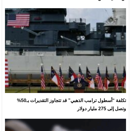
تكلفة “أسطول ترامب الذهبي” قد تتجاوز التقديرات بـ50%
وتصل إلى 275 مليار دولار