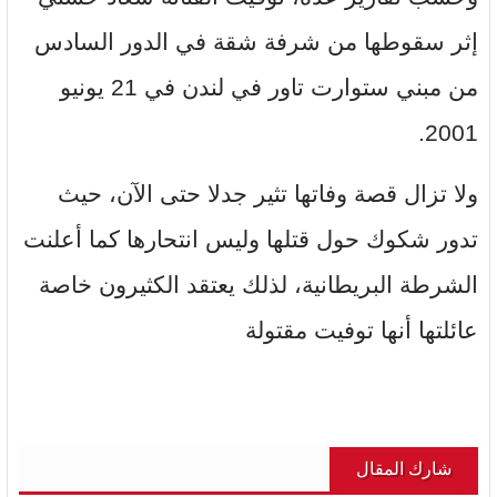
إثر سقوطها من شرفة شقة في الدور السادس
من مبني ستوارت تاور في لندن في 21 يونيو
2001.
ولا تزال قصة وفاتها تثير جدلا حتى الآن، حيث
تدور شكوك حول قتلها وليس انتحارها كما أعلنت
الشرطة البريطانية، لذلك يعتقد الكثيرون خاصة
عائلتها أنها توفيت مقتولة
شارك المقال