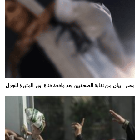
مصر.. بيان من نقابة الصحفيين بعد واقعة فتاة أوبر المثيرة للجدل