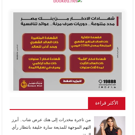
الأكثر قراءة
من تاجرة مخدرات إلى هتك عرض شاب.. أبرز
التهم الموجهة للمذيعة سارة خليفة بانتظار رأي
المفتي