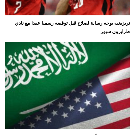
تريزيغيه يوجه رسالة لصلاح قبل توقيعه رسميا عقدا مع نادي
طرابزون سبور