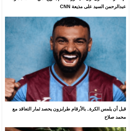
عبدالرحمن السيد على مذيعة CNN
قبل أن يلمس الكرة.. بالأرقام طرابزون يحصد ثمار التعاقد مع
محمد صلاح