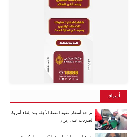
أسواق
تراجع أسعار عقود النفط الآجلة بعد إلغاء أمريكا
لضربات على إيران