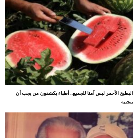
البطيخ الأحمر ليس آمنا للجميع.. أطباء يكشفون من يجب أن
يتجنبه