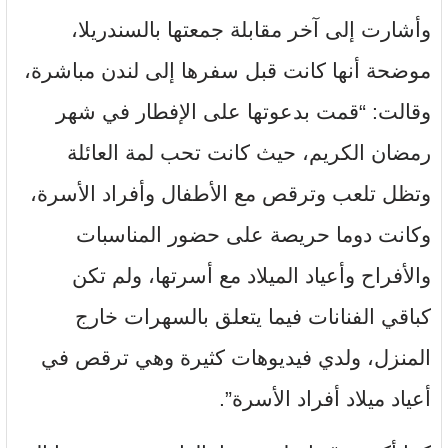
وأشارت إلى آخر مقابلة جمعتها بالسندريلا،
موضحة أنها كانت قبل سفرها إلى لندن مباشرة،
وقالت: “قمت بدعوتها على الإفطار في شهر
رمضان الكريم، حيث كانت تحب لمة العائلة
وتظل تلعب وترقص مع الأطفال وأفراد الأسرة،
وكانت دوما حريصة على حضور المناسبات
والأفراح وأعياد الميلاد مع أسرتها، ولم تكن
كباقي الفنانات فيما يتعلق بالسهرات خارج
المنزل، ولدي فيديوهات كثيرة وهي ترقص في
أعياد ميلاد أفراد الأسرة”.