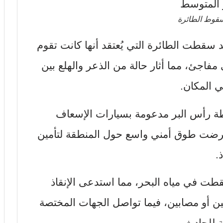
سقوط الطائرة
 سقطت الطائرة التي يُعتقد أنها كانت تقوم
مفاجئ، مما أثار حالة من الذعر والهلع بين
ي المكان.
 رأس البر مدعومة بسيارات الإسعاف
فرضت طوق أمني واسع حول المنطقة لتأمين
.
قطت في مياه البحر، مما استدعى الإنقاذ
ين أو مصابين، فيما تواصل الجهات المختصة
 للحادث.