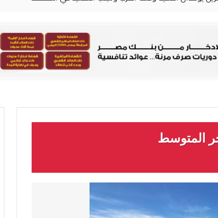
ر المتوسط