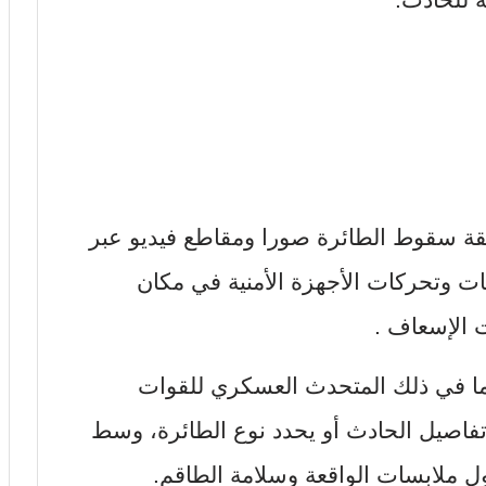
 سقوط الطائرة صورا ومقاطع فيديو عبر
ات وتحركات الأجهزة الأمنية في مكان
 الإسعاف .
ما في ذلك المتحدث العسكري للقوات
 تفاصيل الحادث أو يحدد نوع الطائرة، وسط
ل ملابسات الواقعة وسلامة الطاقم.