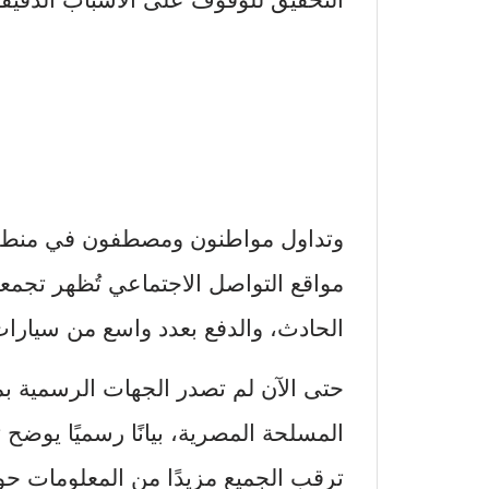
وتداول مواطنون ومصطفون في منطقة
مواقع التواصل الاجتماعي تُظهر تجمع
الحادث، والدفع بعدد واسع من سيارات
حتى الآن لم تصدر الجهات الرسمية ب
المسلحة المصرية، بيانًا رسميًا يوضح
ترقب الجميع مزيدًا من المعلومات حو