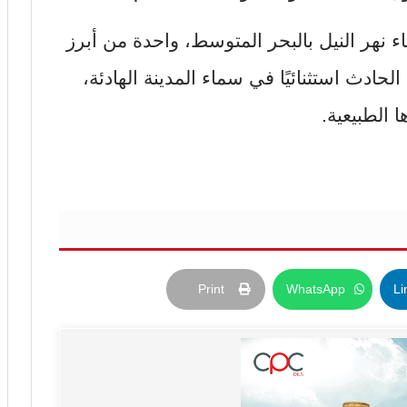
قاء نهر النيل بالبحر المتوسط، واحدة من أبرز
حادث استثنائيًا في سماء المدينة الهادئة،
 الطبيعية.
Print
WhatsApp
Li