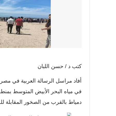
كتب د / حسن اللبان
أفاد مراسل الرسالة العربية في مص
دمياط بالقرب من الصخور المقابلة ل