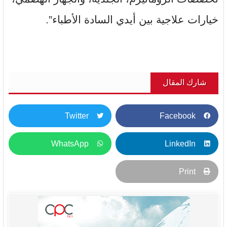
خيارات علاجية بين أيدي السادة الأطباء”.
شارك المقال
Twitter
Facebook
WhatsApp
LinkedIn
Print