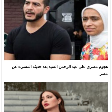
هجوم مصري على عبد الرحمن السيد بعد حديثه المسيء عن
مصر