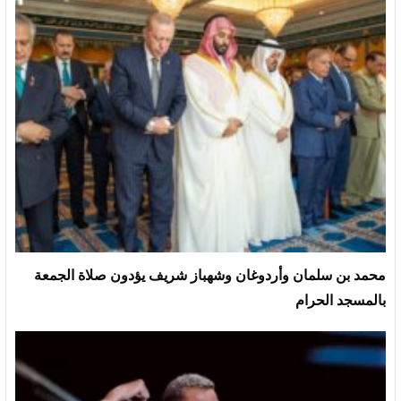
محمد بن سلمان وأردوغان وشهباز شريف يؤدون صلاة الجمعة
بالمسجد الحرام