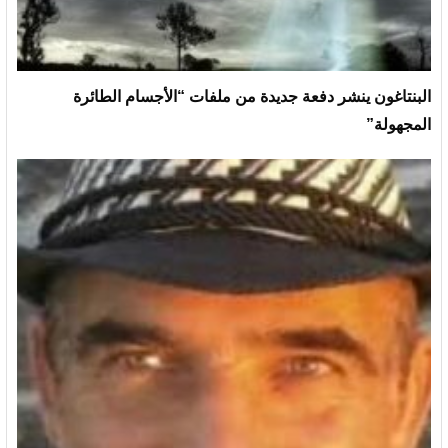
البنتاغون ينشر دفعة جديدة من ملفات “الأجسام الطائرة
المجهولة”