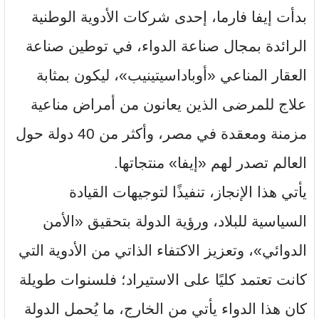
بدأت إيفا فارما، إحدى شركات الأدوية الوطنية
الرائدة بمجال صناعة الدواء، في توطين صناعة
العقار المناعي «أوباداسيتينيب»، ليكون بمثابة
علاج للمرضى الذين يعانون من أمراض مناعية
مزمنة ومعقدة في مصر، وأكثر من 40 دولة حول
العالم تصدر لهم «إيفا» منتجاتها.
يأتي هذا الإنجاز، تنفيذًا لتوجيهات القيادة
السياسية للبلاد، ورؤية الدولة بتحقيق «الأمن
الدوائي»، وتعزيز الاكتفاء الذاتي من الأدوية التي
كانت تعتمد كليًا على الاستيراد؛ فلسنوات طويلة
كان هذا الدواء يأتي من الخارج، ما يُحمل الدولة