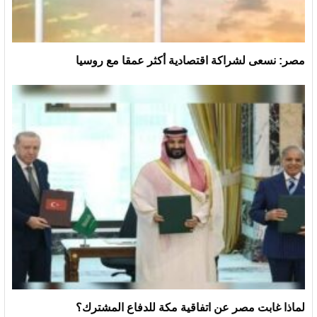
مصر: نسعى لشراكة اقتصادية أكثر عمقا مع روسيا
لماذا غابت مصر عن اتفاقية مكة للدفاع المشترك؟