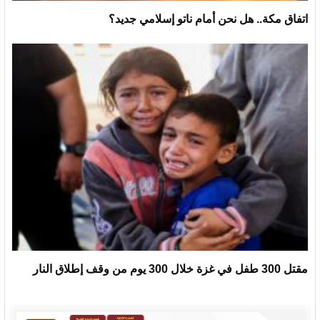
اتفاق مكة.. هل نحن أمام ناتو إسلامي جديد؟
مقتل 300 طفل في غزة خلال 300 يوم من وقف إطلاق النار