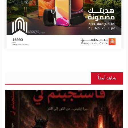
شاهد أيضاً