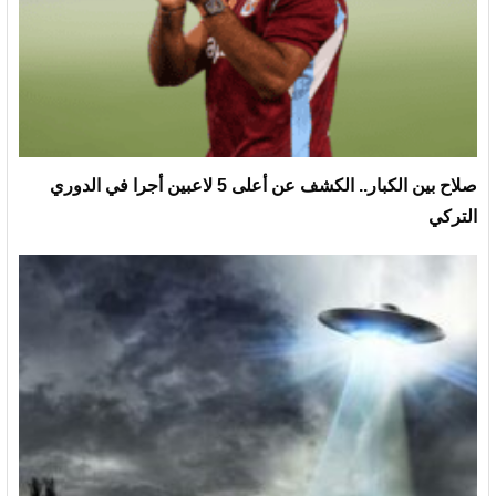
صلاح بين الكبار.. الكشف عن أعلى 5 لاعبين أجرا في الدوري
التركي