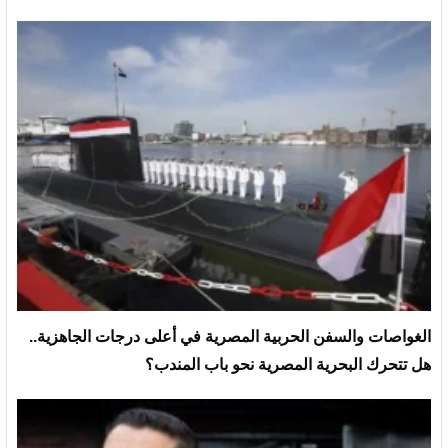
الغواصات والسفن الحربية المصرية في أعلى درجات الجاهزية..
هل تتحرك البحرية المصرية نحو باب المندب؟