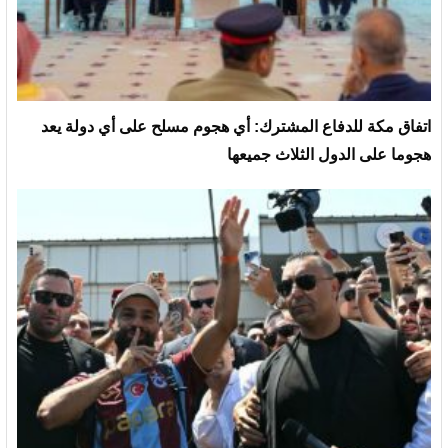
‏اتفاق مكة للدفاع المشترك: أي هجوم مسلح على أي دولة يعد
هجوما على الدول الثلاث جميعها