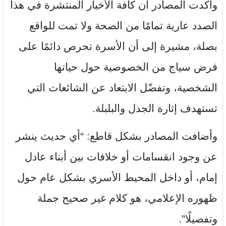
وأكدت المصادر أن كافة الأخبار المنتشرة في هذا
الصدد عارية تمامًا من الصحة ولا تمت للواقع
بصلة، مشيرة إلى أن الأسرة تحرص دائمًا على
فرض سياج من الخصوصية حول حياتها
الشخصية، وتفضّل الابتعاد عن الشائعات التي
تستهدف إثارة الجدل والبلبلة.
وأضافت المصادر بشكل قاطع: “أي حديث ينشر
عن وجود انقسامات أو خلافات بين أبناء عادل
إمام، أو داخل المحيط الأسري بشكل عام حول
ظهوره الإعلامي، هو كلام غير صحيح جملة
وتفصيلًا”.