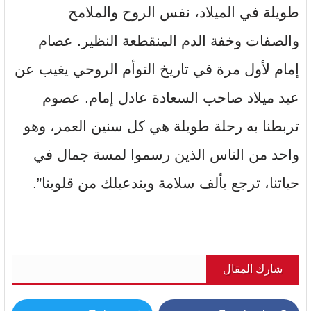
طويلة في الميلاد، نفس الروح والملامح
والصفات وخفة الدم المنقطعة النظير. عصام
إمام لأول مرة في تاريخ التوأم الروحي يغيب عن
عيد ميلاد صاحب السعادة عادل إمام. عصوم
تربطنا به رحلة طويلة هي كل سنين العمر، وهو
واحد من الناس الذين رسموا لمسة جمال في
حياتنا، ترجع بألف سلامة وبندعيلك من قلوبنا”.
شارك المقال