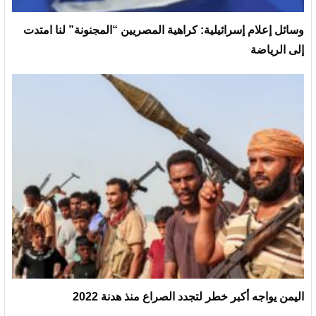
وسائل إعلام إسرائيلية: كراهية المصريين “المجنونة” لنا امتدت
إلى الرياضة
اليمن يواجه أكبر خطر لتجدد الصراع منذ هدنة 2022