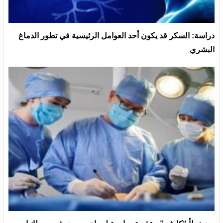
دراسة: السكر قد يكون أحد العوامل الرئيسية في تطور الدماغ
البشري