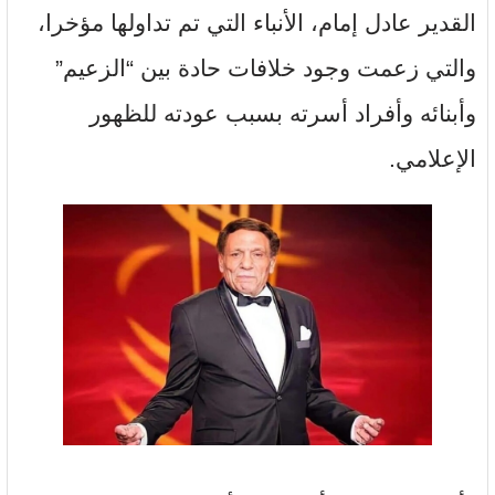
القدير عادل إمام، الأنباء التي تم تداولها مؤخرا،
والتي زعمت وجود خلافات حادة بين “الزعيم”
وأبنائه وأفراد أسرته بسبب عودته للظهور
الإعلامي.