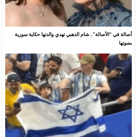
أصالة في “الأصالة”.. شام الذهبي تهدي والدتها حكاية سورية
بصوتها