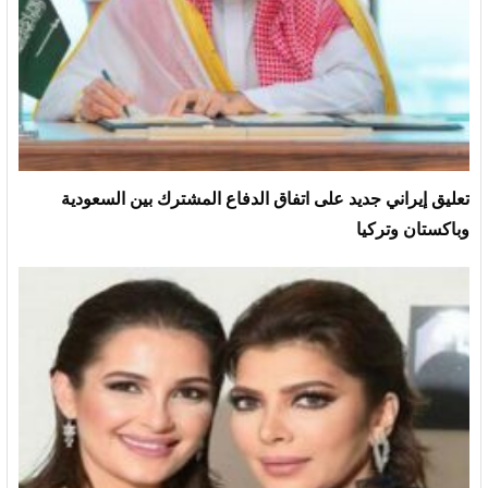
تعليق إيراني جديد على اتفاق الدفاع المشترك بين السعودية
وباكستان وتركيا