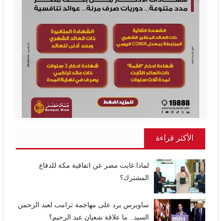
الأكثر قراءة
لماذا غابت مصر عن اتفاقية مكة للدفاع
المشترك؟
ساويرس يرد على مهاجمة ترامب لعبد الرحمن
السيد.. ما علاقة شعبان عبد الرحيم؟