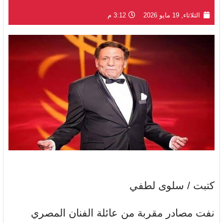
الثلاثاء, 19 مايو 2026
3:12 م
كتبت / سلوى لطفي
نفت مصادر مقربة من عائلة الفنان المصري