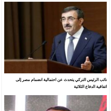
نائب الرئيس التركي يتحدث عن احتمالية انضمام مصر إلى
اتفاقية الدفاع الثلاثية