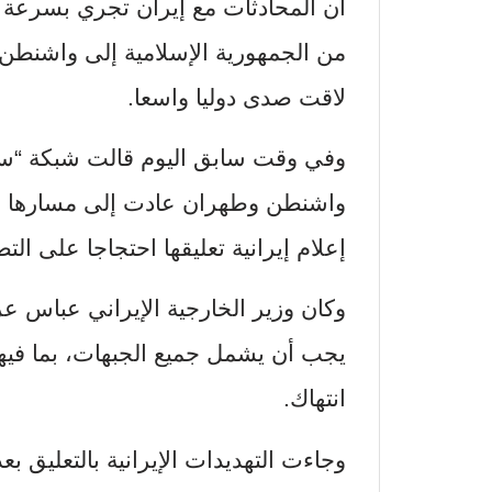
أن المحادثات مع إيران تجري بسرعة 
من الجمهورية الإسلامية إلى واشنطن
لاقت صدى دوليا واسعا.
وفي وقت سابق اليوم قالت شبكة “سي 
واشنطن وطهران عادت إلى مسارها ال
إعلام إيرانية تعليقها احتجاجا على الت
وكان وزير الخارجية الإيراني عباس عر
يجب أن يشمل جميع الجبهات، بما فيها
انتهاك.
وجاءت التهديدات الإيرانية بالتعليق بع