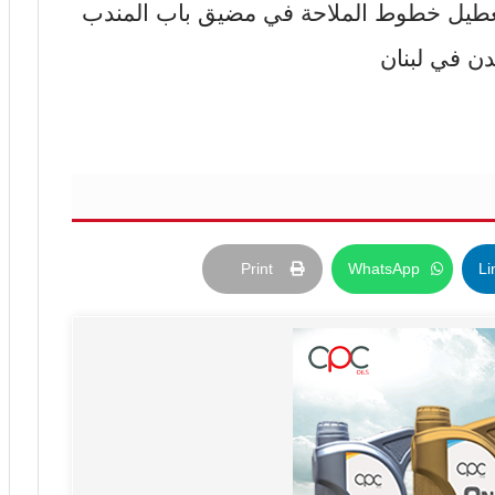
تعطيل خطوط الملاحة في مضيق باب المندب
ن في لبنان
Print
WhatsApp
Li