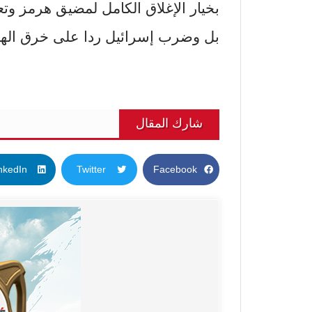
بخيار الإغلاق الكامل لمضيق هرمز و
بل وضرب إسرائيل ردا على خرق الهد
شارك المقال
nkedIn
Twitter
Facebook