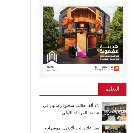
التعليم
71 ألف طالب سجلوا رغباتهم في
تنسيق المرحلة الأولى
بعد اعلان الحد الأدنى.. مؤشرات