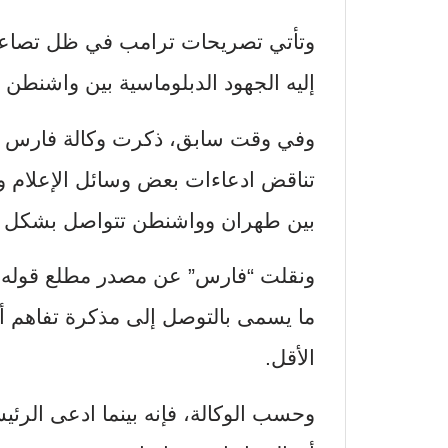
وتأتي تصريحات ترامب في ظل تصاعد 
إليه الجهود الدبلوماسية بين واشنطن
وفي وقت سابق، ذكرت وكالة فارس الإ
تناقض ادعاءات بعض وسائل الإعلام وا
بين طهران وواشنطن تتواصل بشكل 
ونقلت “فارس” عن مصدر مطلع قوله إن
ما يسمى بالتوصل إلى مذكرة تفاهم أو
الأقل.
وحسب الوكالة، فإنه بينما ادعى الرئ