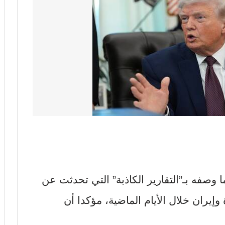
 وصفه بـ”التقارير الكاذبة” التي تحدثت عن
وإيران خلال الأيام الماضية، مؤكدا أن