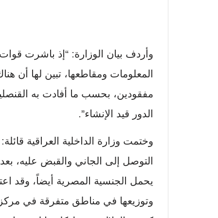
وأردف بيان الوزارة: “إذ باشرت قوات
مفقودين، بحسب ما أفادت به القنصلية
الدور قيد الإنشاء”.
وختمت وزارة الداخلية العراقية قائلة
التوصل إلى الجاني والقبض عليه، بعد 
يحمل الجنسية المصرية أيضاً، وقد اعت
وتوزيعها في مناطق متفرقة في مركز م