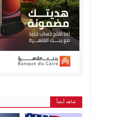
شاهد أيضاً