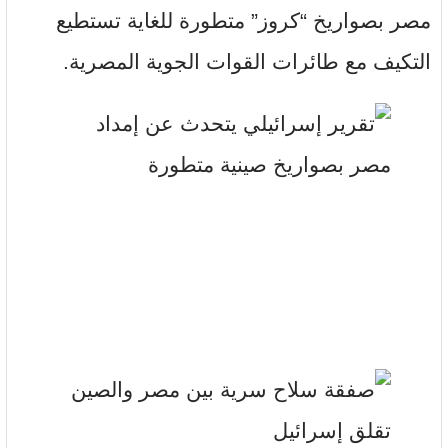
مصر بصواريخ “كروز” متطورة للغاية تستطيع
التكيف مع طائرات القوات الجوية المصرية.