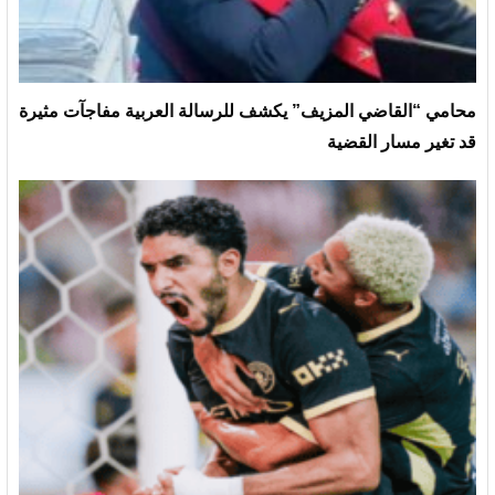
محامي “القاضي المزيف” يكشف للرسالة العربية مفاجآت مثيرة
قد تغير مسار القضية