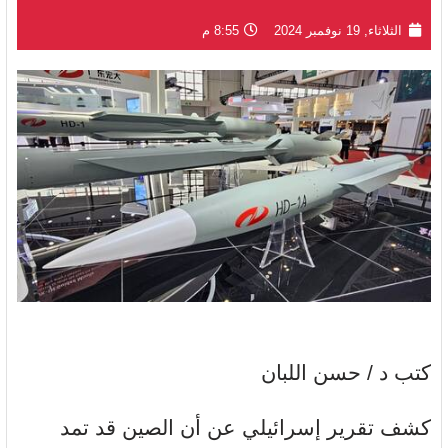
الثلاثاء, 19 نوفمبر 2024
8:55 م
كتب د / حسن اللبان
كشف تقرير إسرائيلي عن أن الصين قد تمد