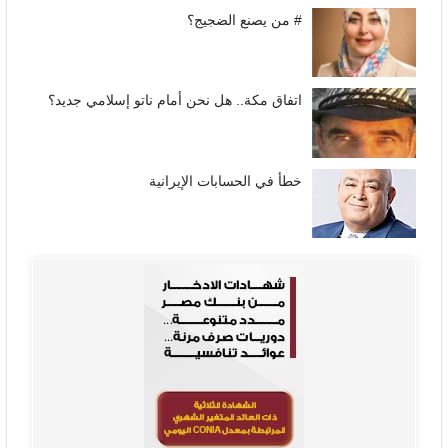
# من يصنع الضجيج؟
اتفاق مكة.. هل نحن أمام ناتو إسلامي جديد؟
خطأ في الحسابات الإيرانية