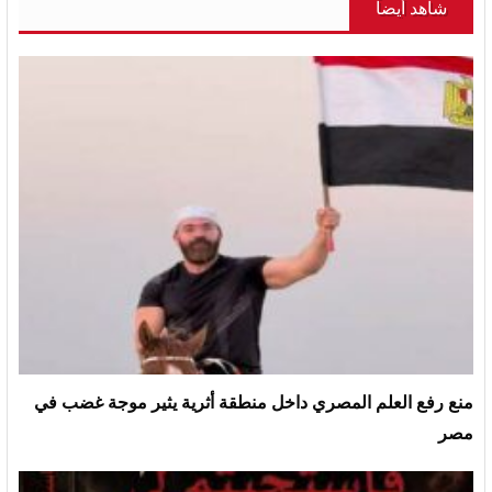
شاهد أيضاً
منع رفع العلم المصري داخل منطقة أثرية يثير موجة غضب في
مصر