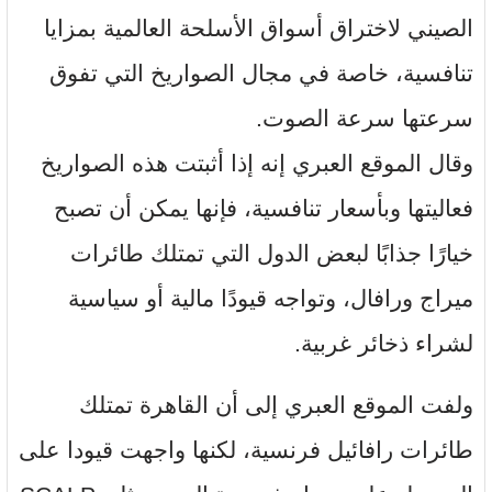
الصيني لاختراق أسواق الأسلحة العالمية بمزايا
تنافسية، خاصة في مجال الصواريخ التي تفوق
سرعتها سرعة الصوت.
وقال الموقع العبري إنه إذا أثبتت هذه الصواريخ
فعاليتها وبأسعار تنافسية، فإنها يمكن أن تصبح
خيارًا جذابًا لبعض الدول التي تمتلك طائرات
ميراج ورافال، وتواجه قيودًا مالية أو سياسية
لشراء ذخائر غربية.
ولفت الموقع العبري إلى أن القاهرة تمتلك
طائرات رافائيل فرنسية، لكنها واجهت قيودا على