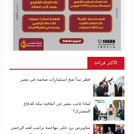
الأكثر قراءة
قطر تبدأ ضخ استثمارات ضخمة في مصر
لماذا غابت مصر عن اتفاقية مكة للدفاع
المشترك؟
ساويرس يرد على مهاجمة ترامب لعبد الرحمن