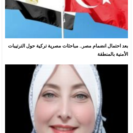
بعد احتمال انضمام مصر.. مباحثات مصرية تركية حول الترتيبات
الأمنية بالمنطقة