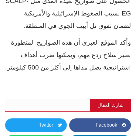
الحصول على صواريخ بعيدة المدى مثل SCALP-
EG بسبب الضغوط الإسرائيلية والأمريكية
لضمان تفوق تل أبيب الجوي في المنطقة.
وأكد الموقع العبري أن هذه الصواريخ المتطورة
تعتبر سلاح ردع مهم، ويمكنها ضرب أهداف
استراتيجية يصل مداها إلى أكثر من 500 كيلومتر.
شارك المقال
Twitter
Facebook