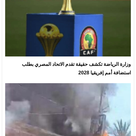
وزارة الرياضة تكشف حقيقة تقدم الاتحاد المصري بطلب
استضافة أمم إفريقيا 2028