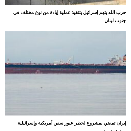
حزب الله يتهم إسرائيل بتنفيذ عملية إبادة من نوع مختلف في
جنوب لبنان
إيران تمضي بمشروع لحظر عبور سفن أمريكية وإسرائيلية