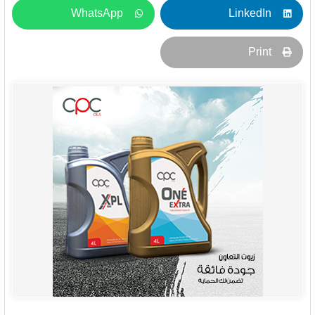
WhatsApp
LinkedIn
Print