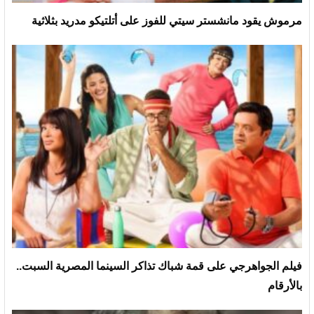
مرموش يقود مانشستر سيتي للفوز على أتلتيكو مدريد بثلاثية
فيلم الجواهرجي على قمة شباك تذاكر السينما المصرية السبت..
بالأرقام