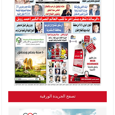
تصفح الجريدة الورقية