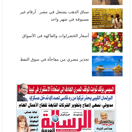
سباق الذهب يشتعل في مصر.. أرقام غير
مسبوقة في شهر واحد
أسعار الخضراوات والفاكهة فى الأسواق
تحذير مصري من مفاجأة في سوق النفط