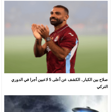
صلاح بين الكبار.. الكشف عن أعلى 5 لاعبين أجرا في الدوري
التركي