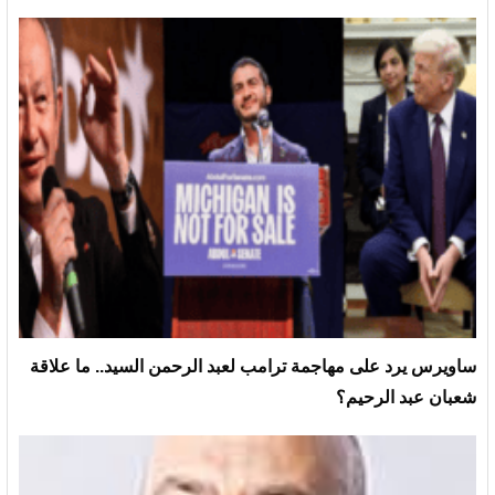
ساويرس يرد على مهاجمة ترامب لعبد الرحمن السيد.. ما علاقة
شعبان عبد الرحيم؟