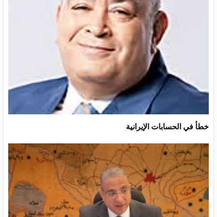
خطأ في الحسابات الإيرانية