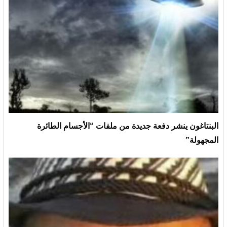
البنتاغون ينشر دفعة جديدة من ملفات “الأجسام الطائرة
المجهولة”