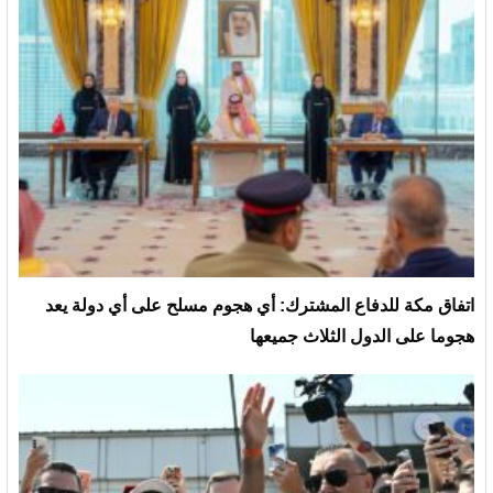
‏اتفاق مكة للدفاع المشترك: أي هجوم مسلح على أي دولة يعد
هجوما على الدول الثلاث جميعها