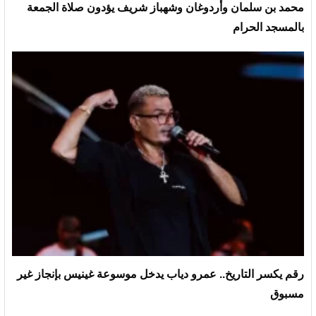
محمد بن سلمان وأردوغان وشهباز شريف يؤدون صلاة الجمعة
بالمسجد الحرام
رقم يكسر التاريخ.. عمرو دياب يدخل موسوعة غينيس بإنجاز غير
مسبوق