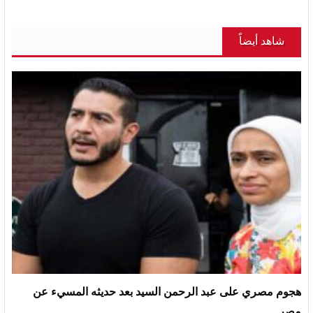
شاهد أيضاً
هجوم مصري على عبد الرحمن السيد بعد حديثه المسيء عن
مصر