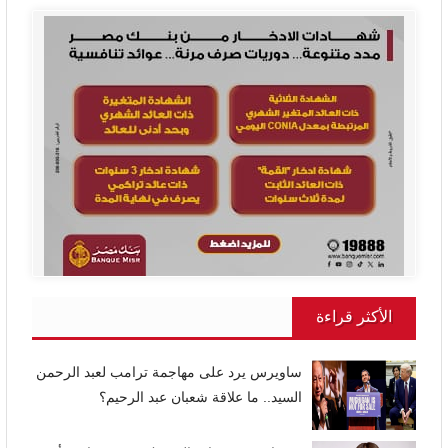
الأكثر قراءة
ساويرس يرد على مهاجمة ترامب لعبد الرحمن
السيد.. ما علاقة شعبان عبد الرحيم؟