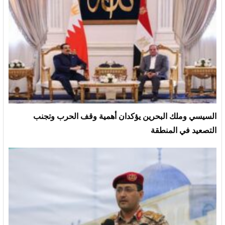
السيسي وملك البحرين يؤكدان أهمية وقف الحرب وتجنب
التصعيد في المنطقة