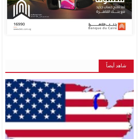
شاهد أيضاً