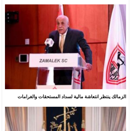
الزمالك ينتظر انتعاشة مالية لسداد المستحقات والغرامات