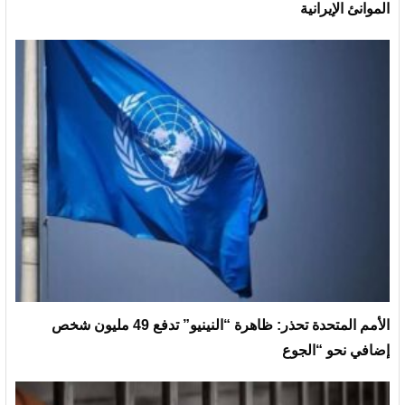
الموانئ الإيرانية
الأمم المتحدة تحذر: ظاهرة “النينيو” تدفع 49 مليون شخص
إضافي نحو “الجوع