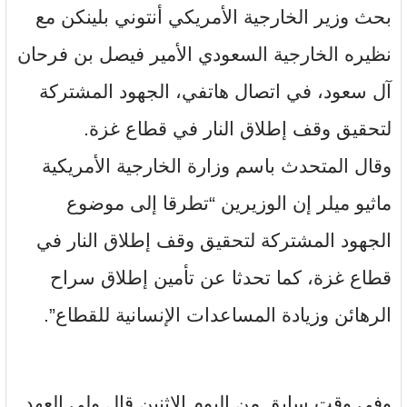
بحث وزير الخارجية الأمريكي أنتوني بلينكن مع
نظيره الخارجية السعودي الأمير فيصل بن فرحان
آل سعود، في اتصال هاتفي، الجهود المشتركة
لتحقيق وقف إطلاق النار في قطاع غزة.
وقال المتحدث باسم وزارة الخارجية الأمريكية
ماثيو ميلر إن الوزيرين “تطرقا إلى موضوع
الجهود المشتركة لتحقيق وقف إطلاق النار في
قطاع غزة، كما تحدثا عن تأمين إطلاق سراح
الرهائن وزيادة المساعدات الإنسانية للقطاع”.
وفي وقت سابق من اليوم الاثنين قال ولي العهد