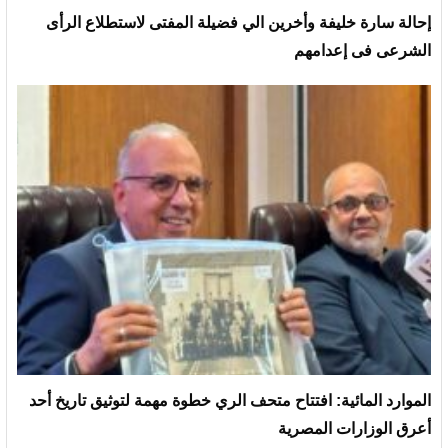
إحالة سارة خليفة وأخرين الي فضيلة المفتى لاستطلاع الرأى
الشرعى فى إعدامهم
الموارد المائية: افتتاح متحف الري خطوة مهمة لتوثيق تاريخ أحد
أعرق الوزارات المصرية