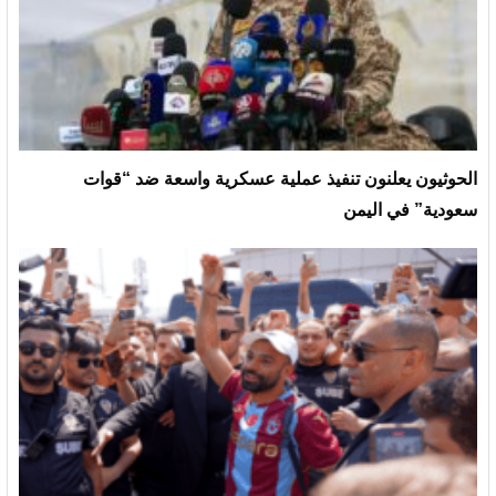
الحوثيون يعلنون تنفيذ عملية عسكرية واسعة ضد “قوات
سعودية” في اليمن