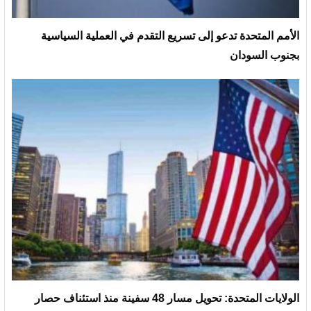
الأمم المتحدة تدعو إلى تسريع التقدم في العملية السياسية
بجنوب السودان
الولايات المتحدة: تحويل مسار 48 سفينة منذ استئناف حصار