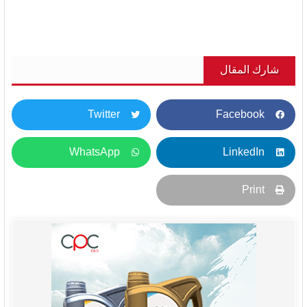
شارك المقال
Twitter
Facebook
WhatsApp
LinkedIn
Print