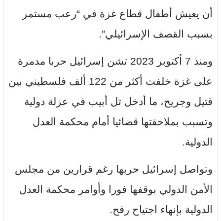
أن يعيش أطفال قطاع غزة في “رعب مستمر
بسبب القصف الإسرائيلي”.
ومنذ 7 أكتوبر 2023 تشن إسرائيل حربا مدمرة
على غزة خلفت أكثر من 122 ألف فلسطيني بين
قتيل وجريح، ما أدخل تل أبيب في عزلة دولية
وتسبب بملاحقتها قضائيا أمام محكمة العدل
الدولية.
وتواصل إسرائيل حربها رغم قرارين من مجلس
الأمن الدولي بوقفها فورا وأوامر محكمة العدل
الدولية بإنهاء اجتياح رفح.