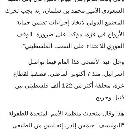
السعودي الأمير محمد بن سلمان، إنه يجب تحرك
المجتمع الدولي لاتخاذ إجراءات تضمن حماية
الأرواح في غزة، مؤكدا على ضرورة “الوقف
الفوري للاعتداء على الشعب الفلسطيني”.
وحل عيد الأضحى هذا العام فيما تواصل
إسرائيل، منذ 7 أكتوبر الماضي، قصفها لقطاع
غزة، مخلفة أكثر من 122 ألف فلسطيني بين
قتيل وجريح.
هذا وقال متحدث منظمة الأمم المتحدة للطفولة
“اليونيسف” جيمس إلدر، إنه ليس من الطبيعي