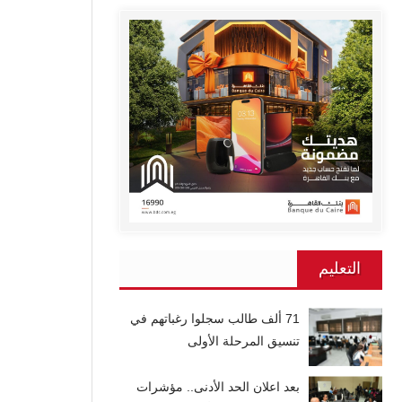
التعليم
71 ألف طالب سجلوا رغباتهم في
تنسيق المرحلة الأولى
بعد اعلان الحد الأدنى.. مؤشرات