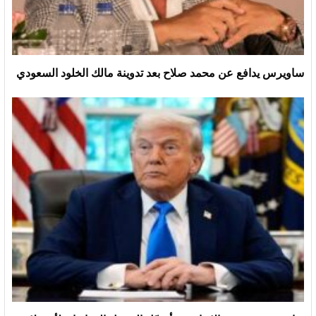
ساويرس يدافع عن محمد صلاح بعد تدوينة مالك الخلود السعودي