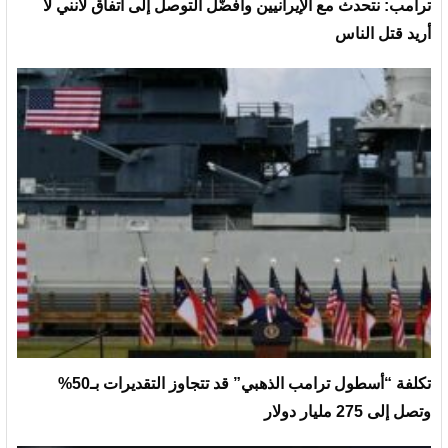
ترامب: نتحدث مع الإيرانيين وأفضّل التوصل إلى اتفاق لأنني لا
أريد قتل الناس
تكلفة “أسطول ترامب الذهبي” قد تتجاوز التقديرات بـ50%
وتصل إلى 275 مليار دولار