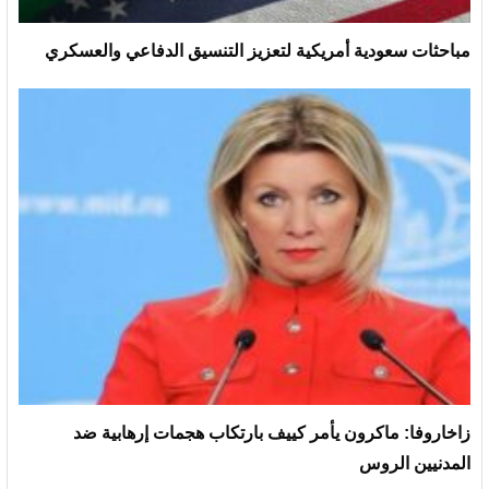
مباحثات سعودية أمريكية لتعزيز التنسيق الدفاعي والعسكري
زاخاروفا: ماكرون يأمر كييف بارتكاب هجمات إرهابية ضد
المدنيين الروس