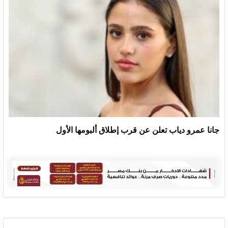
جانا عمرو دياب تعلن عن قرب إطلاق ألبومها الأول