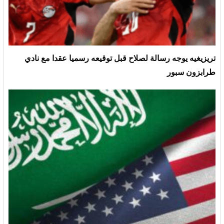
تريزيغيه يوجه رسالة لصلاح قبل توقيعه رسميا عقدا مع نادي
طرابزون سبور