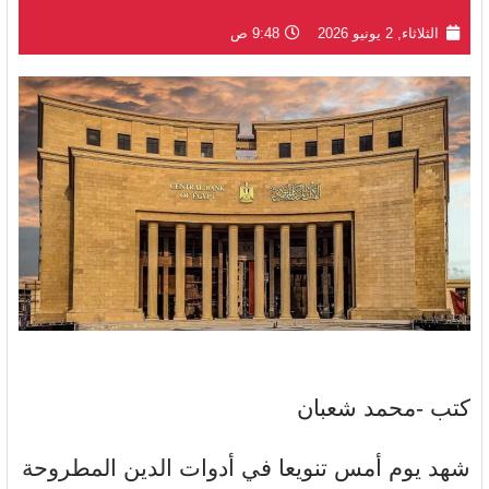
الثلاثاء, 2 يونيو 2026
9:48 ص
كتب -محمد شعبان
شهد يوم أمس تنويعا في أدوات الدين المطروحة