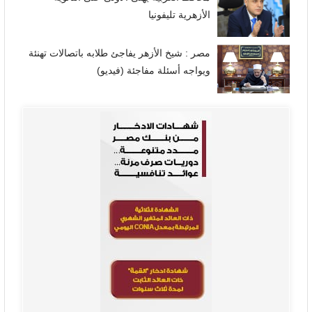
الأزهرية تليفونيا
مصر : شيخ الأزهر يفاجئ طلابه باتصالات تهنئة
ويواجه أسئلة مفاجئة (فيديو)