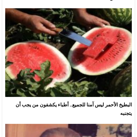
البطيخ الأحمر ليس آمنا للجميع.. أطباء يكشفون من يجب أن
يتجنبه