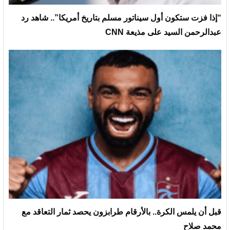
“إذا فزت ستكون أول سيناتور مسلم بتاريخ أمريكا”.. شاهد رد
عبدالرحمن السيد على مذيعة CNN
قبل أن يلمس الكرة.. بالأرقام طرابزون يحصد ثمار التعاقد مع
محمد صلاح