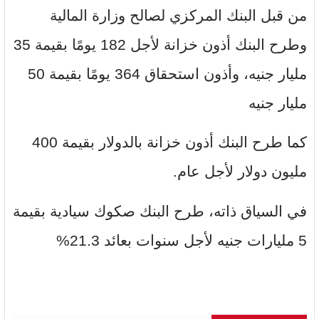
من قبل البنك المركزي لصالح وزارة المالية
وطرح البنك أذون خزانة لأجل 182 يومًا بقيمة 35
مليار جنيه، وأذون استحقاق 364 يومًا بقيمة 50
مليار جنيه
كما طرح البنك أذون خزانة بالدولار بقيمة 400
مليون دولار لأجل عام.
في السياق ذاته، طرح البنك صكوك سيادية بقيمة
5 مليارات جنيه لأجل سنوات بعائد 21.3%