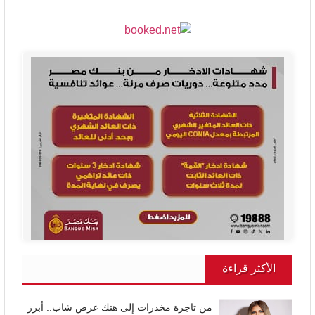
الأكثر قراءة
من تاجرة مخدرات إلى هتك عرض شاب.. أبرز