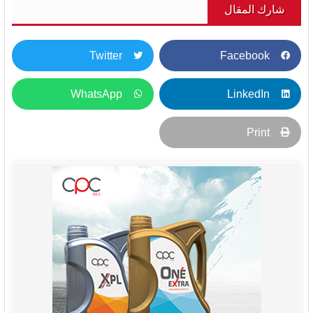
شارك المقال
Twitter
Facebook
WhatsApp
LinkedIn
Print