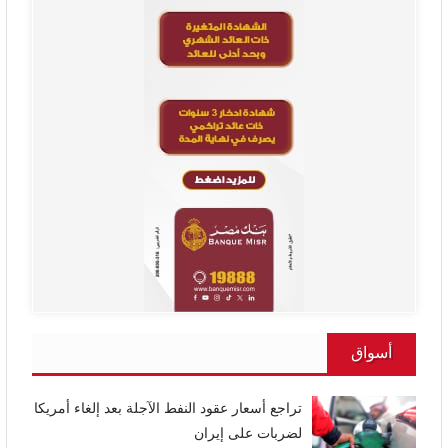
أسواق
تراجع أسعار عقود النفط الآجلة بعد إلغاء أمريكا
لضربات على إيران