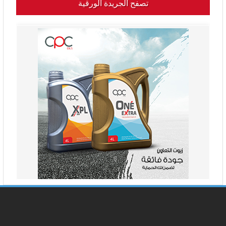
تصفح الجريدة الورقية