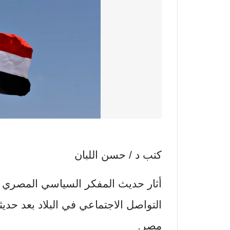
كتب د / حسن اللبان
أثار حديث المفكر السياسي المصري
التواصل الاجتماعي في البلاد بعد حد
مصر.