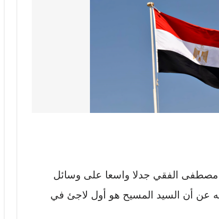
 مصطفى الفقي جدلا واسعا على وسائل
يثه عن أن السيد المسيح هو أول لاجئ في