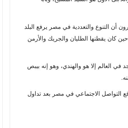
ن أن التنوع والتعددية في مصر يرفع البلد
حين كان يقطنها الطليان والجريك والأرمن
 في العالم إلا هو والهندي، وهو إنه بيبص
 التواصل الاجتماعي في مصر بعد تداول