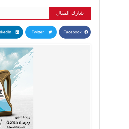
شارك المقال
nkedIn
Twitter
Facebook