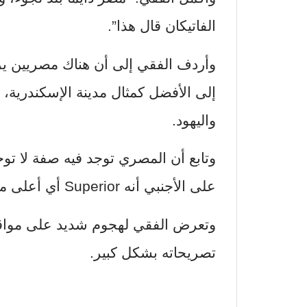
الفاتيكان قال هذا”.
وأردف الفقي إلى أن هناك مصريين يرو
إلى الأفضل كمثال مدينة الإسكندرية، 
واليهود.
وتابع أن المصري توجد فيه صفة لا توجد
على الأجنبي أنه Superior أي أعلى منه.
وتعرض الفقي لهجوم شديد على مواقع
تصريحاته بشكل كبير.