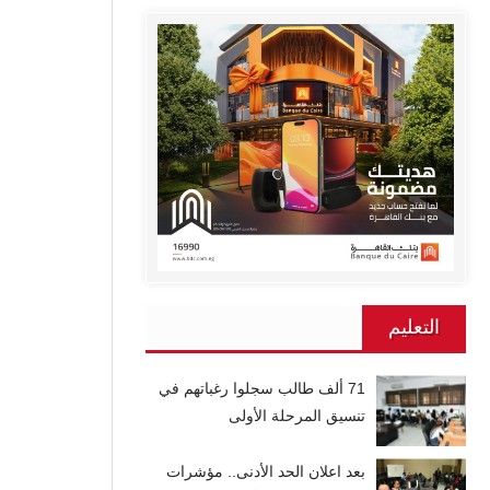
التعليم
71 ألف طالب سجلوا رغباتهم في
تنسيق المرحلة الأولى
بعد اعلان الحد الأدنى.. مؤشرات